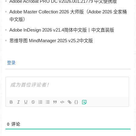
Adobe Acrobat PRO DC v2026.001.21779 中文便携版
Adobe Master Collection 2026 大师版（Adobe 2026 全家桶
中文版）
Adobe InDesign 2026 v21.4简体中文版丨中文直装版
思维导图 MindManager 2025 v25.2中文版
登录
{}
0
评论