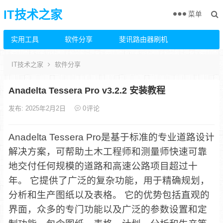
IT技术之家
菜单
实用工具
软件分享
斐讯路由器刷机
IT技术之家
软件分享
Anadelta Tessera Pro v3.2.2 安装教程
发布: 2025年2月2日
0
评论
Anadelta Tessera Pro是基于标准的专业道路设计
解决方案，可帮助土木工程师和测量师快速可靠
地交付任何规模的道路和高速公路项目超过十
年。 它提供了广泛的复杂功能，用于精确规划，
分析和生产图纸以及表格。 它的优势包括直观的
界面，众多的专门功能以及广泛的参数设置和定