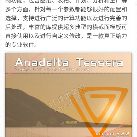
制功能，包含图纸、表格、计划、分析和生产等
多个方面，针对每一个参数都能够很好的配置和
选择，支持进行广泛的计算功能以及进行完善的
后处理，丰富的库提供超多典型的横截面模板可
直接使用以及进行自定义修改，是一款真正给力
的专业软件。