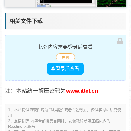
相关文件下载
此处内容需要登录后查看
免费
登录后查看
注：本站统一解压密码为
www.ittel.cn
1、本站提供的软件均为 “试用版” 或者 “免费版”，仅供学习和研究使
用
2、友情提醒:内容全部搜集自网络，安装教程参照压缩包内的
Readme.txt编写