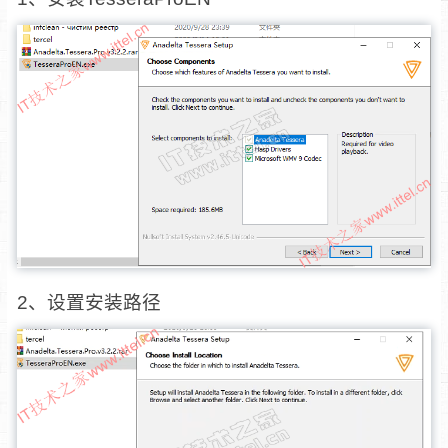
2、设置安装路径