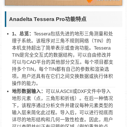
Anadelta Tessera Pro功能特点
1、总览：
Tessera包括先进的地形三角测量和处
理子系统。该程序对三角不规则网络（TIN）的
本机支持超出了简单表示或查询功能。Tessera
TIN是完全交互式的数据结构，可以自由修改并
可以与CAD平台的其他部分交互。每个项目都支
持多个TIN，每个TIN都有自己的参数和渲染选
项。用户还具有在它们之间交换数据或执行体积
操作的能力。
地形数据输入：
可以从ASCII或DXF文件中导入
地形元素（点，三角形和折线）。在后一种情况
下，该程序通过分析文件并建议每种元素类型的
输入层来简化此过程。导入后，可以进行彻底而
详尽的地形结构和几何一致性检查。因此，用户
可以查明并纠正有问题的区域（例如重复的点，