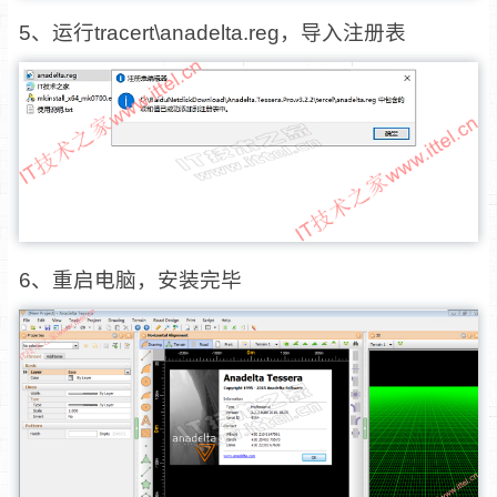
5、运行tracert\anadelta.reg，导入注册表
6、重启电脑，安装完毕