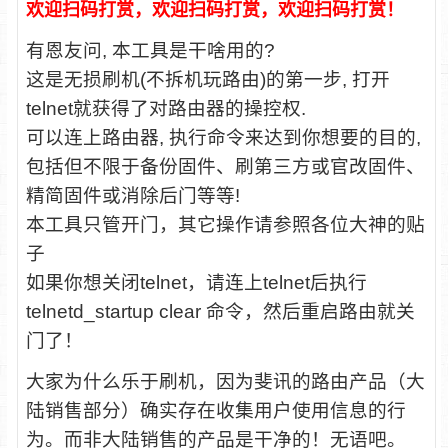
欢迎扫码打赏，欢迎扫码打赏，欢迎扫码打赏！
有恩友问, 本工具是干啥用的?
这是无损刷机(不拆机玩路由)的第一步, 打开
telnet就获得了对路由器的操控权.
可以连上路由器, 执行命令来达到你想要的目的,
包括但不限于备份固件、刷第三方或官改固件、
精简固件或消除后门等等!
本工具只管开门，其它操作请参照各位大神的贴
子
如果你想关闭telnet，请连上telnet后执行
telnetd_startup clear 命令，然后重启路由就关
门了！
大家为什么乐于刷机，因为斐讯的路由产品（大
陆销售部分）确实存在收集用户使用信息的行
为。而非大陆销售的产品是干净的！无语吧。