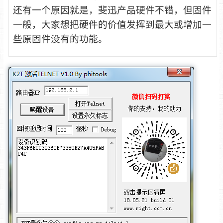
还有一个原因就是，斐迅产品硬件不错，但固件
一般，大家想把硬件的价值发挥到最大或增加一
些原固件没有的功能。