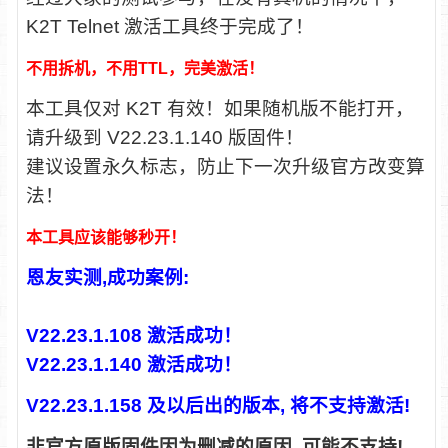
K2T Telnet 激活工具终于完成了！
不用拆机，不用TTL，完美激活！
本工具仅对 K2T 有效！如果随机版不能打开，
请升级到 V22.23.1.140 版固件！
建议设置永久标志，防止下一次升级官方改变算
法！
本工具应该能够秒开！
恩友实测,成功案例:
V22.23.1.108 激活成功！
V22.23.1.140 激活成功！
V22.23.1.158 及以后出的版本, 将不支持激活!
非官方原版固件因为删减的原因, 可能不支持!