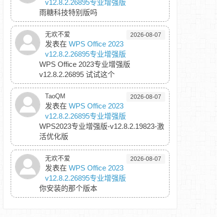
v12.8.2.26895专业增强版
雨糖科技特别版吗
无欢不爱
2026-08-07
发表在
WPS Office 2023
v12.8.2.26895专业增强版
WPS Office 2023专业增强版
v12.8.2.26895 试试这个
TaoQM
2026-08-07
发表在
WPS Office 2023
v12.8.2.26895专业增强版
WPS2023专业增强版-v12.8.2.19823-激
活优化版
无欢不爱
2026-08-07
发表在
WPS Office 2023
v12.8.2.26895专业增强版
你安装的那个版本