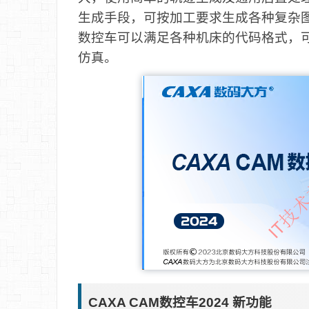
生成手段，可按加工要求生成各种复杂图
数控车可以满足各种机床的代码格式，
仿真。
CAXA CAM数控车2024 新功能