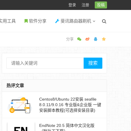
登录
注册
投稿
实用工具
软件分享
斐讯路由器刷机
搜索
热评文章
Centos8/Ubuntu 22安装 seafile
8.0.11/9.0.16 专业版&企业版 一键
安装脚本教程(可选择安装目录)
EndNote 20.5 简体中文汉化版