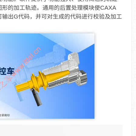
形的加工轨迹。通用的后置处理模块使CAXA
可输出G代码，并可对生成的代码进行校验及加工