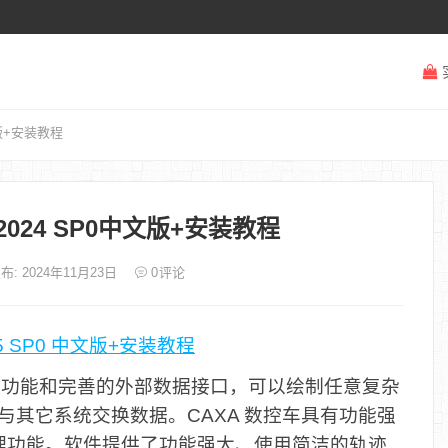
文版+安装教程
2024 SP0中文版+安装教程
布: 2024年11月23日
0
评论
25 SP0 中文版+安装教程
大绘图功能和完善的外部数据接口，可以绘制任意复杂
口与其它系统交换数据。CAXA 数控车具有功能强
理功能。软件提供了功能强大、使用简洁的轨迹