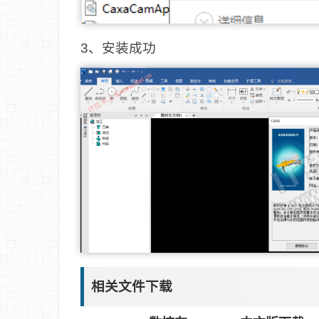
3、安装成功
相关文件下载