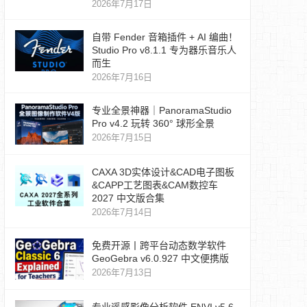
2026年7月17日
自带 Fender 音箱插件 + AI 编曲！
Studio Pro v8.1.1 专为器乐音乐人
而生
2026年7月16日
专业全景神器｜PanoramaStudio
Pro v4.2 玩转 360° 球形全景
2026年7月15日
CAXA 3D实体设计&CAD电子图板
&CAPP工艺图表&CAM数控车
2027 中文版合集
2026年7月14日
免费开源丨跨平台动态数学软件
GeoGebra v6.0.927 中文便携版
2026年7月13日