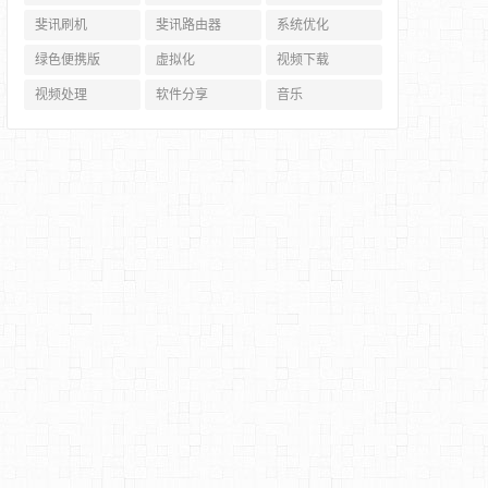
斐讯刷机
斐讯路由器
系统优化
绿色便携版
虚拟化
视频下载
视频处理
软件分享
音乐