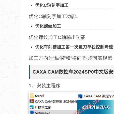
优化C轴刻字加工
优化C轴刻字加工功能。
优化螺纹加工
优化螺纹加工C轴输出功能
优化车削槽加工第一次进刀单独控制降速
加工方向为“纵深”和“横向”时均可实现
CAXA CAM数控车2024SP0中文版
1、安装主程序