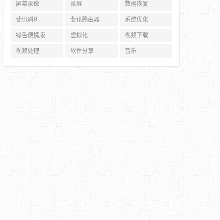
屏幕录像
录屏
数据恢复
斐讯刷机
斐讯路由器
系统优化
绿色便携版
虚拟化
视频下载
视频处理
软件分享
音乐