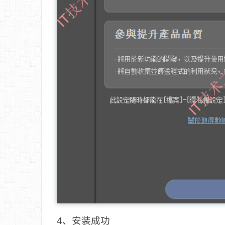
4、安装成功