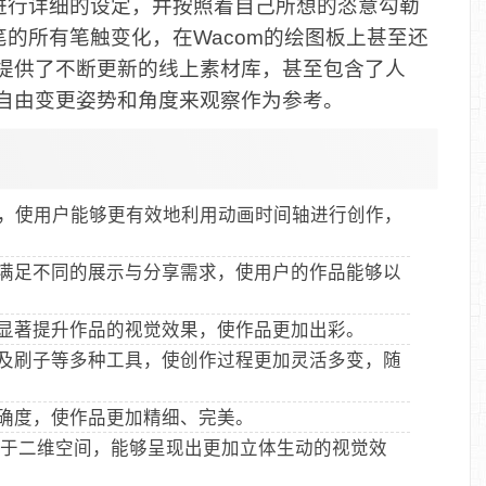
进行详细的设定，并按照着自己所想的恣意勾勒
的所有笔触变化，在Wacom的绘图板上甚至还
户提供了不断更新的线上素材库，甚至包含了人
户自由变更姿势和角度来观察作为参考。
动画功能，使用户能够更有效地利用动画时间轴进行创作，
满足不同的展示与分享需求，使用户的作品能够以
显著提升作品的视觉效果，使作品更加出彩。
及刷子等多种工具，使创作过程更加灵活多变，随
确度，使作品更加精细、完美。
限于二维空间，能够呈现出更加立体生动的视觉效