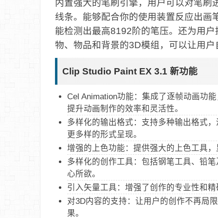
内置强大的笔刷引擎，用户可以对笔刷
线条。能够配合你的使用装置反应出画笔
能检测出最高8192阶的笔压。还为用
物、物品和背景的3D模组，可以让用
Clip Studio Paint EX 3.1 新功能
Cel Animation功能：集成了逐帧
提升动画制作的效率和灵活性。
多样化的输出格式：支持多种输出格式，
更多样的形式呈现。
增强的上色功能：提供强大的上色工具，
多样化的创作工具：包括钢笔工具、铅笔
心所欲。
引入矢量工具：增强了创作的专业性和精
对3D内容的支持：让用户的创作不再局
果。