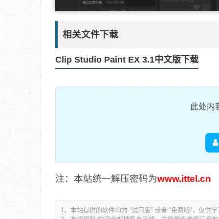
相关文件下载
Clip Studio Paint EX 3.1中文版下载
此处内
注：本站统一解压密码为
www.ittel.cn
1、本站提供的软件均为 “试用版” 或者 “免费版”，仅供