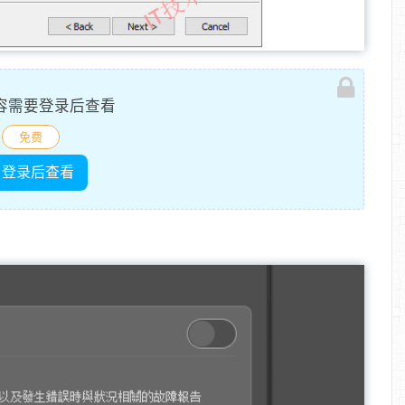
容需要登录后查看
免费
登录后查看