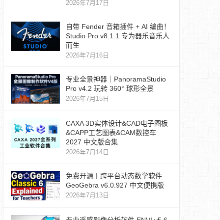
2026年7月17日
自带 Fender 音箱插件 + AI 编曲！
Studio Pro v8.1.1 专为器乐音乐人
而生
2026年7月16日
专业全景神器｜PanoramaStudio
Pro v4.2 玩转 360° 球形全景
2026年7月15日
CAXA 3D实体设计&CAD电子图板
&CAPP工艺图表&CAM数控车
2027 中文版合集
2026年7月14日
免费开源丨跨平台动态数学软件
GeoGebra v6.0.927 中文便携版
2026年7月13日