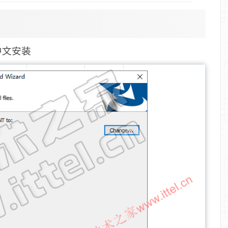
体中文安装