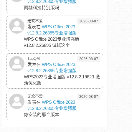
v12.8.2.26895专业增强版
雨糖科技特别版吗
无欢不爱
2026-08-07
发表在
WPS Office 2023
v12.8.2.26895专业增强版
WPS Office 2023专业增强版
v12.8.2.26895 试试这个
TaoQM
2026-08-07
发表在
WPS Office 2023
v12.8.2.26895专业增强版
WPS2023专业增强版-v12.8.2.19823-激
活优化版
无欢不爱
2026-08-07
发表在
WPS Office 2023
v12.8.2.26895专业增强版
你安装的那个版本