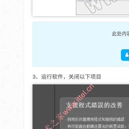
此处内
3、运行软件，关闭以下项目