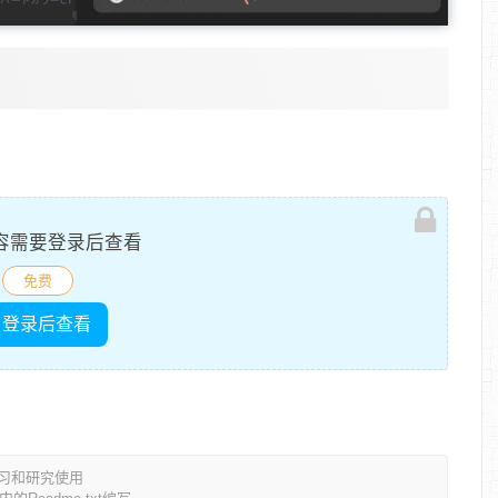
容需要登录后查看
免费
登录后查看
学习和研究使用