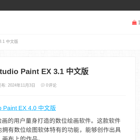
 3.1 中文版
dio Paint EX 3.1 中文版
布: 2024年11月3日
0
评论
Paint EX 4.0 中文版
绘画的用户量身打造的数位绘画软件。这款软件
也拥有数位绘图软体特有的功能，能够创作出具
、画布上的作品。