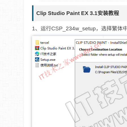
Clip Studio Paint EX 3.1安装教程
1、运行CSP_234w_setup，选择繁