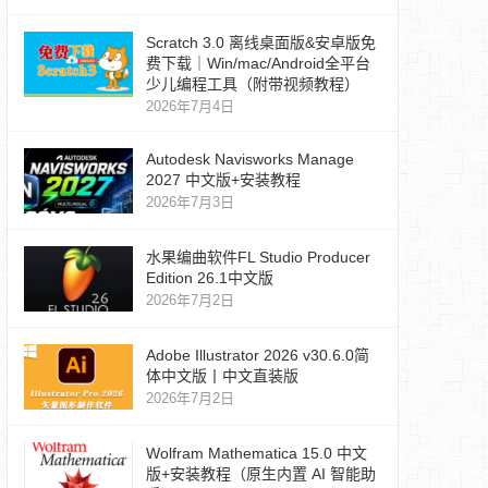
Scratch 3.0 离线桌面版&安卓版免
费下载｜Win/mac/Android全平台
少儿编程工具（附带视频教程）
2026年7月4日
Autodesk Navisworks Manage
2027 中文版+安装教程
2026年7月3日
水果编曲软件FL Studio Producer
Edition 26.1中文版
2026年7月2日
Adobe Illustrator 2026 v30.6.0简
体中文版丨中文直装版
2026年7月2日
Wolfram Mathematica 15.0 中文
版+安装教程（原生内置 AI 智能助