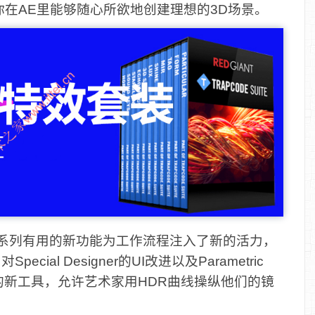
在AE里能够随心所欲地创建理想的3D场景。
 2025‌通过一系列有用的新功能为工作流程注入了新的活力，
对Special Designer的UI改进以及Parametric
频的新工具，允许艺术家用HDR曲线操纵他们的镜