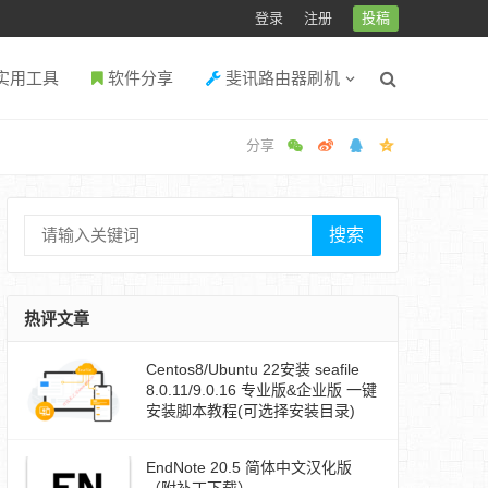
登录
注册
投稿
实用工具
软件分享
斐讯路由器刷机
搜索
热评文章
Centos8/Ubuntu 22安装 seafile
8.0.11/9.0.16 专业版&企业版 一键
安装脚本教程(可选择安装目录)
EndNote 20.5 简体中文汉化版