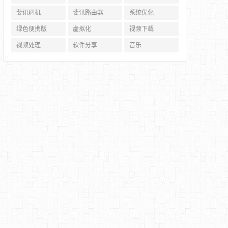
斐讯刷机
斐讯路由器
系统优化
绿色便携版
虚拟化
视频下载
视频处理
软件分享
音乐