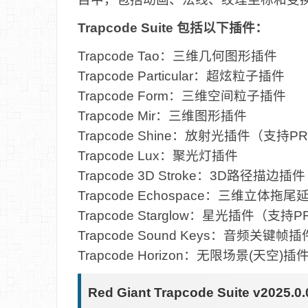
Trapcode Suite 包括以下插件：
Trapcode Tao：三维几何图形插件
Trapcode Particular：超炫粒子插件
Trapcode Form：三维空间粒子插件
Trapcode Mir：三维图形插件
Trapcode Shine：放射光插件（支持P
Trapcode Lux：聚光灯插件
Trapcode 3D Stroke：3D路径描边
Trapcode Echospace：三维立体拖
Trapcode Starglow：星光插件（支持P
Trapcode Sound Keys：音频关键帧插
Trapcode Horizon：无限场景(天空)插
Red Giant Trapcode Suite v2025