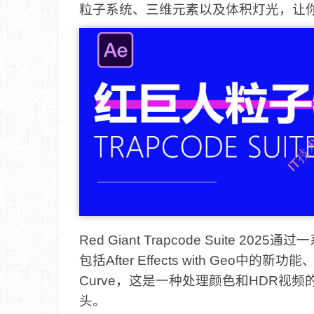
粒子系统、三维元素以及体积灯光，让你
‌Red Giant Trapcode Suite
包括After Effects with Geo中的新功能、
Curve，这是一种处理颜色和HDR视
头。