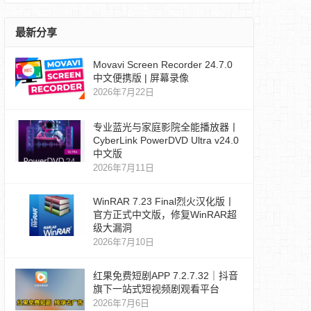
最新分享
Movavi Screen Recorder 24.7.0
中文便携版 | 屏幕录像
2026年7月22日
专业蓝光与家庭影院全能播放器丨
CyberLink PowerDVD Ultra v24.0
中文版
2026年7月11日
WinRAR 7.23 Final烈火汉化版丨
官方正式中文版，修复WinRAR超
级大漏洞
2026年7月10日
红果免费短剧APP 7.2.7.32｜抖音
旗下一站式短视频剧观看平台
2026年7月6日