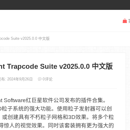
de Suite v2025.0.0 中文版
rapcode Suite v2025.0.0 中文版
布: 2024年9月26日
0
评论
 Giant Software红巨星软件公司发布的插件合集。
ects带来了3D粒子系统的强大功能。使用粒子发射器可以创
，或创建具有不朽粒子网格和3D效果。将多个粒
获得惊人的视觉效果。同时该套装拥有更为强大的