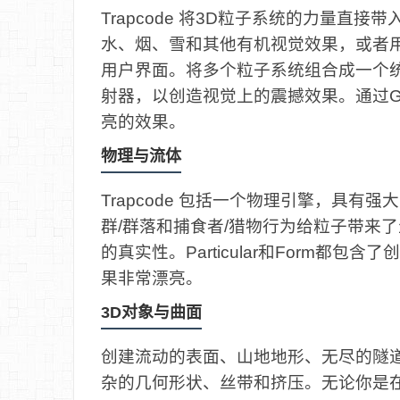
Trapcode 将3D粒子系统的力量直接带入
水、烟、雪和其他有机视觉效果，或者
用户界面。将多个粒子系统组合成一个
射器，以创造视觉上的震撼效果。通过GP
亮的效果。
物理与流体
Trapcode 包括一个物理引擎，具有强大
群/群落和捕食者/猎物行为给粒子带来
的真实性。Particular和Form
果非常漂亮。
3D对象与曲面
创建流动的表面、山地地形、无尽的隧
杂的几何形状、丝带和挤压。无论你是