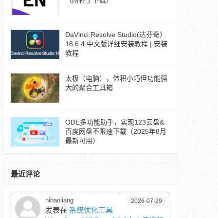
（附补丁下载）
DaVinci Resolve Studio(达芬奇）
18.6.4 中文版详细安装教程 | 安装
教程
太极（电脑），体积小巧但功能强
大的聚合工具箱
ODE多功能助手，实现123云盘&
百度网盘不限速下载（2025年8月
最新可用）
最近评论
nihaoliang
2026-07-29
发表在
系统优化工具