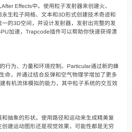
After Effects中。使用粒子发射器来创建火、
用永生粒子网格、文本和3D形式创建技术奇迹和
统一的3D空间，并设计发射器，发射出完整的发
U加速，Trapcode插件可以帮助你快速获得漂
的行为、力量和环境控制。Particular通过新的蜂
了生命，并通过结合反弹和空气物理学增加了更多
都包含了创建有机流体模拟的能力，其中粒子系统的交互效
道和抽象的形状。使用路径和运动来生成精美复
在创建运动图形还是视觉效果，可能性都是无穷