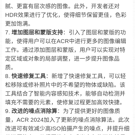
腻、更富有层次感的图像。此外，开发者还对
HDR效果进行了优化，使得细节保留更佳，色彩
更加饱满。
7.
增加图层和蒙版支持
：引入了图层和蒙版的功
能，使得用户可以在ACR中进行更多的图像编辑
工作。通过添加图层和蒙版，用户可以实现对特
定区域或对象的局部调整，进一步提升图像品
质。
8.
快速修复工具
：新增了快速修复工具，可以轻
松移除或修补照片中的不希望的物体或缺陷。该
工具结合了智能内容感知技术，能够自动检测并
填充不需要的元素，使修复过程更加高效快捷。
9.
改进的噪点消除算
：为了提供更好的图像质
量，ACR 2024加入了更新的噪点消除算法。此次
改进可有效减少高ISO拍摄产生的噪点，并提升细