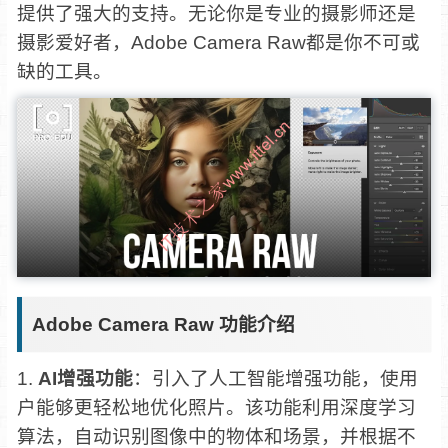
提供了强大的支持。无论你是专业的摄影师还是
摄影爱好者，Adobe Camera Raw都是你不可或
缺的工具。
Adobe Camera Raw 功能介绍
1.
AI增强功能
：引入了人工智能增强功能，使用
户能够更轻松地优化照片。该功能利用深度学习
算法，自动识别图像中的物体和场景，并根据不