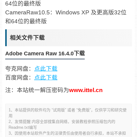
64位的最终版
CameraRaw10.5：Windows XP 及更高版32位
和64位的最终版
相关文件下载
Adobe Camera Raw 16.4.0下载
夸克网盘：
点此下载
百度网盘：
点此下载
注：本站统一解压密码为
www.ittel.cn
1、本站提供的软件均为 “试用版” 或者 “免费版”，仅供学习和研究使
用
2、友情提醒:内容全部搜集自网络，安装教程参照压缩包内的
Readme.txt编写
3、因使用本站软件产生的法律责任由使用者自行承担，本站不承担