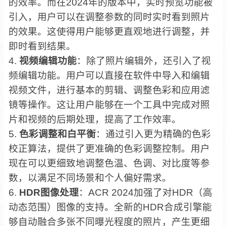
的效率。而在2024年的版本中，实时预览功能被
引入，用户可以在调整参数的同时实时看到照片
的效果。这使得用户能够更直观地进行调整，并
即时看到结果。
4.
视频编辑功能
：除了照片编辑外，还引入了视
频编辑功能。用户可以直接在软件中导入和编辑
视频文件，进行基本的剪辑、调整色彩和应用滤
镜等操作。这让用户能够在一个工具中完成对照
片和视频的后期处理，提高了工作效率。
5.
色彩调整和白平衡
：通过引入更为精确的色彩
校正算法，提供了更准确的色彩调整控制。用户
现在可以更细致地调整色温、色调、对比度等参
数，以满足不同场景和个人偏好需求。
6.
HDR图像处理
：ACR 2024加强了对HDR（高
动态范围）图像的支持。全新的HDR合成引擎能
够自动融合多张不同曝光程度的照片，产生更细