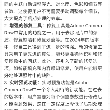
同的主题自动调整曝光、对比度、色彩和细节等
参数。这使得用户不再需要手动调整每个细节，
大大提高了后期处理的效率。
2.
增强的修复工具
：修复工具是Adobe Camera
Raw中常用的功能之一，用于去除照片中的杂
质、修复缺陷和修复划痕等。在2024年的版本
中，修复工具得到了进一步的增强。新的修复工
具采用了更先进的算法，能够更准确地识别和修
复图像中的问题。此外，还引入了新的修复选
项，如智能填充和内容感知修复，使用户能够更
好地处理照片中的缺陷。
3.
实时预览功能
：实时预览功能是Adobe
Camera Raw中一个令人期待的新功能。在过去
的版本中，用户需要对每个调整参数进行修改后
才能看到效果，这在一定程度上降低了后期处理