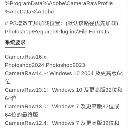
%ProgramData%\Adobe\CameraRawProfile
%AppData%\Adobe
# PS增效工具加载位置：(默认该路径优先加载)
Photoshop\Required\Plug-ins\File Formats
系统要求
CameraRaw16.x:
Photoshop2024,Photoshop2023
CameraRaw14.+: Windows 10 2004 及更高版64
位
CameraRaw13.1：Windows 10 及更高版32位和
64位
CameraRaw13.0：Windows 7 及更高版32位或
64位的最终版
CameraRaw12.4：Windows 7 及更高版32位和