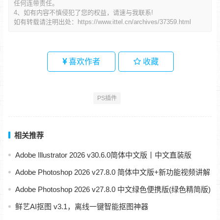
任何连带责任。
4、如有内容不慎侵犯了您的权益，请速与我联系!
如有转载请注明出处：
https://www.ittel.cn/archives/37359.html
喜欢作者
收藏
PS插件
相关推荐
Adobe Illustrator 2026 v30.6.0简体中文版丨中文直装版
Adobe Photoshop 2026 v27.8.0 简体中文版+新功能视频讲解
Adobe Photoshop 2026 v27.8.0 中文绿色便携版(绿色精简版)
鲜艺AI抠图 v3.1，离线一键智能抠图神器