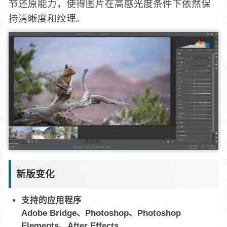
节还原能力，使得图片在高感光度条件下依然保
持清晰度和纹理。
新版变化
支持的应用程序
Adobe Bridge、Photoshop、Photoshop
Elements、After Effects