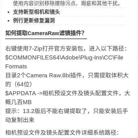
使用内容识别移除擦除污点、瑕疵和其他干扰。
支持新型相机和镜头
例行更新修复漏洞
如何提取CameraRaw滤镜插件？
右键使用7-Zip打开官方安装包，进入以下路径：
$COMMONFILES64\Adobe\Plug-Ins\CC\File
Formats
目录2个Camera Raw.8bi插件，只需提取体积大
的（64位）
$APPDATA ->相机预设文件及镜头配置文件，大
概几百MB
提示：13.2版后不能右键提取了，只能安装后手
动复制出来
相机预设文件及镜头配置文件详细系统路径：