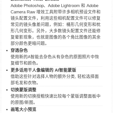
Adobe Photoshop、Adobe Lightroom 和 Adobe
Camera Raw 增效工具附带许多相机预设文件和
镜头配置文件，利用这些相机配置文件可以修复
常见的镜头像差问题，例如：桶形几何变形和枕
形几何变形。另外，大多数镜头配置文件还能修
复晕影现象，也就是图像的各个角比图像的其余
部分颜色更暗问题。
穿透杂色
使用新的A智能去杂色从有杂色的原图照片中恢
复细节和颜色。
更多话用干人像编辑的 AI智能蒙版
借助这些针对选择人物的额外分类, 轻松选择面
部毛发和衣物。
切换蒙版调整
使用新的切换授粗快速比较每个蒙版调整面板中
的原图/新图。
画笔大小预览