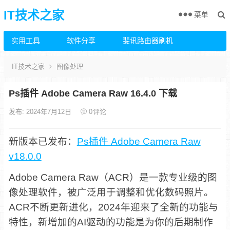
IT技术之家
菜单
实用工具
软件分享
斐讯路由器刷机
IT技术之家
图像处理
Ps插件 Adobe Camera Raw 16.4.0 下载
发布: 2024年7月12日
0
评论
新版本已发布：
Ps插件 Adobe Camera Raw
v18.0.0
Adobe Camera Raw（ACR）是一款专业级的图
像处理软件，被广泛用于调整和优化数码照片。
ACR不断更新进化，2024年迎来了全新的功能与
特性，新增加的AI驱动的功能是为你的后期制作