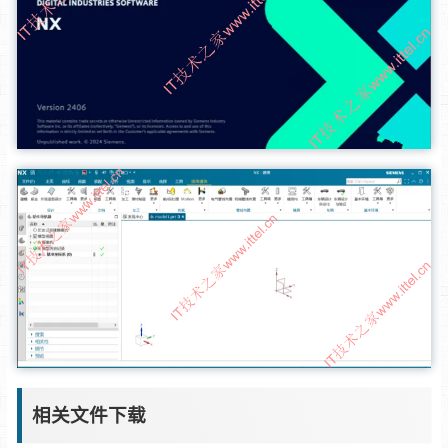
相关文件下载