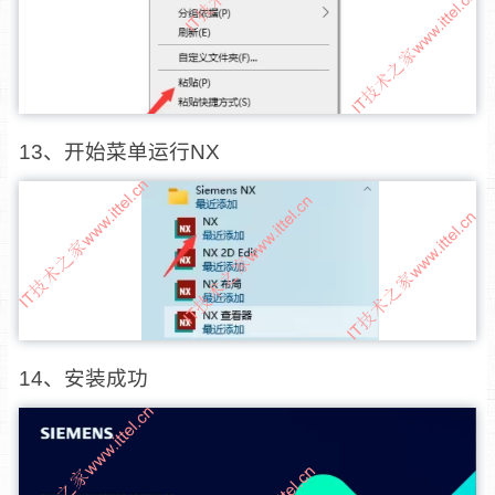
13、开始菜单运行NX
14、安装成功