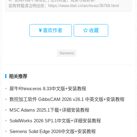
如有转载请注明出处：
https://www.ittel.cn/archives/36769.html
喜欢作者
收藏
Siemens
相关推荐
犀牛Rhinoceros 8.33中文版+安装教程
数控加工软件 GibbsCAM 2026 v26.1 中英文版+安装教程
MSC Adams 2025.1下载+详细安装教程
SolidWorks 2026 SP1.1中文版+详细安装教程
Siemens Solid Edge 2026中文版+安装教程