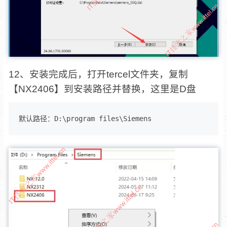
12、安装完成后，打开tercel文件夹，复制
【NX2406】到安装路径并替换，这里是D盘
默认路径：D:\program files\Siemens