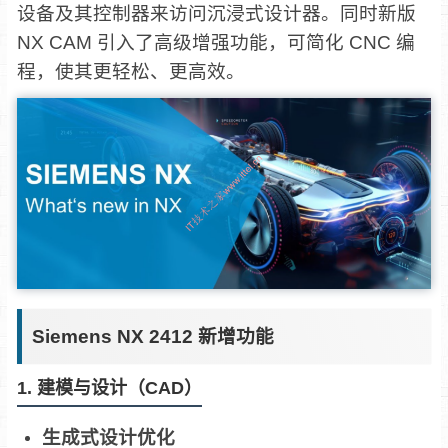
设备及其控制器来访问沉浸式设计器。同时新版
NX CAM 引入了高级增强功能，可简化 CNC 编
程，使其更轻松、更高效。
Siemens NX 2412 新增功能
1. 建模与设计（CAD）
生成式设计优化