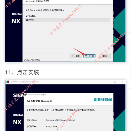
11、点击安装