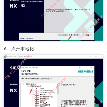
6、点开本地化