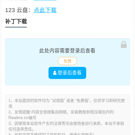
123 云盘：
点此下载
补丁下载
此处内容需要登录后查看
免费
登录后查看
1、本站提供的软件均为 “试用版” 或者 “免费版”，仅供学习和研究使
用
2、友情提醒:内容全部搜集自网络，安装教程参照压缩包内的
Readme.txt编写
3、因使用本站软件产生的法律责任由使用者自行承担，本站不承担
任何连带责任。
4、如有内容不慎侵犯了您的权益，请速与我联系!