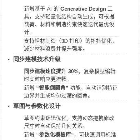
新增基于 AI 的
Generative Design
工
具，支持轻量化结构自动生成，可根据
载荷、材料和制造约束快速迭代最优设
计。
支持增材制造（3D 打印）的拓扑优化，
减少材料浪费并提升强度。
同步建模技术升级
同步建模速度提升 30%
，复杂模型编辑
时实时响应更流畅。
新增
“智能倒圆角”
功能，自动识别特征
边界并生成均匀过渡的圆角。
草图与参数化设计
草图约束逻辑优化，支持动态拖拽修改
尺寸时自动保持几何关系。
新增
“参数化模板库”
，可快速调用标准