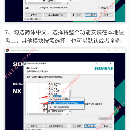
7、勾选简体中文，选择将整个功能安装在本地硬
盘上，其他模块按需选择，也可以默认或者全选