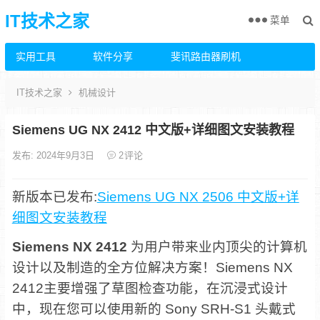
IT技术之家
菜单
实用工具
软件分享
斐讯路由器刷机
IT技术之家
机械设计
Siemens UG NX 2412 中文版+详细图文安装教程
发布: 2024年9月3日
2
评论
新版本已发布:
Siemens UG NX 2506 中文版+详
细图文安装教程
Siemens NX 2412
为用户带来业内顶尖的计算机
设计以及制造的全方位解决方案！Siemens NX
2412主要增强了草图检查功能，在沉浸式设计
中，现在您可以使用新的 Sony SRH-S1 头戴式