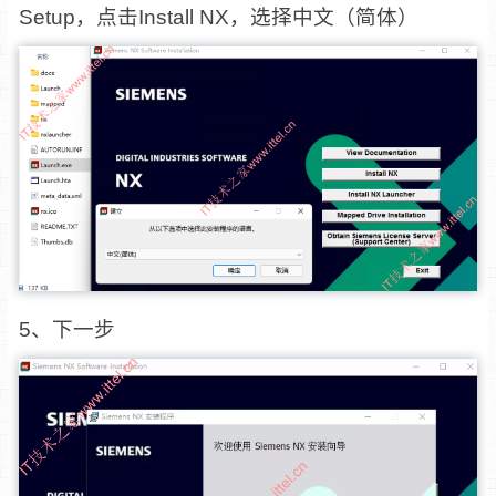
Setup，点击Install NX，选择中文（简体）
5、下一步