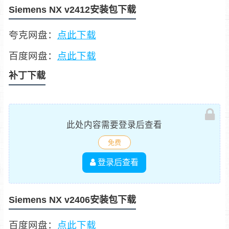
Siemens NX v2412安装包下载
夸克网盘：
点此下载
百度网盘：
点此下载
补丁下载
此处内容需要登录后查看
免费
登录后查看
Siemens NX v2406安装包下载
百度网盘：
点此下载