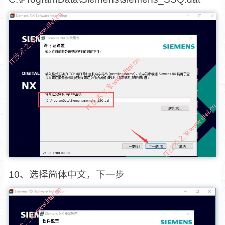
10、选择简体中文，下一步