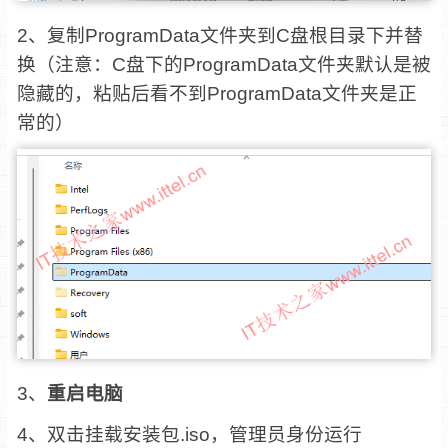
2、复制ProgramData文件夹到C盘根目录下并替
换（注意：C盘下的ProgramData文件夹默认是被
隐藏的，粘贴后看不到ProgramData文件夹是正
常的）
3、
重启电脑
4、双击挂载安装包.iso，管理员身份运行