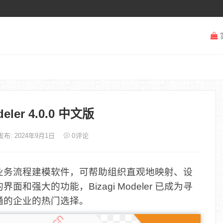
deler 4.0.0 中文版
发布: 2024年9月1日
0
评论
且直观的业务流程建模软件，可帮助组织直观地映射、设
强大的功能，Bizagi Modeler 已成为寻
通的企业的热门选择。