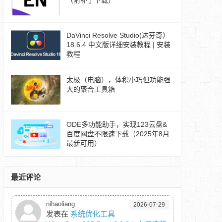
（附补丁下载）
DaVinci Resolve Studio(达芬奇）
18.6.4 中文版详细安装教程 | 安装
教程
太极（电脑），体积小巧但功能强
大的聚合工具箱
ODE多功能助手，实现123云盘&
百度网盘不限速下载（2025年8月
最新可用）
最近评论
nihaoliang
2026-07-29
发表在
系统优化工具