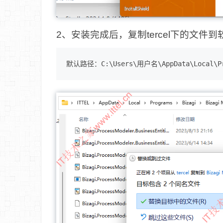
2、安装完成后，复制tercel下的文件
默认路径：C:\Users\用户名\AppData\Local\Pro