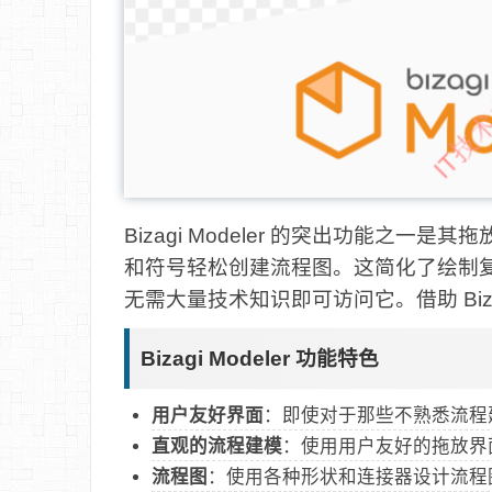
Bizagi Modeler 的突出功能之
和符号轻松创建流程图。这简化了绘制
无需大量技术知识即可访问它。借助 Biza
Bizagi Modeler 功能特色
用户友好界面
：即使对于那些不熟悉流程
直观的流程建模
：使用用户友好的拖放界
流程图
：使用各种形状和连接器设计流程