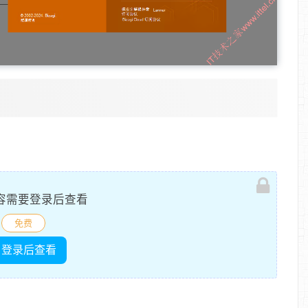
容需要登录后查看
免费
登录后查看