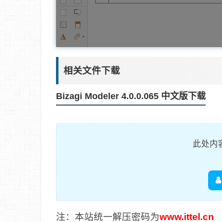
相关文件下载
Bizagi Modeler 4.0.0.065 中文版下载
此处内
注：本站统一解压密码为
www.ittel.cn