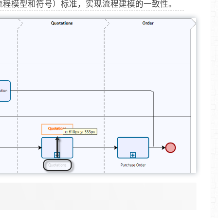
务流程模型和符号）标准，实现流程建模的一致性。