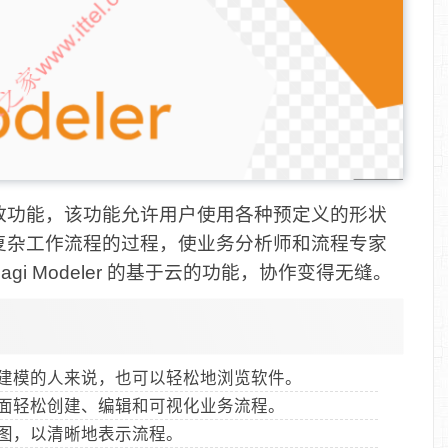
一是其拖放功能，该功能允许用户使用各种预定义的形状
复杂工作流程的过程，使业务分析师和流程专家
gi Modeler 的基于云的功能，协作变得无缝。
建模的人来说，也可以轻松地浏览软件。
面轻松创建、编辑和可视化业务流程。
图，以清晰地表示流程。