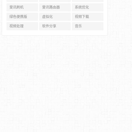
斐讯刷机
斐讯路由器
系统优化
绿色便携版
虚拟化
视频下载
视频处理
软件分享
音乐