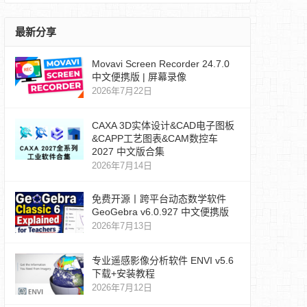
最新分享
Movavi Screen Recorder 24.7.0
中文便携版 | 屏幕录像
2026年7月22日
CAXA 3D实体设计&CAD电子图板
&CAPP工艺图表&CAM数控车
2027 中文版合集
2026年7月14日
免费开源丨跨平台动态数学软件
GeoGebra v6.0.927 中文便携版
2026年7月13日
专业遥感影像分析软件 ENVI v5.6
下载+安装教程
2026年7月12日