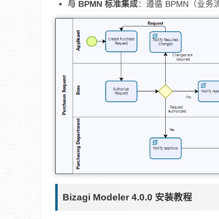
与 BPMN 标准集成
：遵循 BPMN（业
Bizagi Modeler 4.0.0 安装教程