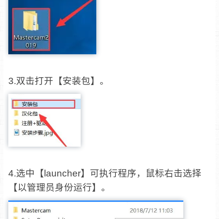
3.双击打开【安装包】。
4.选中【launcher】可执行程序，鼠标右击选择
【以管理员身份运行】。