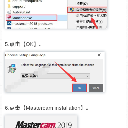
5.点击【OK】。
6.点击【Mastercam installation】。