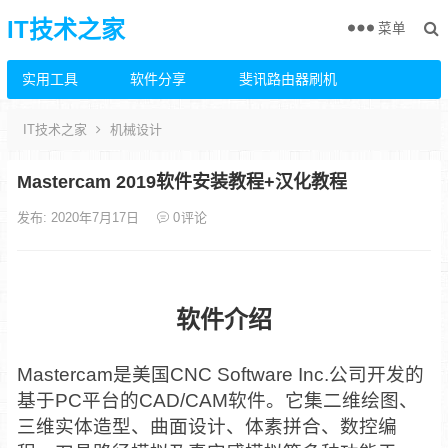
IT技术之家
菜单
实用工具
软件分享
斐讯路由器刷机
IT技术之家
机械设计
Mastercam 2019软件安装教程+汉化教程
发布: 2020年7月17日
0
评论
软件介绍
Mastercam是美国CNC Software Inc.公司开发的
基于PC平台的CAD/CAM软件。它集二维绘图、
三维实体造型、曲面设计、体素拼合、数控编