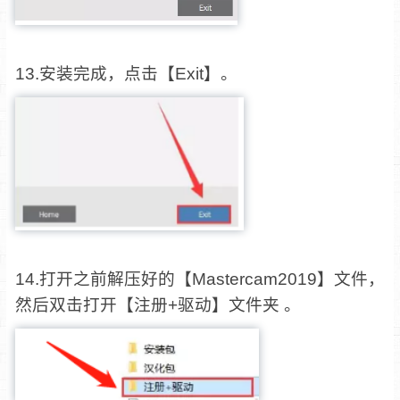
13.安装完成，点击【Exit】。
14.打开之前解压好的【Mastercam2019】文件，
然后双击打开【注册+驱动】文件夹 。