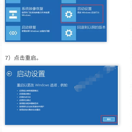
7）点击重启。