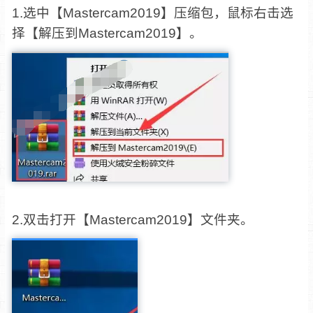
1.选中【Mastercam2019】压缩包，鼠标右击选
择【解压到Mastercam2019】。
2.双击打开【Mastercam2019】文件夹。