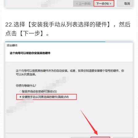
22.选择【安装我手动从列表选择的硬件】，然后
点击【下一步】。