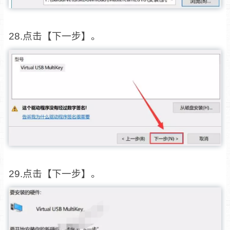
28.点击【下一步】。
29.点击【下一步】。