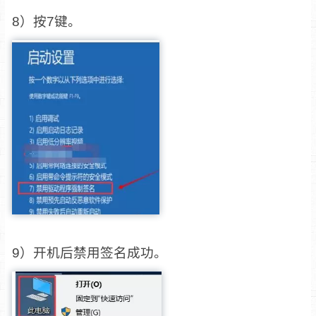
8）按7键。
9）开机后禁用签名成功。