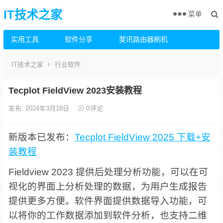
IT技术之家
菜单
实用工具
软件分享
斐讯路由器刷机
IT技术之家
行业软件
Tecplot FieldView 2023安装教程
发布: 2024年3月18日
0
评论
新版本已发布：
Tecplot FieldView 2025 下载+安
装教程
Fieldview 2023 提供后处理分析功能，可以在可
视化的界面上分析处理的数据，为用户生成报告
提供更多方便。软件界面提供数据导入功能，可
以将你的工作数据添加到软件分析，也支持二维