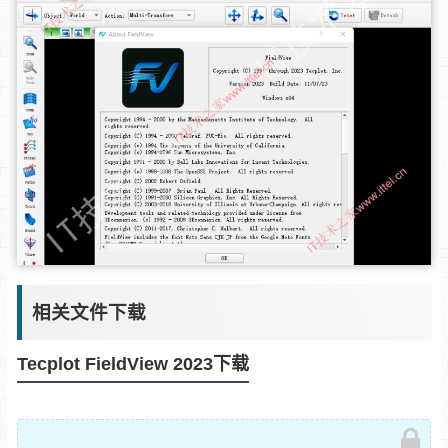
相关文件下载
Tecplot FieldView 2023下载