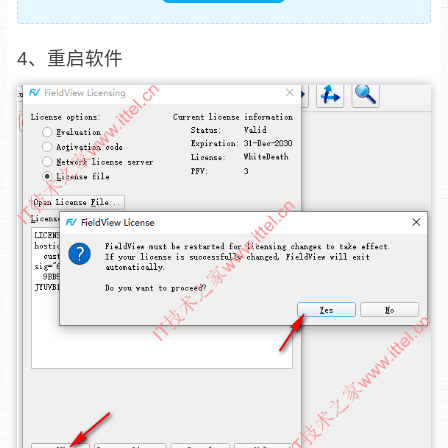
4、重启软件