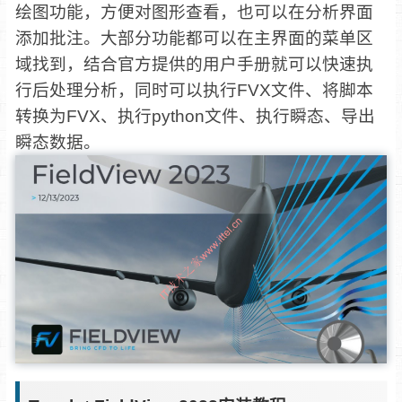
绘图功能，方便对图形查看，也可以在分析界面
添加批注。大部分功能都可以在主界面的菜单区
域找到，结合官方提供的用户手册就可以快速执
行后处理分析，同时可以执行FVX文件、将脚本
转换为FVX、执行python文件、执行瞬态、导出
瞬态数据。