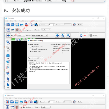
5、安装成功