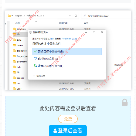
此处内容需要登录后查看
免费
登录后查看