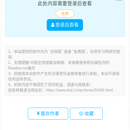
此处内容需要登录后查看
免费
登录后查看
1、本站提供的软件均为 “试用版” 或者 “免费版”，仅供学习和研究使
用
2、友情提醒:内容全部搜集自网络，安装教程参照压缩包内的
Readme.txt编写
3、因使用本站软件产生的法律责任由使用者自行承担，本站不承担
任何连带责任。
4、如有内容不慎侵犯了您的权益，请速与我联系!
如有转载请注明出处：
https://www.ittel.cn/archives/31466.html
喜欢作者
收藏