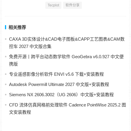
Tecplot
软件分享
相关推荐
CAXA 3D实体设计&CAD电子图板&CAPP工艺图表&CAM数
控车 2027 中文版合集
免费开源丨跨平台动态数学软件 GeoGebra v6.0.927 中文便
携版
专业遥感影像分析软件 ENVI v5.6 下载+安装教程
Autodesk Powermill Ultimate 2027 中文版+安装教程
Siemens NX 2606.3002（UG 2606）中文版+安装教程
CFD 流体仿真网格前处理软件 Cadence PointWise 2025.2 图
文安装教程