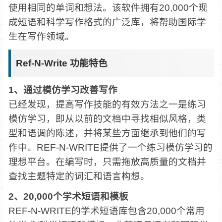
使用相同的单词和想法。该软件拥有20,000个现
成短语和科学写作格式的广泛库，将帮助国际学
生在写作领域。
Ref-N-Write 功能特色
1、通过模仿学习改善写作
已经发现，提高写作技能的有效方法之一是练习
模仿学习，即从以前的文档中寻找相似风格，类
型和语调的陈述，并将某些方面继承到他们的写
作中。REF-N-WRITE提供了一个练习模仿学习的
理想平台。在编写时，只需拖放高质量的文档并
查找主题特定的词汇和语言构想。
2、20,000个学术短语和模板
REF-N-WRITE的学术短语库包含20,000个常用