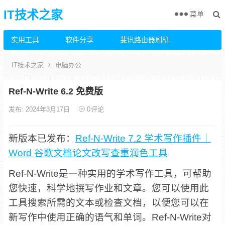
IT技术之家
菜单
实用工具
软件分享
斐讯路由器刷机
IT技术之家
电脑办公
Ref-N-Write 6.2 免费版
发布: 2024年3月17日
0
评论
新版本已发布：
Ref‑N‑Write 7.2 学术写作插件｜
Word 谷歌文档论文改写查重润色工具
Ref-N-Write是一种实用的学术写作工具，可帮助
您快速，科学地撰写作业和文章。您可以使用此
工具搜索所需的文本或检查文档，以便您可以在
新写作中使用正确的语气和单词。Ref-N-Write对