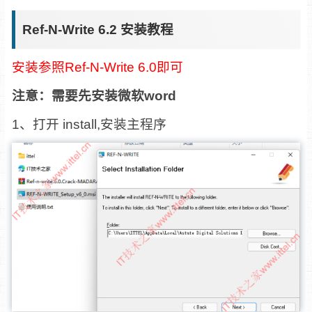
Ref-N-Write 6.2 安装教程
安装参照Ref-N-Write 6.0即可
注意：需要先安装微软word
1、打开 install,安装主程序