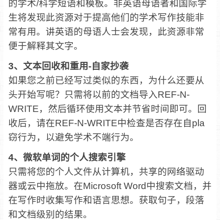
的学术/科学短语和模板。非英语母语者和国际学
生将发现此资源对于提高他们的学术写作技能非
常有用。讲英语的母语人士会发现，此资源非常
便于解释其文字。
3、文本回收和重用-自家抄袭
如果您之前已经写过类似的东西，为什么还要从
头开始写呢？只需将以前的文档导入REF-N-
WRITE，然后循环使用文本并节省时间即可。回
收后，请在REF-N-WRITE中检查是否存在自pla
窃行为，以避免学术不端行为。
4、微软单词的个人搜索引擎
只需将您的个人文件从计算机，共享的网络驱动
器或云中拖放。在Microsoft Word中搜索文档，并
在写作时收集写作和语言思想。获取句子，段落
和文档级别的结果。