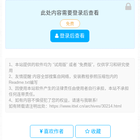
此处内容需要登录后查看
免费
登录后查看
1、本站提供的软件均为 “试用版” 或者 “免费版”，仅供学习和研究使
用
2、友情提醒:内容全部搜集自网络，安装教程参照压缩包内的
Readme.txt编写
3、因使用本站软件产生的法律责任由使用者自行承担，本站不承担
任何连带责任。
4、如有内容不慎侵犯了您的权益，请速与我联系!
如有转载请注明出处：
https://www.ittel.cn/archives/30214.html
喜欢作者
收藏