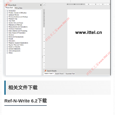
相关文件下载
Ref-N-Write 6.2下载