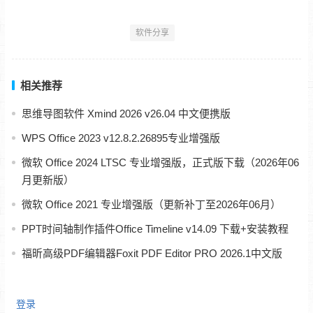
软件分享
相关推荐
思维导图软件 Xmind 2026 v26.04 中文便携版
WPS Office 2023 v12.8.2.26895专业增强版
微软 Office 2024 LTSC 专业增强版，正式版下载（2026年06
月更新版）
微软 Office 2021 专业增强版（更新补丁至2026年06月）
PPT时间轴制作插件Office Timeline v14.09 下载+安装教程
福昕高级PDF编辑器Foxit PDF Editor PRO 2026.1中文版
登录