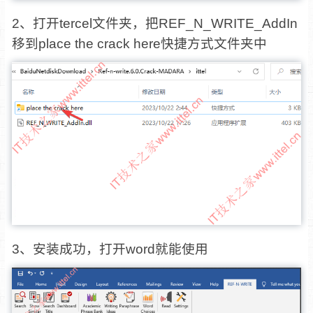
2、打开tercel文件夹，把REF_N_WRITE_AddIn
移到place the crack here快捷方式文件夹中
3、安装成功，打开word就能使用