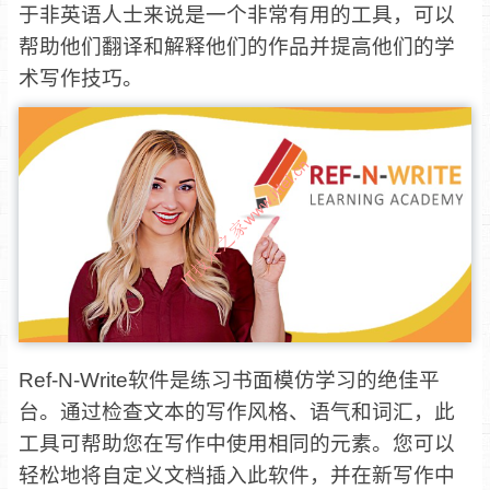
于非英语人士来说是一个非常有用的工具，可以
帮助他们翻译和解释他们的作品并提高他们的学
术写作技巧。
Ref-N-Write软件是练习书面模仿学习的绝佳平
台。通过检查文本的写作风格、语气和词汇，此
工具可帮助您在写作中使用相同的元素。您可以
轻松地将自定义文档插入此软件，并在新写作中