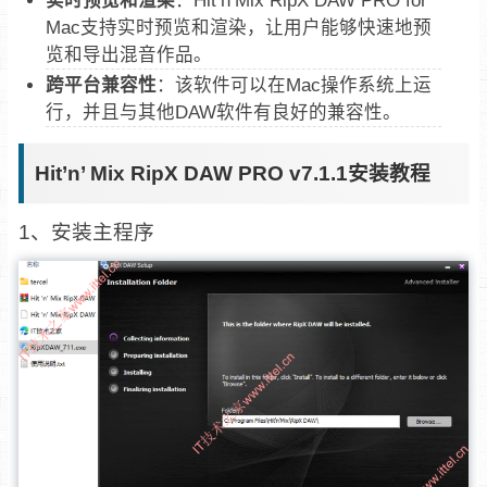
Mac支持实时预览和渲染，让用户能够快速地预
览和导出混音作品。
跨平台兼容性
：该软件可以在Mac操作系统上运
行，并且与其他DAW软件有良好的兼容性。
Hit’n’ Mix RipX DAW PRO v7.1.1安装教程
1、安装主程序