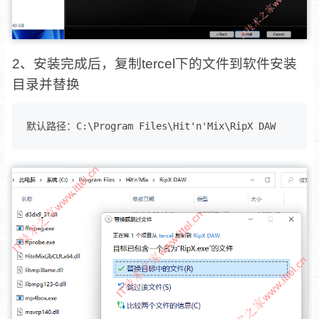
2、安装完成后，复制tercel下的文件到软件安装
目录并替换
默认路径：C:\Program Files\Hit'n'Mix\RipX DAW