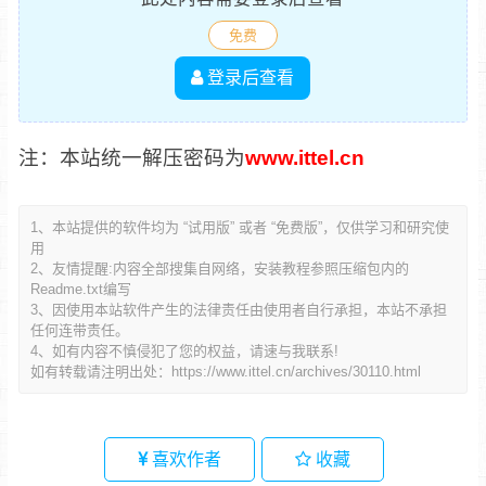
免费
登录后查看
注：本站统一解压密码为
www.ittel.cn
1、本站提供的软件均为 “试用版” 或者 “免费版”，仅供学习和研究使
用
2、友情提醒:内容全部搜集自网络，安装教程参照压缩包内的
Readme.txt编写
3、因使用本站软件产生的法律责任由使用者自行承担，本站不承担
任何连带责任。
4、如有内容不慎侵犯了您的权益，请速与我联系!
如有转载请注明出处：
https://www.ittel.cn/archives/30110.html
喜欢作者
收藏