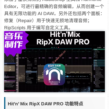
Editor，可进行最精确的音频编辑，从而创建一个
具有无限功能的 AI DAW。另外还包括两个面板：
修复（Repair）用于快速无损地清理音频；
RipScripts 用于编写自定义工具。
Hit’n’ Mix RipX DAW PRO 功能特点