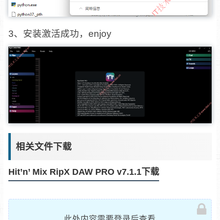
3、安装激活成功，enjoy
相关文件下载
Hit’n’ Mix RipX DAW PRO v7.1.1下载
此处内容需要登录后查看