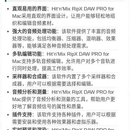
直观易用的界面
：Hit‘n’Mix RipX DAW PRO for
Mac采用直观的界面设计，让用户能够轻松地组
织和编辑音频素材。
强大的音频处理功能
：该软件提供了丰富的音频
处理功能，包括均衡器、压缩器、混响器、效果
器等，能够满足各种音频处理需求。
多轨编辑功能
：Hit‘n’Mix RipX DAW PRO for
Mac支持多轨音频编辑，允许用户对多个音轨进
行同时处理，提高工作效率。
采样器和合成器
：该软件内置了多个采样器和合
成器，用户可以根据需要选择和编辑。
音频分析和测量
：Hit‘n’Mix RipX DAW PRO for
Mac提供了音频分析和测量的工具，帮助用户更
好地了解音频信号的属性和质量。
插件支持
：该软件支持各种插件，用户可以根据
需要安装和使用各种效果器和虚拟乐器。
实时预览和渲染
：Hit‘n’Mix RipX DAW PRO for