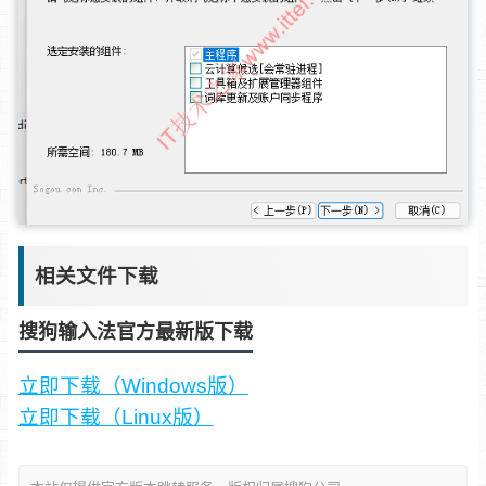
相关文件下载
搜狗输入法官方最新版下载
立即下载（Windows版）
立即下载（Linux版）