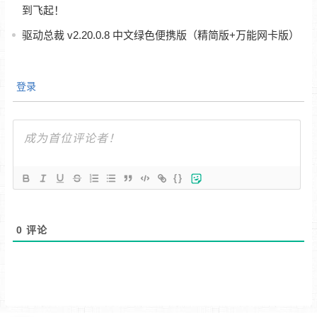
到飞起！
驱动总裁 v2.20.0.8 中文绿色便携版（精简版+万能网卡版）
登录
{}
0
评论