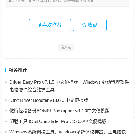
本站仅提供官方版本跳转服务，版权归属搜狗公司
喜欢作者
收藏
输入法
相关推荐
Driver Easy Pro v7.1.5 中文便携版｜Windows 驱动管理软件
电脑硬件综合维护工具
IObit Driver Booster v13.6.0 中文便携版
傲梅轻松备份AOMEI Backupper v8.4.0中文便携版
卸载工具 IObit Uninstaller Pro v15.6.0中文便携版
Windows系统调校工具，windows系统调校神器，让电脑快