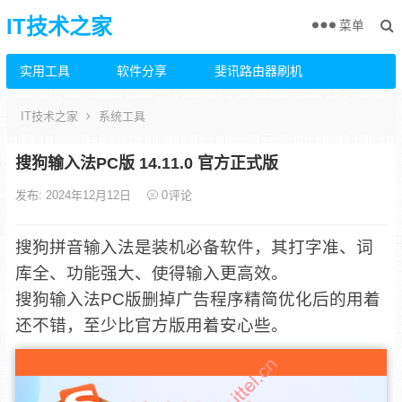
IT技术之家
菜单
实用工具
软件分享
斐讯路由器刷机
IT技术之家
系统工具
搜狗输入法PC版 14.11.0 官方正式版
发布: 2024年12月12日
0
评论
搜狗拼音输入法是装机必备软件，其打字准、词
库全、功能强大、使得输入更高效。
搜狗输入法PC版删掉广告程序精简优化后的用着
还不错，至少比官方版用着安心些。