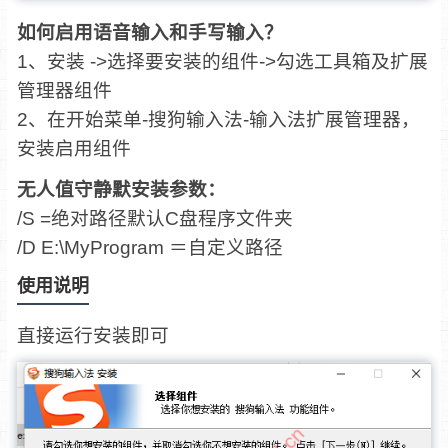
如何启用语音输入和手写输入？
1、安装 ->选择要安装的组件->勾选工具箱及扩展
管理器组件
2、在开始菜单-搜狗输入法-输入法扩展管理器，
安装启用组件
无人值守静默安装参数：
/S =绝对路径默认C盘程序文件夹
/D E:\MyProgram ＝自定义路径
使用说明
直接运行安装即可