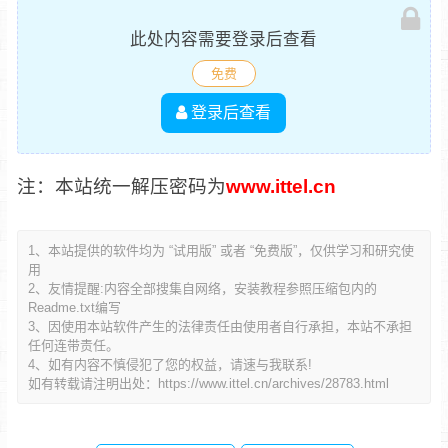
此处内容需要登录后查看
免费
登录后查看
注：本站统一解压密码为
www.ittel.cn
1、本站提供的软件均为 “试用版” 或者 “免费版”，仅供学习和研究使
用
2、友情提醒:内容全部搜集自网络，安装教程参照压缩包内的
Readme.txt编写
3、因使用本站软件产生的法律责任由使用者自行承担，本站不承担
任何连带责任。
4、如有内容不慎侵犯了您的权益，请速与我联系!
如有转载请注明出处：
https://www.ittel.cn/archives/28783.html