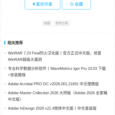
喜欢作者
收藏
地图
软件分享
相关推荐
WinRAR 7.23 Final烈火汉化版丨官方正式中文版，修复
WinRAR超级大漏洞
专业科学数据分析软件丨WaveMetrics Igor Pro 10.03 下载
+安装教程
Adobe Acrobat PRO DC v2026.001.21691 中文便携版
Adobe Master Collection 2026 大师版（Adobe 2026 全家桶
中文版）
Adobe InDesign 2026 v21.4简体中文版丨中文直装版