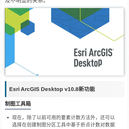
及不明显的关系。
Esri ArcGIS Desktop v10.8新功能
制图工具箱
现在，除了以前可用的要素计数方法外，还可以
选择在创建制图分区工具中基于折点计数对数据