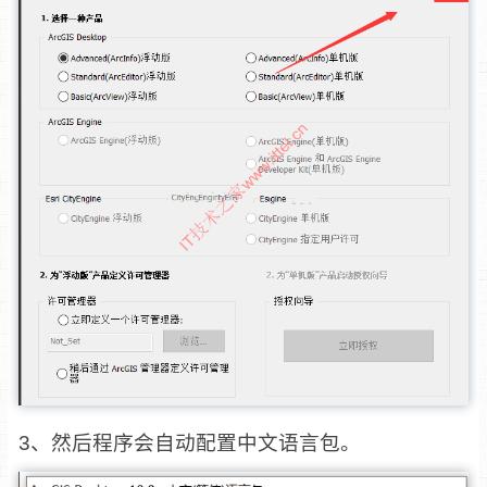
3、然后程序会自动配置中文语言包。