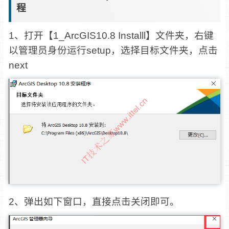
程
1、打开【1_ArcGIS10.8 Installl】文件夹，右键
以管理员身份运行setup，选择目标文件夹，点击
next
2、弹出如下窗口，直接点击关闭即可。