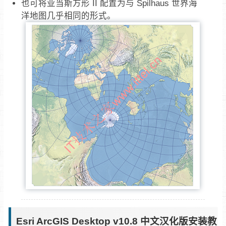
也可将亚当斯方形 II 配置为与 Spilhaus 世界海
洋地图几乎相同的形式。
Esri ArcGIS Desktop v10.8 中文汉化版安装教