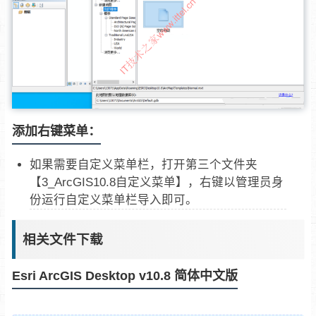
添加右键菜单：
如果需要自定义菜单栏，打开第三个文件夹
【3_ArcGIS10.8自定义菜单】，右键以管理员身
份运行自定义菜单栏导入即可。
相关文件下载
Esri ArcGIS Desktop v10.8 简体中文版