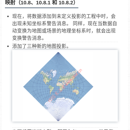
映射（10.8、10.8.1 和 10.8.2）
现在，将数据添加到未定义投影的工程中时，会
出现未知坐标系警告消息。 同样，现在当数据自
动变换为地图或场景的地理坐标系时，就会出现
变换警告消息。
添加了三种新的地图投影。