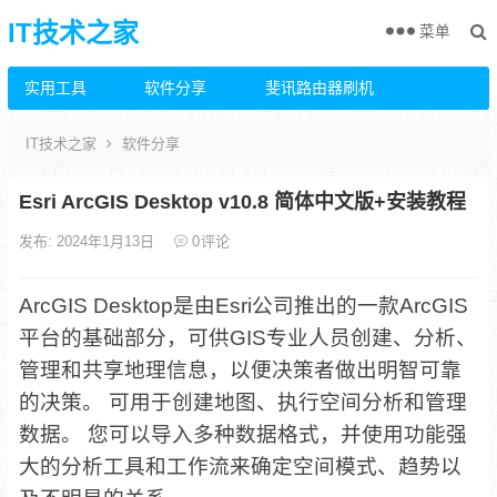
IT技术之家
菜单
实用工具
软件分享
斐讯路由器刷机
IT技术之家
软件分享
Esri ArcGIS Desktop v10.8 简体中文版+安装教程
发布: 2024年1月13日
0
评论
ArcGIS Desktop是由Esri公司推出的一款ArcGIS
平台的基础部分，可供GIS专业人员创建、分析、
管理和共享地理信息，以便决策者做出明智可靠
的决策。 可用于创建地图、执行空间分析和管理
数据。 您可以导入多种数据格式，并使用功能强
大的分析工具和工作流来确定空间模式、趋势以