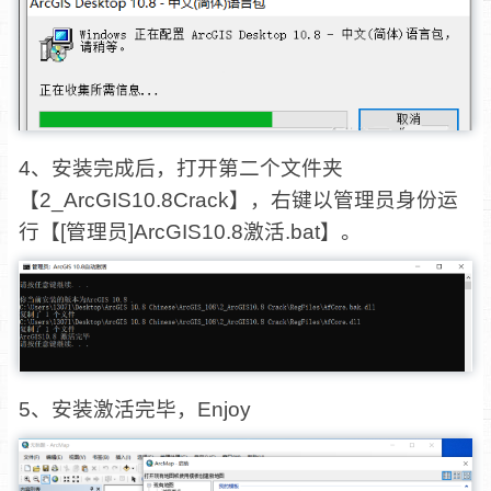
4、安装完成后，打开第二个文件夹
【2_ArcGIS10.8Crack】，右键以管理员身份运
行【[管理员]ArcGIS10.8激活.bat】。
5、安装激活完毕，Enjoy