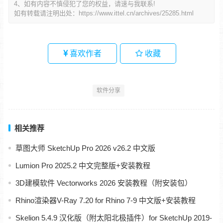
4、如有内容不慎侵犯了您的权益，请速与我联系!
如有转载请注明出处：
https://www.ittel.cn/archives/25285.html
喜欢作者
收藏
软件分享
相关推荐
草图大师 SketchUp Pro 2026 v26.2 中文版
Lumion Pro 2025.2 中文完整版+安装教程
3D建模软件 Vectorworks 2026 安装教程（附安装包）
Rhino渲染器V-Ray 7.20 for Rhino 7-9 中文版+安装教程
Skelion 5.4.9 汉化版（附太阳北极插件）for SketchUp 2019-