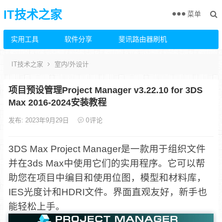
IT技术之家
菜单
实用工具
软件分享
斐讯路由器刷机
IT技术之家
室内/外设计
项目预设管理Project Manager v3.22.10 for 3DS
Max 2016-2024安装教程
发布: 2023年9月29日
0
评论
3DS Max Project Manager是一款用于组织文件
并在3ds Max中使用它们的实用程序。它可以帮
助您在项目中编目和使用位图，模型和材料库，
IES光度计和HDRI文件。界面直观友好，新手也
能轻松上手。