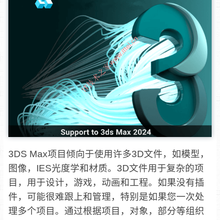
3DS Max项目倾向于使用许多3D文件，如模型，
图像，IES光度学和材质。3D文件用于复杂的项
目，用于设计，游戏，动画和工程。如果没有插
件，可能很难跟上和管理，特别是如果您一次处
理多个项目。通过根据项目，对象，部分等组织