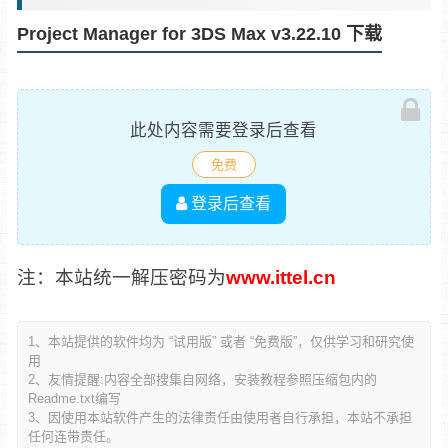
Project Manager for 3DS Max v3.22.10 下载
此处内容需要登录后查看
免费
登录后查看
注：本站统一解压密码为
www.ittel.cn
1、本站提供的软件均为 “试用版” 或者 “免费版”，仅供学习和研究使
用
2、友情提醒:内容全部搜集自网络，安装教程参照压缩包内的
Readme.txt编写
3、因使用本站软件产生的法律责任由使用者自行承担，本站不承担
任何连带责任。