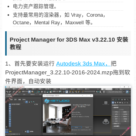
电力资产跟踪管理。
支持最常用的渲染器，如 Vray，Corona，
Octane，Mental Ray，Maxwell 等。
Project Manager for 3DS Max v3.22.10 安装
教程
1、首先要安装运行
Autodesk 3ds Max，
把
ProjectManager_3.22.10-2016-2024.mzp拖到软
件界面，自动安装