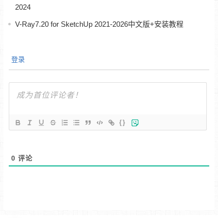
2024
V-Ray7.20 for SketchUp 2021-2026中文版+安装教程
登录
{}
0
评论