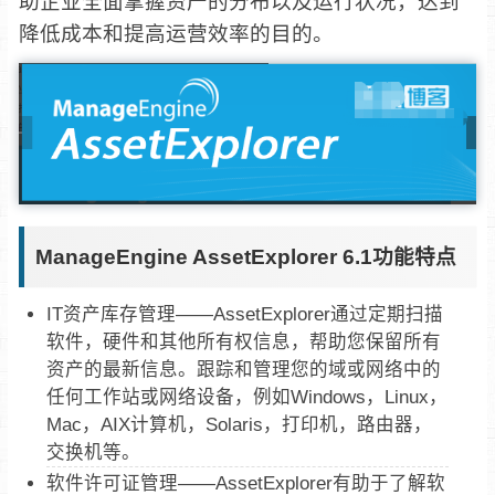
助企业全面掌握资产的分布以及运行状况，达到
降低成本和提高运营效率的目的。
ManageEngine AssetExplorer 6.1功能特点
IT资产库存管理——AssetExplorer通过定期扫描
软件，硬件和其他所有权信息，帮助您保留所有
资产的最新信息。跟踪和管理您的域或网络中的
任何工作站或网络设备，例如Windows，Linux，
Mac，AIX计算机，Solaris，打印机，路由器，
交换机等。
软件许可证管理——AssetExplorer有助于了解软