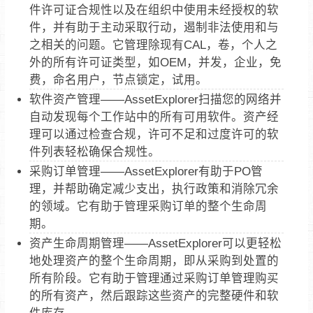
件许可证合规性以及在组织中使用未经授权的软
件，并有助于主动采取行动，遏制非法使用和与
之相关的问题。它管理除现有CAL，卷，个人之
外的所有许可证类型，如OEM，并发，企业，免
费，命名用户，节点锁定，试用。
软件资产管理——AssetExplorer扫描您的网络并
自动发现每个工作站中的所有可用软件。资产经
理可以通过检查合规，许可不足和过度许可的软
件列表轻松确保合规性。
采购订单管理——AssetExplorer有助于PO管
理，并帮助确定减少支出，执行政策和消除冗余
的领域。它有助于管理采购订单的整个生命周
期。
资产生命周期管理——AssetExplorer可以更轻松
地处理资产的整个生命周期，即从采购到处置的
所有阶段。它有助于管理通过采购订单管理购买
的所有资产，然后跟踪这些资产的完整硬件和软
件库存。