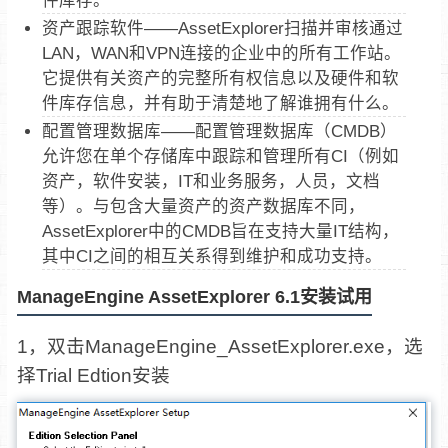
资产跟踪软件——AssetExplorer扫描并审核通过
LAN，WAN和VPN连接的企业中的所有工作站。
它提供有关资产的完整所有权信息以及硬件和软
件库存信息，并有助于清楚地了解谁拥有什么。
配置管理数据库——配置管理数据库（CMDB）
允许您在单个存储库中跟踪和管理所有CI（例如
资产，软件安装，IT和业务服务，人员，文档
等）。与包含大量资产的资产数据库不同，
AssetExplorer中的CMDB旨在支持大量IT结构，
其中CI之间的相互关系得到维护和成功支持。
ManageEngine AssetExplorer 6.1安装试用
1，双击ManageEngine_AssetExplorer.exe，选
择Trial Edtion安装