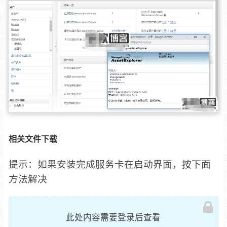
相关文件下载
提示：如果安装完成服务卡在启动界面，按下面
方法解决
此处内容需要登录后查看