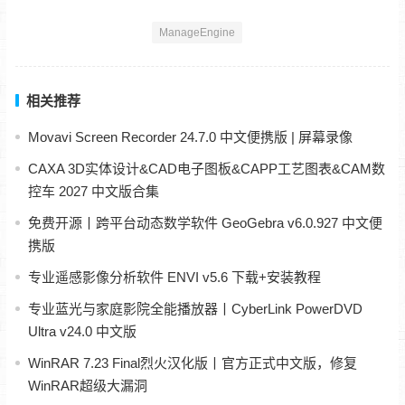
ManageEngine
相关推荐
Movavi Screen Recorder 24.7.0 中文便携版 | 屏幕录像
CAXA 3D实体设计&CAD电子图板&CAPP工艺图表&CAM数
控车 2027 中文版合集
免费开源丨跨平台动态数学软件 GeoGebra v6.0.927 中文便
携版
专业遥感影像分析软件 ENVI v5.6 下载+安装教程
专业蓝光与家庭影院全能播放器丨CyberLink PowerDVD
Ultra v24.0 中文版
WinRAR 7.23 Final烈火汉化版丨官方正式中文版，修复
WinRAR超级大漏洞