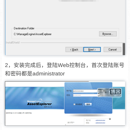
2，安装完成后，登陆Web控制台，首次登陆账号
和密码都是administrator