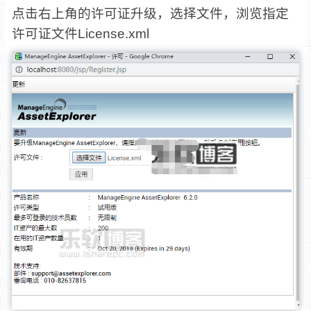
点击右上角的许可证升级，选择文件，浏览指定
许可证文件License.xml