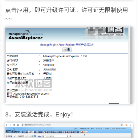
点击应用，即可升级许可证。许可证无限制使用
~~
3，安装激活完成，Enjoy！