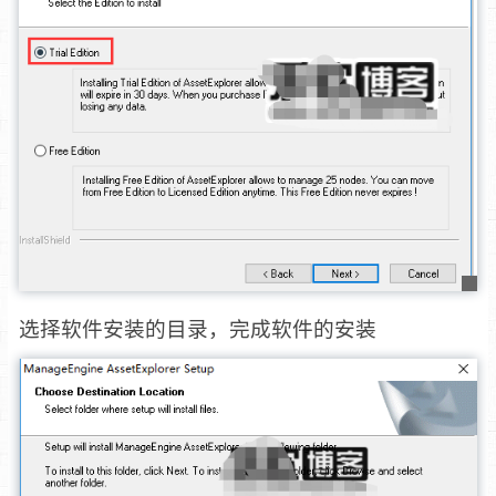
选择软件安装的目录，完成软件的安装