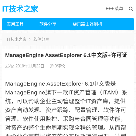
IT技术之家
菜单
实用工具
软件分享
斐讯路由器刷机
IT技术之家
软件分享
ManageEngine AssetExplorer 6.1中文版+许可证
发布: 2019年11月22日
0
评论
ManageEngine AssetExplorer 6.1中文版是
ManageEngine旗下一款IT资产管理（ITAM）系
统，可以帮助企业主动管理整个IT资产库，提供
资产自动发现、资产跟踪、配置管理、软件许可
管理、软件使用监控、采购与合同管理等功能，
对资产的整个生命周期实现全程的管理。从而帮