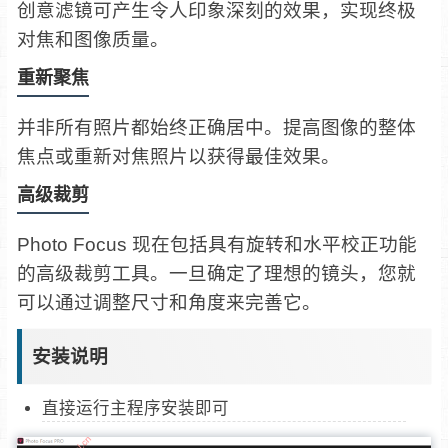
创意滤镜可产生令人印象深刻的效果，实现终极
对焦和图像质量。
重新聚焦
并非所有照片都始终正确居中。提高图像的整体
焦点或重新对焦照片以获得最佳效果。
高级裁剪
Photo Focus 现在包括具有旋转和水平校正功能
的高级裁剪工具。一旦确定了理想的镜头，您就
可以通过调整尺寸和角度来完善它。
安装说明
直接运行主程序安装即可