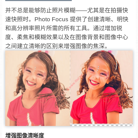
并不总是能够防止照片模糊——尤其是在拍摄快
速快照时。Photo Focus 提供了创建清晰、明快
和高分辨率照片所需的所有工具。通过增加锐
度、柔焦和模糊效果以及在图像背景和图像中心
之间建立清晰的区别来增强图像的焦深。
增强图像清晰度