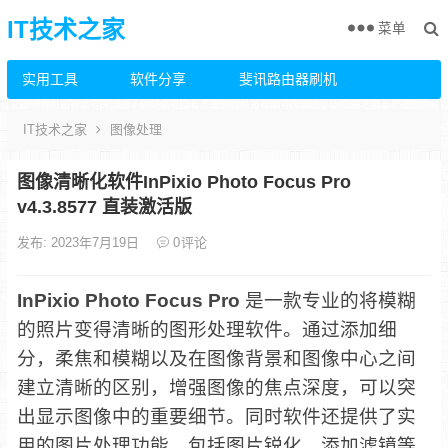
IT技术之家
菜单
实用工具
软件分享
斐讯路由器刷机
IT技术之家
图像处理
图像清晰化软件InPixio Photo Focus Pro
v4.3.8577 直装激活版
发布: 2023年7月19日
0
评论
InPixio Photo Focus Pro
是一款专业的将模糊
的照片变得清晰的图形处理软件。通过添加细
分，柔焦和模糊以及在图像背景和图像中心之间
建立清晰的区别，增强图像的焦点深度，可以突
出显示图像中的重要细节。同时软件还提供了实
用的图片处理功能，包括图片锐化，添加滤镜等