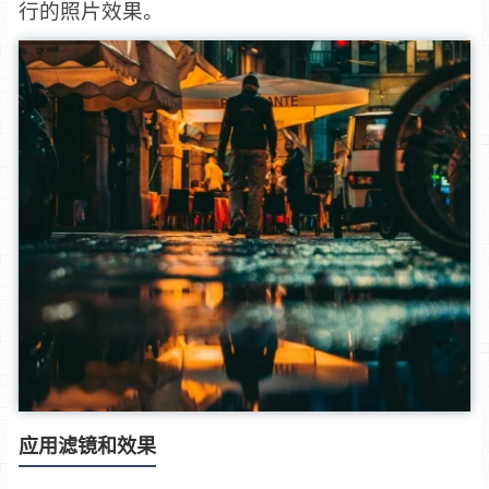
行的照片效果。
应用滤镜和效果