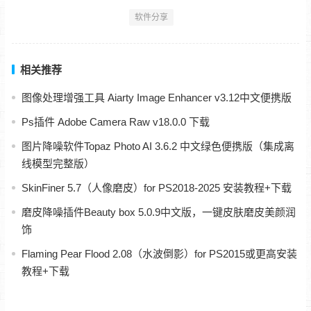
软件分享
相关推荐
图像处理增强工具 Aiarty Image Enhancer v3.12中文便携版
Ps插件 Adobe Camera Raw v18.0.0 下载
图片降噪软件Topaz Photo AI 3.6.2 中文绿色便携版（集成离
线模型完整版）
SkinFiner 5.7（人像磨皮）for PS2018-2025 安装教程+下载
磨皮降噪插件Beauty box 5.0.9中文版，一键皮肤磨皮美颜润
饰
Flaming Pear Flood 2.08（水波倒影）for PS2015或更高安装
教程+下载