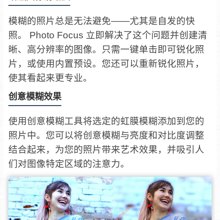
模糊的照片总是无法避免——尤其是自发的快
照。 Photo Focus 立即解决了这个问题并创建清
晰、高分辨率的图像。只需一键单击即可锐化照
片，或使用内置预设。您还可以重新锐化照片，
使其看起来更专业。
创意模糊效果
使用创意模糊工具将选定的虹膜模糊添加到您的
照片中。您可以将创意模糊与亮度和对比度调整
结合起来，为您的照片带来艺术效果，并吸引人
们对图像特定区域的注意力。