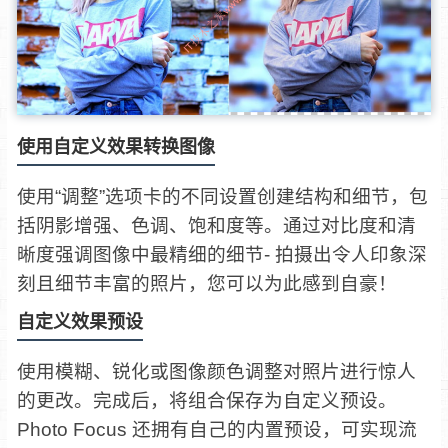
使用自定义效果转换图像
使用“调整”选项卡的不同设置创建结构和细节，包
括阴影增强、色调、饱和度等。通过对比度和清
晰度强调图像中最精细的细节- 拍摄出令人印象深
刻且细节丰富的照片，您可以为此感到自豪！
自定义效果预设
使用模糊、锐化或图像颜色调整对照片进行惊人
的更改。完成后，将组合保存为自定义预设。
Photo Focus 还拥有自己的内置预设，可实现流