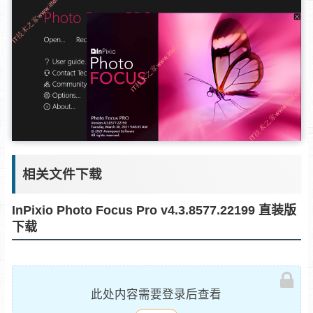
相关文件下载
InPixio Photo Focus Pro v4.3.8577.22199 直装版
下载
此处内容需要登录后查看