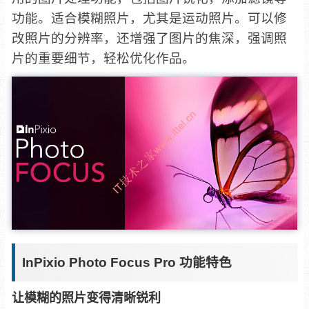
功能。适合模糊照片，尤其是运动照片。可以修
改照片的分辨率，还增强了图片的焦深，强调照
片的重要细节，轻松优化作品。
InPixio Photo Focus Pro 功能特色
让模糊的照片变得清晰锐利