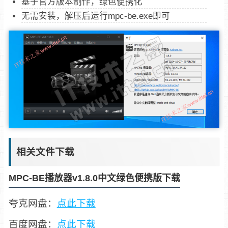
基于官方版本制作，绿色便携化
无需安装，解压后运行mpc-be.exe即可
相关文件下载
MPC-BE播放器v1.8.0中文绿色便携版下载
夸克网盘：
点此下载
百度网盘：
点此下载