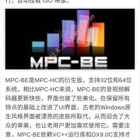
行，自动挂载 ISO 映像。
MPC-BE是MPC-HC的衍生版，支持32位和64位
系统，相比MPC-HC来说，MPC-BE的音视频解
码器更新快些，界面也做了些美化。在保留所有
特点的基础上改进了UI界面，古老的Windows原
生风格界面被漂亮的皮肤所取代，从而迎合了大
众的审美，也让老用户更加喜欢使用它。需要注
意，MPC-BE依赖VC++运行库和DX9.0C支持才