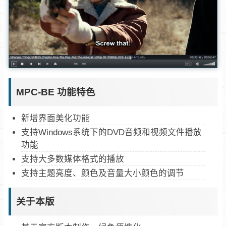
MPC-BE 功能特色
新增界面美化功能
支持Windows系统下的DVD音频和视频文件播放
功能
支持大多数媒体格式的播放
支持主题亮度、颜色及音量大小颜色的调节
关于本版