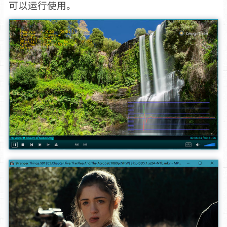
可以运行使用。