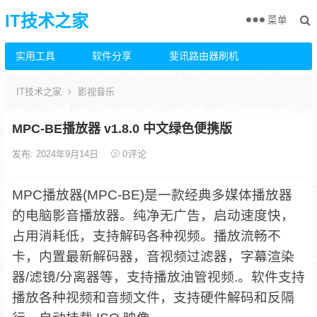
IT技术之家
菜单
实用工具
软件分享
斐讯路由器刷机
IT技术之家
影视音乐
MPC-BE播放器 v1.8.0 中文绿色便携版
发布: 2024年9月14日
0
评论
MPC播放器(MPC-BE)是一款经典多媒体播放器
的电脑影音播放器。纯净无广告，启动速度快，
占用消耗低，支持解码各种视频。播放流畅不
卡，内置最新解码器，音视频过滤器，字幕渲染
器/滤镜/分离器等，支持播放油管视频.。软件支持
播放各种视频和音频文件，支持硬件解码和反隔