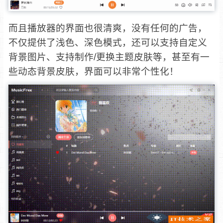
而且播放器的界面也很清爽，没有任何的广告，
不仅提供了浅色、深色模式，还可以支持自定义
背景图片、支持制作/更换主题皮肤等，甚至有一
些动态背景皮肤，界面可以非常个性化！