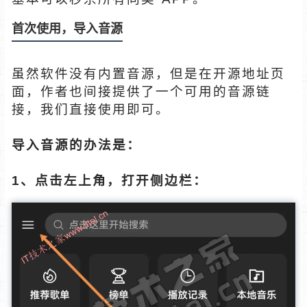
首次使用，导入音源
虽然软件没有内置音源，但是在开源地址页
面，作者也间接提供了一个可用的音源链
接，我们直接使用即可。
导入音源的办法是：
1、点击左上角，打开侧边栏：