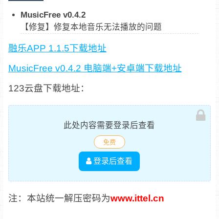
MusicFree v0.4.2
【修复】修复本地音乐无法播放的问题
融乐APP 1.1.5下载地址
MusicFree v0.4.2 电脑端+安卓端下载地址
123云盘下载地址：
此处内容需要登录后查看
免费
登录后查看
注：本站统一解压密码为
www.ittel.cn