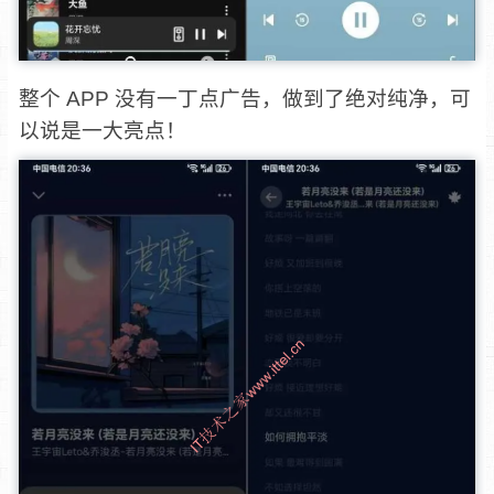
整个 APP 没有一丁点广告，做到了绝对纯净，可
以说是一大亮点！