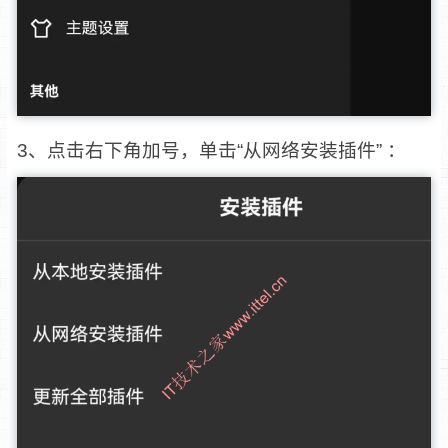
3、点击右下角加号，单击“从网络安装插件” ：