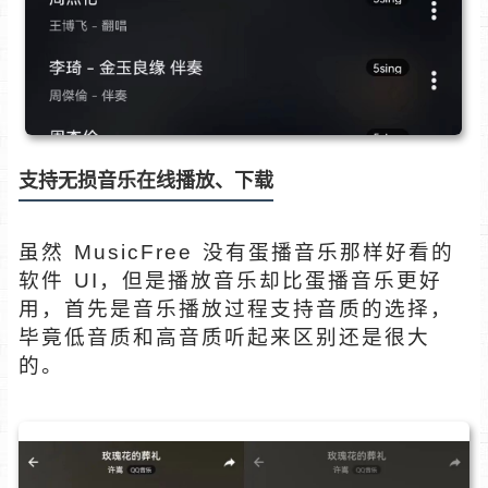
支持无损音乐在线播放、下载
虽然 MusicFree 没有蛋播音乐那样好看的
软件 UI，但是播放音乐却比蛋播音乐更好
用，首先是音乐播放过程支持音质的选择，
毕竟低音质和高音质听起来区别还是很大
的。