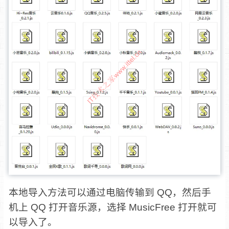
本地导入方法可以通过电脑传输到 QQ，然后手
机上 QQ 打开音乐源，选择 MusicFree 打开就可
以导入了。