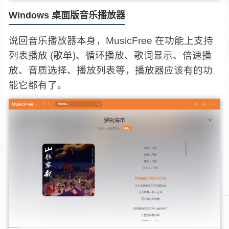
Windows 桌面版音乐播放器
说回音乐播放器本身，MusicFree 在功能上支持
列表播放 (歌单)、循环播放、歌词显示、倍速播
放、音质选择、播放列表等，播放器应该有的功
能它都有了。