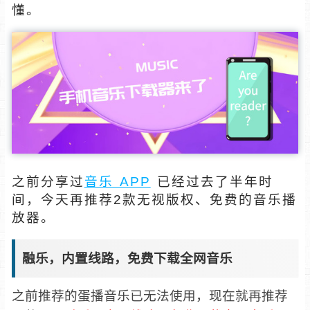
懂。
之前分享过
音乐 APP
已经过去了半年时
间，今天再推荐2款无视版权、免费的音乐播
放器。
融乐，内置线路，免费下载全网音乐
之前推荐的蛋播音乐已无法使用，现在就再推荐