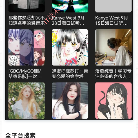
全平台搜索