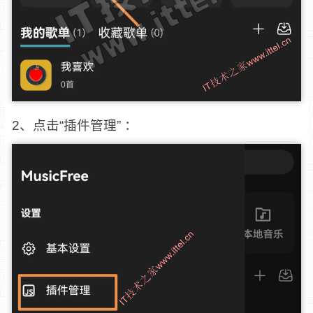
2、点击“插件管理” ：