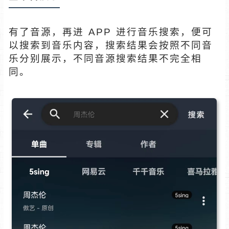
有了音源，再进 APP 进行音乐搜索，便可
以搜索到音乐内容，搜索结果会按照不同音
乐分别展示，不同音源搜索结果不完全相
同。