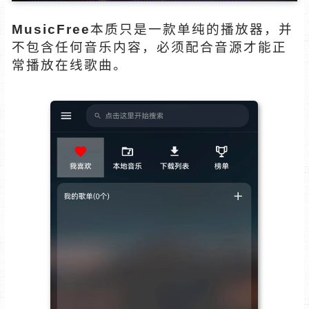
MusicFree
本质只是一款单纯的播放器，并
不包含任何音乐内容，必须配合音源才能正
常播放在线歌曲。