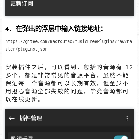
4、在弹出的浮层中输入链接地址：
https://gitee.com/maotoumao/MusicFreePlugins/raw/ma
ster/plugins.json
安装插件之后，可以看到，包括的音源有 12
多个，都是非常常见的音源平台，虽然不能
保证每一个音源都可以长期有效，但至少不
用担心音源全部失效的问题，毕竟音源都可
以在线更新。