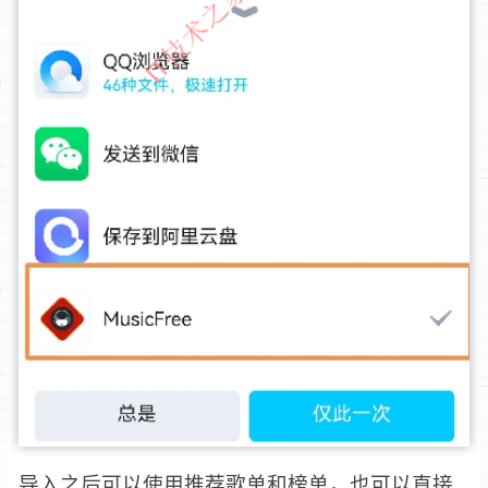
导入之后可以使用推荐歌单和榜单，也可以直接