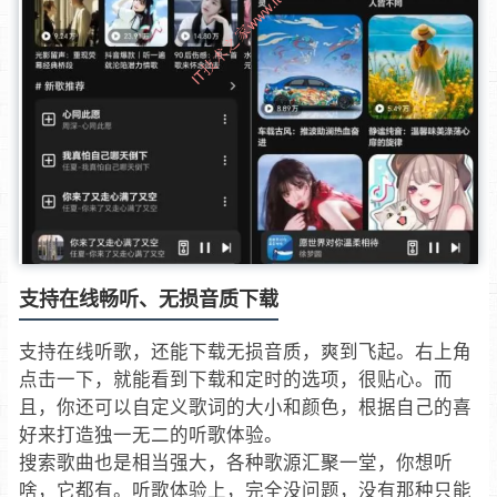
支持在线畅听、无损音质下载
支持在线听歌，还能下载无损音质，爽到飞起。右上角
点击一下，就能看到下载和定时的选项，很贴心。而
且，你还可以自定义歌词的大小和颜色，根据自己的喜
好来打造独一无二的听歌体验。
搜索歌曲也是相当强大，各种歌源汇聚一堂，你想听
啥，它都有。听歌体验上，完全没问题，没有那种只能