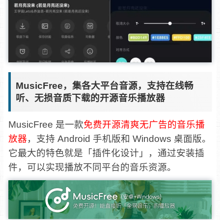
MusicFree，集各大平台音源，支持在线畅
听、无损音质下载的开源音乐播放器
MusicFree 是一款
免费开源清爽无广告的音乐播
放器
，支持 Android 手机版和 Windows 桌面版。
它最大的特色就是「插件化设计」，通过安装插
件，可以实现播放不同平台的音乐资源。