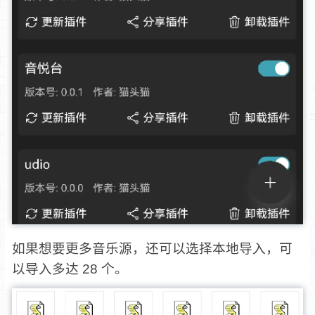
如果想要更多音乐源，还可以选择本地导入，可
以导入多达 28 个。