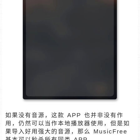
如果没有音源，这款 APP 也并非没有作
用，仍然可以当作本地播放器使用，但是如
果导入好用强大的音源，那么 MusicFree
基本可以秒杀所有同类 APP。