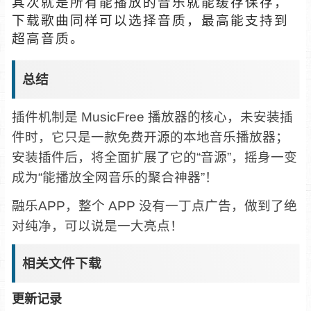
其次就是所有能播放的音乐就能缓存保存，
下载歌曲同样可以选择音质，最高能支持到
超高音质。
总结
插件机制是 MusicFree 播放器的核心，未安装插
件时，它只是一款免费开源的本地音乐播放器；
安装插件后，将全面扩展了它的“音源”，摇身一变
成为“能播放全网音乐的聚合神器”！
融乐APP，整个 APP 没有一丁点广告，做到了绝
对纯净，可以说是一大亮点！
相关文件下载
更新记录