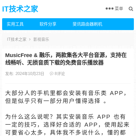
IT技术之家
菜单
实用工具
软件分享
斐讯路由器刷机
IT技术之家
影视音乐
MusicFree & 融乐，两款集各大平台音源，支持在
线畅听、无损音质下载的免费音乐播放器
发布: 2024年10月23日
8
评论
大部分人的手机里都会安装有音乐类 APP，
但是似乎只有一部分用户懂得选择 。
为什么这么说呢？其实安装音乐 APP 也有
一定的技巧，选择好合适的 APP，使用起来
可要省心太多，具体我不多说什么，懂的都