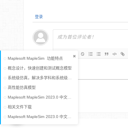
登录
Maplesoft MapleSim 功能特点
概念设计，快速创建和测试概念模型
0
评论
系统级仿真，解决多学科和系统级问题
高性能仿真模型
Maplesoft MapleSim 2023.0 中文版安装教程
相关文件下载
Maplesoft MapleSim 2023.0 中文版下载