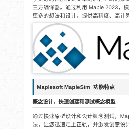
三方编译器。通过利用 Maple 202
更多的想法和设计，提供高精度、高计
Maplesoft MapleSim 功能特点
概念设计，快速创建和测试概念模型
通过快速原型设计和设计概念测试，Map
法，让您迅速走上正轨，并激发创意设