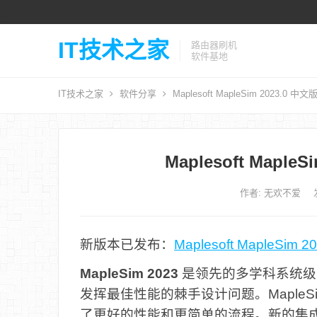
IT技术之家
路由器刷机
软件基地
IT技术之家
软件分享
Maplesoft MapleSim 2023.0 
Maplesoft Mapl
作者:
无欢不爱
新版本已发布：
Maplesoft MapleSi
MapleSim 2023
是领先的多学科系统级
发挥最佳性能的棘手设计问题。MapleS
了更好的性能和更简单的流程。新的集成