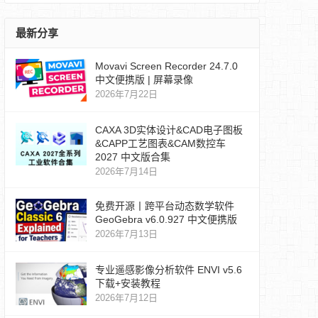
最新分享
Movavi Screen Recorder 24.7.0
中文便携版 | 屏幕录像
2026年7月22日
CAXA 3D实体设计&CAD电子图板
&CAPP工艺图表&CAM数控车
2027 中文版合集
2026年7月14日
免费开源丨跨平台动态数学软件
GeoGebra v6.0.927 中文便携版
2026年7月13日
专业遥感影像分析软件 ENVI v5.6
下载+安装教程
2026年7月12日