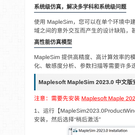
系统级仿真，解决多学科和系统级问题
使用 MapleSim，您可以在单个环
域之间的意外交互而产生的设计缺陷，
高性能仿真模型
MapleSim 提供高精度、高计算效
化、敏感度分析、参数扫描等需要许多
Maplesoft MapleSim 2023.0 中
注意：需要先安装
Maplesoft Maple 20
1、运行【MapleSim2023.0ProductWi
安装，然后选择“稍后激活”