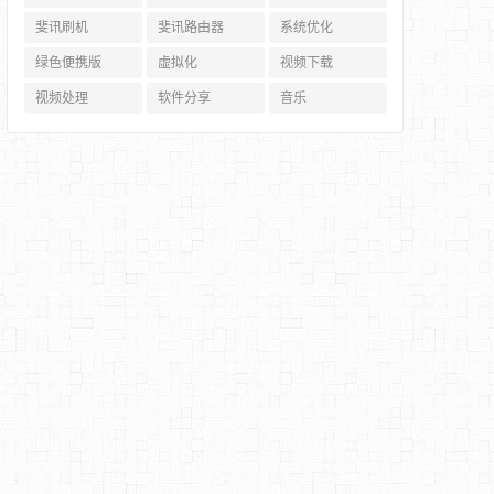
斐讯刷机
斐讯路由器
系统优化
绿色便携版
虚拟化
视频下载
视频处理
软件分享
音乐