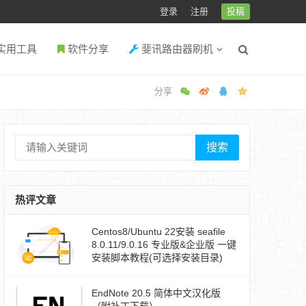
登录
注册
投稿
实用工具
软件分享
斐讯路由器刷机
搜索
热评文章
Centos8/Ubuntu 22安装 seafile
8.0.11/9.0.16 专业版&企业版 一键
安装脚本教程(可选择安装目录)
EndNote 20.5 简体中文汉化版