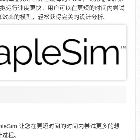
3，模拟运行速度更快。用户可以在更短的时间内尝试
算效率的模型，轻松获得完美的设计分析。
leSim 让您在更短时间的时间内尝试更多的想
计过程。