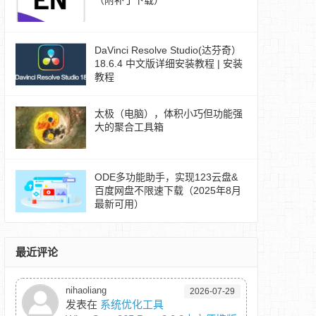
（附补丁下载）
DaVinci Resolve Studio(达芬奇）
18.6.4 中文版详细安装教程 | 安装
教程
太极（电脑），体积小巧但功能强
大的聚合工具箱
ODE多功能助手，实现123云盘&
百度网盘不限速下载（2025年8月
最新可用）
最近评论
nihaoliang
2026-07-29
发表在
系统优化工具