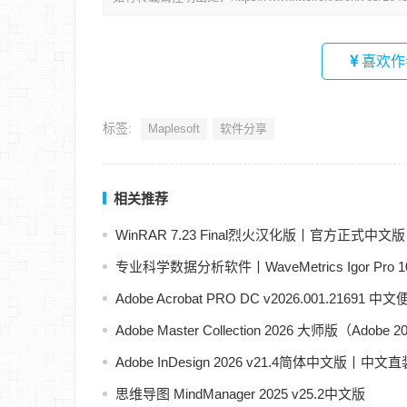
喜欢作
标签:
Maplesoft
软件分享
相关推荐
WinRAR 7.23 Final烈火汉化版丨官方正式中
专业科学数据分析软件丨WaveMetrics Igor Pro 
Adobe Acrobat PRO DC v2026.001.21691 中
Adobe Master Collection 2026 大师版（Ado
Adobe InDesign 2026 v21.4简体中文版丨中文
思维导图 MindManager 2025 v25.2中文版