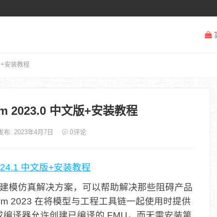
中文版+安装教程
eSim 2023.0 中文版+安装教程
发布: 2023年4月7日
0
评论
m 2024.1 中文版+安装教程
建模仿真解决方案，可以帮助解决那些阻碍产品
im 2023 在将模型与工程工具链一起使用时提供
编译器允许创建已编译的 FMU，而无需安装第