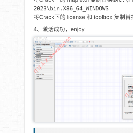
2023\bin.X86_64_WINDOWS
将Crack下的 license 和 toolbox 复制
4、激活成功，enjoy