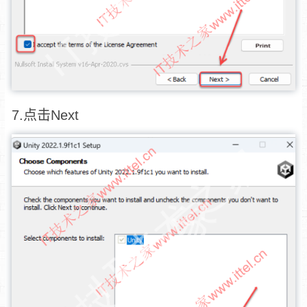
7.点击Next