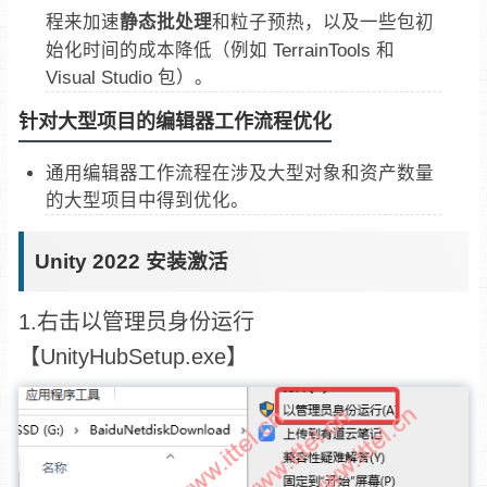
程来加速
静态批处理
和粒子预热，以及一些包初
始化时间的成本降低（例如 TerrainTools 和
Visual Studio 包）。
针对大型项目的编辑器工作流程优化
通用编辑器工作流程在涉及大型对象和资产数量
的大型项目中得到优化。
Unity 2022 安装激活
1.
右击以管理员身份运行
【UnityHubSetup.exe】