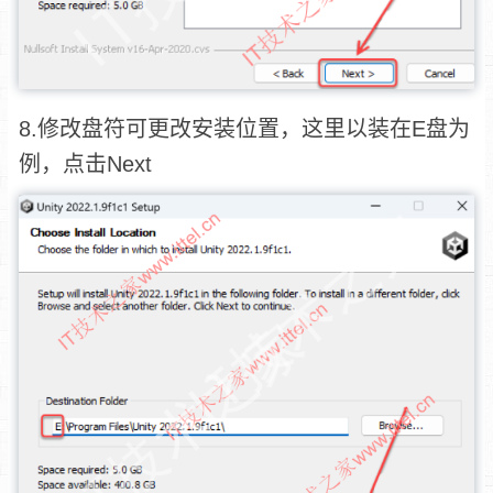
8.修改盘符可更改安装位置，这里以装在E盘为
例，点击Next