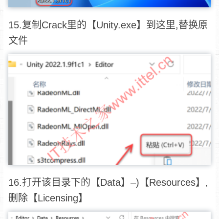
15.复制Crack里的【Unity.exe】到这里,替换原
文件
16.
打开该目录下的【Data】–)【Resources】,
删除【Licensing】