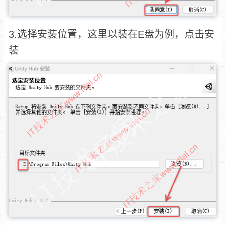
3.选择安装位置，这里以装在E盘为例，点击安
装