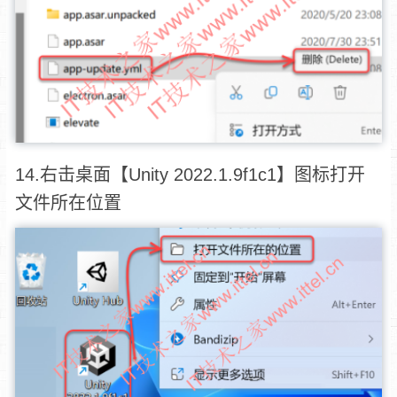
14.右击桌面【Unity 2022.1.9f1c1】图标打开
文件所在位置