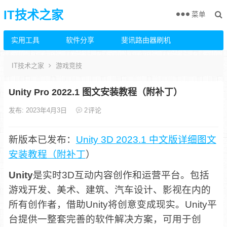
IT技术之家
菜单
实用工具
软件分享
斐讯路由器刷机
IT技术之家
游戏竞技
Unity Pro 2022.1 图文安装教程（附补丁）
发布: 2023年4月3日
2
评论
新版本已发布：
Unity 3D 2023.1 中文版详细图文
安装教程（附补丁
）
Unity
是实时3D互动内容创作和运营平台。包括
游戏开发、美术、建筑、汽车设计、影视在内的
所有创作者，借助Unity将创意变成现实。Unity平
台提供一整套完善的软件解决方案，可用于创