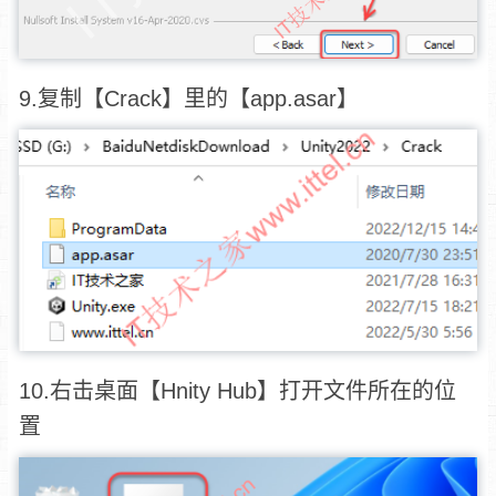
9.复制【Crack】里的【app.asar】
10.右击桌面【Hnity Hub】打开文件所在的位
置