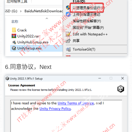
6.同意协议，Next