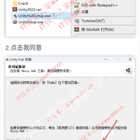
2.点击我同意