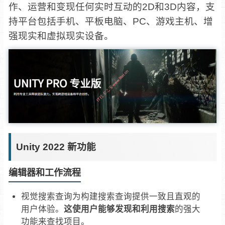
作、运营和变现任何实时互动的2D和3D内容，支
持平台包括手机、平板电脑、PC、游戏主机、增
强现实和虚拟现实设备。
Unity 2022 新功能
编辑器和工作流程
视觉搜索查询为构建搜索查询提供一致且直观的
用户体验。
这使用户能够发现和利用搜索
的强大
功能来查找项目。