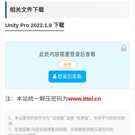
相关文件下载
Unity Pro 2022.1.9 下载
此处内容需要登录后查看
免费
登录后查看
注：本站统一解压密码为
www.ittel.cn
1、本站提供的软件均为 “试用版” 或者 “免费版”，仅供学习和研究使
用
2、友情提醒:内容全部搜集自网络，安装教程参照压缩包内的