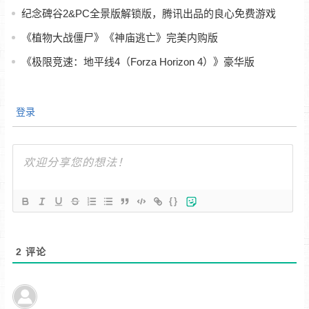
纪念碑谷2&PC全景版解锁版，腾讯出品的良心免费游戏
《植物大战僵尸》《神庙逃亡》完美内购版
《极限竞速：地平线4（Forza Horizon 4）》豪华版
登录
{}
2
评论