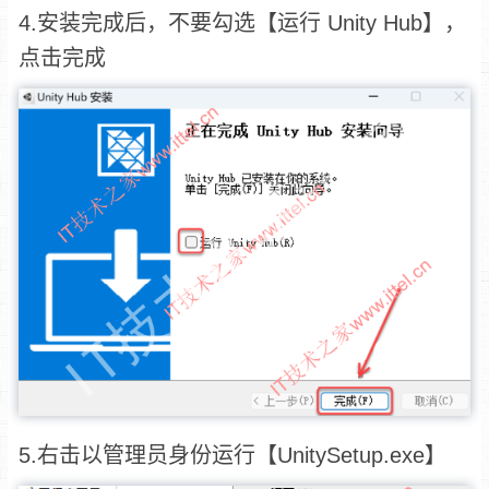
4.安装完成后，不要
勾选【运行 Unity Hub】，
点击完成
5.右击以管理员身份运行【UnitySetup.exe】