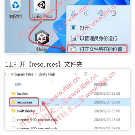
11.打开【resources】文件夹