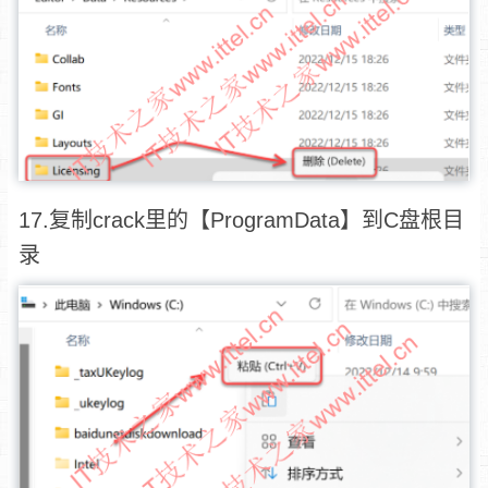
17.复制crack里的【ProgramData】到C盘根目
录