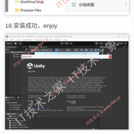
18.安装成功，enjoy