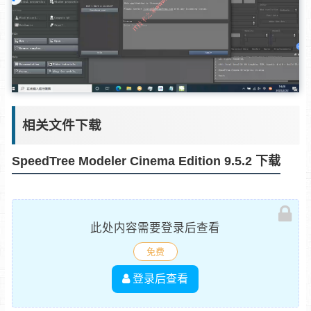
相关文件下载
SpeedTree Modeler Cinema Edition 9.5.2 下载
此处内容需要登录后查看
免费
登录后查看