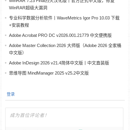
WinRAR 7.23 Final烈火汉化版丨官方正式中文版，修复
WinRAR超级大漏洞
专业科学数据分析软件丨WaveMetrics Igor Pro 10.03 下载
+安装教程
Adobe Acrobat PRO DC v2026.001.21779 中文便携版
Adobe Master Collection 2026 大师版（Adobe 2026 全家桶
中文版）
Adobe InDesign 2026 v21.4简体中文版丨中文直装版
思维导图 MindManager 2025 v25.2中文版
登录