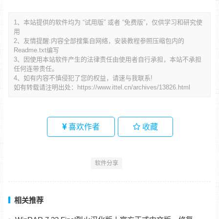
1、本站提供的软件均为 “试用版” 或者 “免费版”，仅供学习和研究使
用
2、友情提醒:内容全部搜集自网络，安装教程参照压缩包内的
Readme.txt编写
3、因使用本站软件产生的法律责任由使用者自行承担，本站不承担
任何连带责任。
4、如有内容不慎侵犯了您的权益，请速与我联系!
如有转载请注明出处：
https://www.ittel.cn/archives/13826.html
喜欢作者
收藏
软件分享
相关推荐