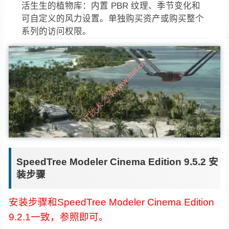
活生生的植物库：内置 PBR 纹理、季节变化和
可自定义的风力设置。单独购买资产或购买整个
系列的访问权限。
SpeedTree Modeler Cinema Edition 9.5.2 安
装步骤
安装步骤和SpeedTree Modeler Cinema Edition
9.2.1一致，参照即可。