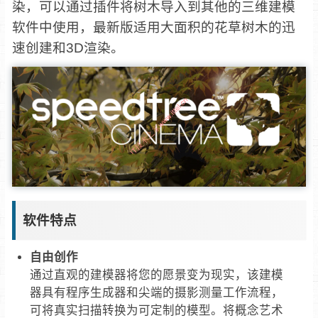
染，可以通过插件将树木导入到其他的三维建模
软件中使用，最新版适用大面积的花草树木的迅
速创建和3D渲染。
软件特点
自由创作
通过直观的建模器将您的愿景变为现实，该建模
器具有程序生成器和尖端的摄影测量工作流程，
可将真实扫描转换为可定制的模型。将概念艺术