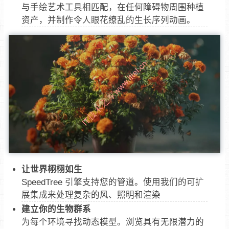
与手绘艺术工具相匹配，在任何障碍物周围种植
资产，并制作令人眼花缭乱的生长序列动画。
让世界栩栩如生
SpeedTree 引擎支持您的管道。使用我们的可扩
展集成来处理复杂的风、照明和渲染
建立你的生物群系
为每个环境寻找动态模型。浏览具有无限潜力的