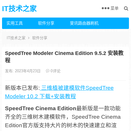
IT技术之家
菜单
实用工具
软件分享
斐讯路由器刷机
IT技术之家
软件分享
SpeedTree Modeler Cinema Edition 9.5.2 安装教
程
发布: 2023年4月23日
0
评论
新版本已发布:
三维植被建模软件SpeedTree
Modeler 10.2 下载+安装教程
SpeedTree Cinema Edition
最新版是一款功能
齐全的三维树木建模软件，SpeedTree Cinema
Edition官方版支持大片的树木的快速建立和渲