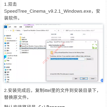
1.双击
SpeedTree_Cinema_v9.2.1_Windows.exe，安
装软件。
2.安装完成后，复制ittel里的文件到安装目录下，
替换原文件。