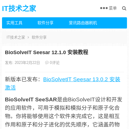
IT技术之家
菜单
实用工具
软件分享
斐讯路由器刷机
IT技术之家
软件分享
BioSolveIT Seesar 12.1.0 安装教程
发布: 2023年2月22日
0
评论
新版本已发布：
BioSolvetIT Seesar 13.0.2 安装
激活
BioSolveIT SeeSAR
是由BioSolveIT设计和开发
的应用软件，可用于模拟和模拟分子和原子化合
物。你将能够使用这个软件来完成它，这是相互
作用和原子和分子进化的优先顺序，它涵盖药物