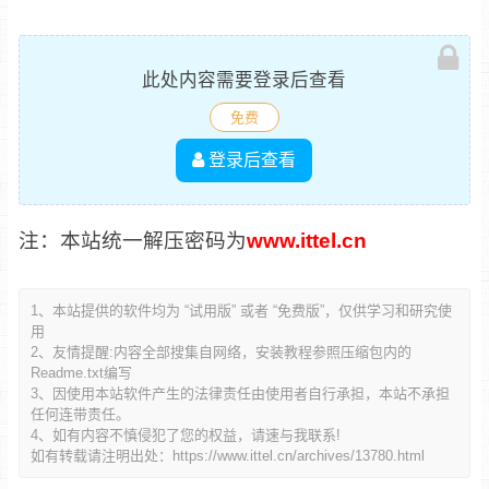
此处内容需要登录后查看
免费
登录后查看
注：本站统一解压密码为
www.ittel.cn
1、本站提供的软件均为 “试用版” 或者 “免费版”，仅供学习和研究使
用
2、友情提醒:内容全部搜集自网络，安装教程参照压缩包内的
Readme.txt编写
3、因使用本站软件产生的法律责任由使用者自行承担，本站不承担
任何连带责任。
4、如有内容不慎侵犯了您的权益，请速与我联系!
如有转载请注明出处：
https://www.ittel.cn/archives/13780.html