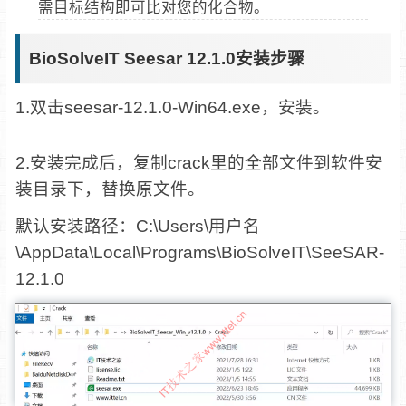
需目标结构即可比对您的化合物。
BioSolveIT Seesar 12.1.0安装步骤
1.双击seesar-12.1.0-Win64.exe，安装。
2.安装完成后，复制crack里的全部文件到软件安
装目录下，替换原文件。
默认安装路径：C:\Users\用户名
\AppData\Local\Programs\BioSolveIT\SeeSAR-
12.1.0