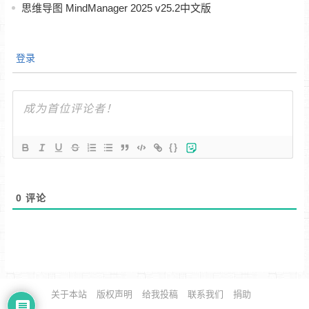
思维导图 MindManager 2025 v25.2中文版
登录
{}
0
评论
关于本站
版权声明
给我投稿
联系我们
捐助