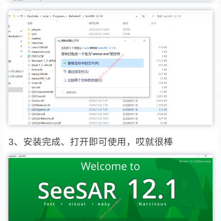
3、安装完成、打开即可使用，哎就很棒