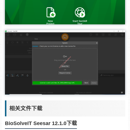
相关文件下载
BioSolveIT Seesar 12.1.0下载