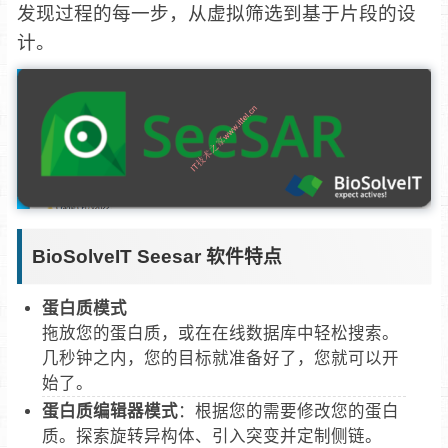
发现过程的每一步，从虚拟筛选到基于片段的设
计。
BioSolveIT Seesar 软件特点
蛋白质模式
拖放您的蛋白质，或在在线数据库中轻松搜索。
几秒钟之内，您的目标就准备好了，您就可以开
始了。
蛋白质编辑器模式
：根据您的需要修改您的蛋白
质。探索旋转异构体、引入突变并定制侧链。