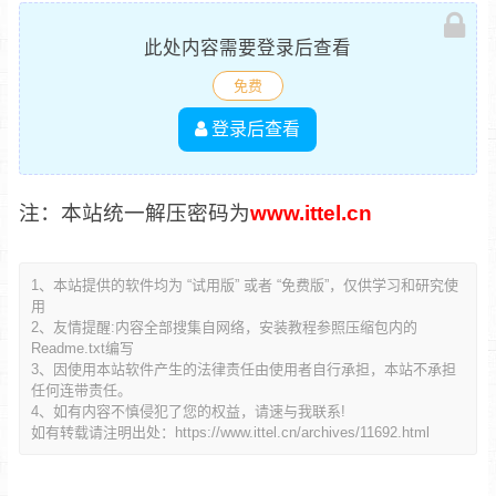
此处内容需要登录后查看
免费
登录后查看
注：本站统一解压密码为
www.ittel.cn
1、本站提供的软件均为 “试用版” 或者 “免费版”，仅供学习和研究使
用
2、友情提醒:内容全部搜集自网络，安装教程参照压缩包内的
Readme.txt编写
3、因使用本站软件产生的法律责任由使用者自行承担，本站不承担
任何连带责任。
4、如有内容不慎侵犯了您的权益，请速与我联系!
如有转载请注明出处：
https://www.ittel.cn/archives/11692.html