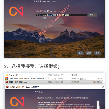
3、选择我接受，选择继续；