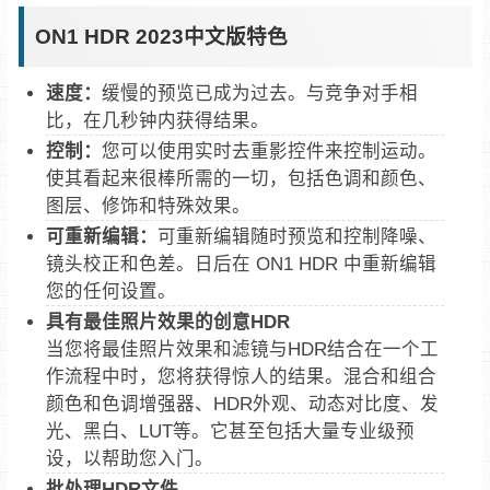
ON1 HDR 2023中文版特色
速度：
缓慢的预览已成为过去。与竞争对手相
比，在几秒钟内获得结果。
控制：
您可以使用实时去重影控件来控制运动。
使其看起来很棒所需的一切，包括色调和颜色、
图层、修饰和特殊效果。
可重新编辑：
可重新编辑随时预览和控制降噪、
镜头校正和色差。日后在 ON1 HDR 中重新编辑
您的任何设置。
具有最佳照片效果的创意HDR
当您将最佳照片效果和滤镜与HDR结合在一个工
作流程中时，您将获得惊人的结果。混合和组合
颜色和色调增强器、HDR外观、动态对比度、发
光、黑白、LUT等。它甚至包括大量专业级预
设，以帮助您入门。
批处理HDR文件