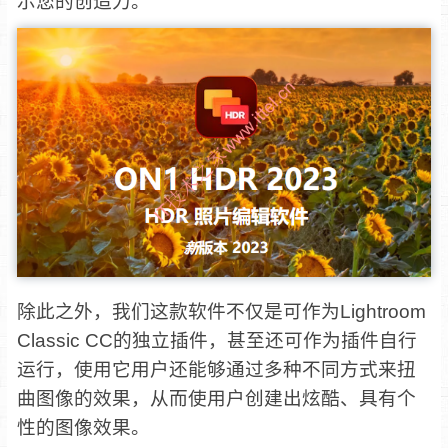
示您的创造力。
除此之外，我们这款软件不仅是可作为Lightroom
Classic CC的独立插件，甚至还可作为插件自行
运行，使用它用户还能够通过多种不同方式来扭
曲图像的效果，从而使用户创建出炫酷、具有个
性的图像效果。