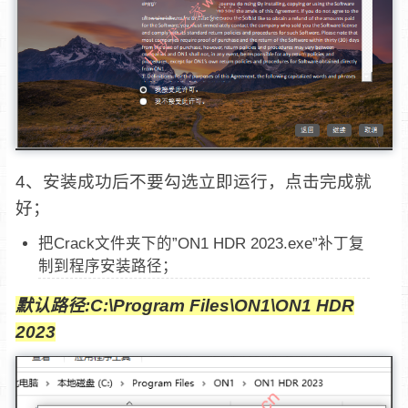
4、安装成功后不要勾选立即运行，点击完成就
好；
把Crack文件夹下的”ON1 HDR 2023.exe”补丁复
制到程序安装路径；
默认路径:C:\Program Files\ON1\ON1 HDR
2023