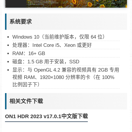
系统要求
Windows 10（当前维护版本，仅限 64 位）
处理器：Intel Core i5、Xeon 或更好
RAM：16+ GB
磁盘：1.5 GB 用于安装，SSD
显示：与 OpenGL 4.2 兼容的视频具有 2GB 专用
视频 RAM、1920×1080 分辨率的卡（在 100%
比例因子下）
相关文件下载
ON1 HDR 2023 v17.0.1中文版下载