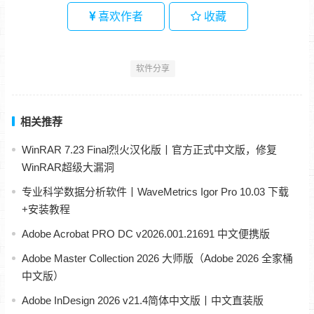
喜欢作者
收藏
软件分享
相关推荐
WinRAR 7.23 Final烈火汉化版丨官方正式中文版，修复
WinRAR超级大漏洞
专业科学数据分析软件丨WaveMetrics Igor Pro 10.03 下载
+安装教程
Adobe Acrobat PRO DC v2026.001.21691 中文便携版
Adobe Master Collection 2026 大师版（Adobe 2026 全家桶
中文版）
Adobe InDesign 2026 v21.4简体中文版丨中文直装版