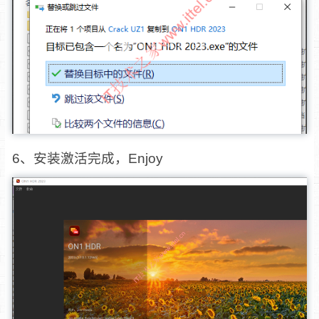
6、安装激活完成，Enjoy