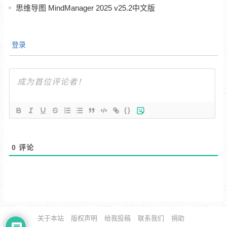
思维导图 MindManager 2025 v25.2中文版
登录
{}
0
评论
关于本站
版权声明
给我投稿
联系我们
捐助