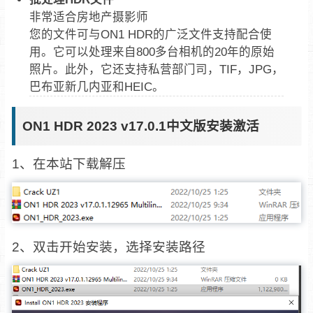
非常适合房地产摄影师
您的文件可与ON1 HDR的广泛文件支持配合使
用。它可以处理来自800多台相机的20年的原始
照片。此外，它还支持私营部门司，TIF，JPG，
巴布亚新几内亚和HEIC。
ON1 HDR 2023 v17.0.1中文版安装激活
1、在本站下载解压
2、双击开始安装，选择安装路径