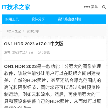
IT技术之家
菜单
实用工具
软件分享
斐讯路由器刷机
IT技术之家
软件分享
ON1 HDR 2023 v17.0.1中文版
发布: 2022年11月2日
0
评论
ON1 HDR 2023
是一款功能十分强大的图像处理
软件，该软件能够让用户可以在眨眼之间创建完
美、自然的HDR照片，甚至还结合曝光范围内的
高光和阴影细节，同时您还可以通过实时预览控
制运动，例如云和流水；然后，再使用强大的工
具和预设来完善自己的HDR照片，从而就可以展