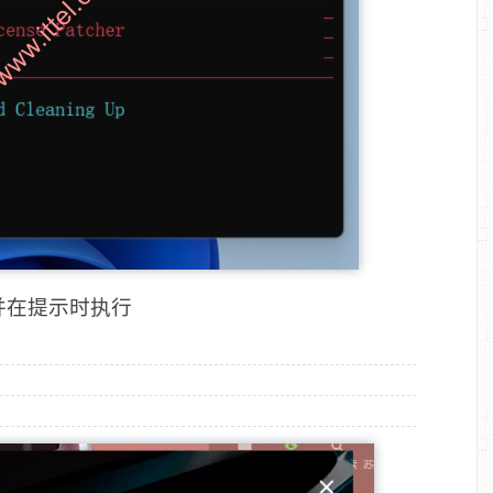
品，并在提示时执行