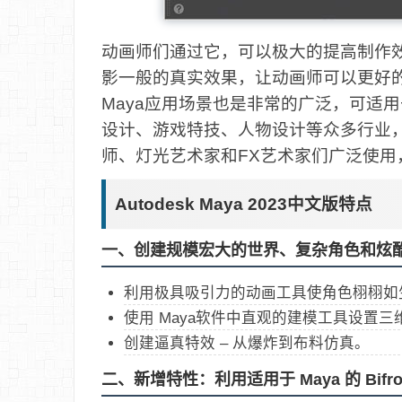
动画师们通过它，可以极大的提高制作
影一般的真实效果，让动画师可以更好的制
Maya应用场景也是非常的广泛，可适
设计、游戏特技、人物设计等众多行业
师、灯光艺术家和FX艺术家们广泛使用
Autodesk Maya 2023中文版特点
一、创建规模宏大的世界、复杂角色和炫
利用极具吸引力的动画工具使角色栩栩如
使用 Maya软件中直观的建模工具设置
创建逼真特效 – 从爆炸到布料仿真。
二、新增特性：利用适用于 Maya 的 Bif