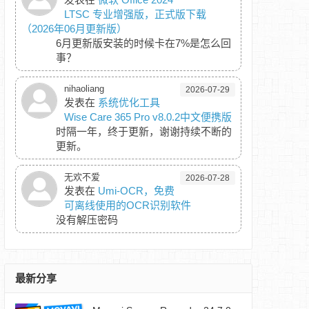
LTSC 专业增强版，正式版下载
（2026年06月更新版）
6月更新版安装的时候卡在7%是怎么回
事？
nihaoliang
2026-07-29
发表在
系统优化工具
Wise Care 365 Pro v8.0.2中文便携版
时隔一年，终于更新，谢谢持续不断的
更新。
无欢不爱
2026-07-28
发表在
Umi-OCR，免费
可离线使用的OCR识别软件
没有解压密码
最新分享