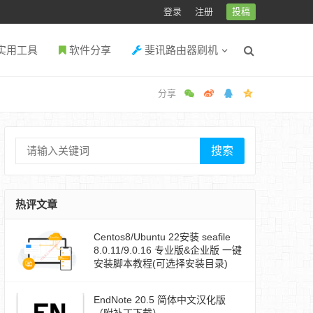
登录
注册
投稿
实用工具
软件分享
斐讯路由器刷机
搜索
热评文章
Centos8/Ubuntu 22安装 seafile
8.0.11/9.0.16 专业版&企业版 一键
安装脚本教程(可选择安装目录)
EndNote 20.5 简体中文汉化版