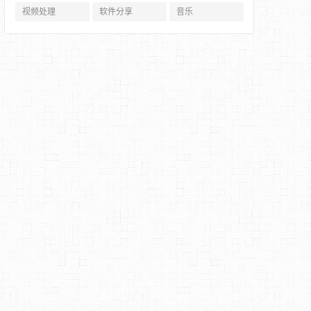
视频处理
软件分享
音乐