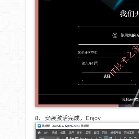
8、安装激活完成，Enjoy