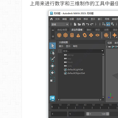
上用来进行数字和三维制作的工具中最