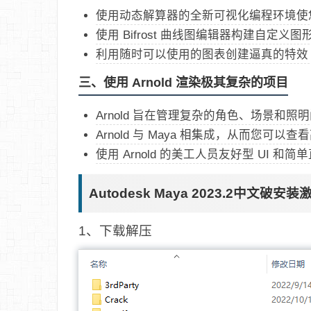
使用动态解算器的全新可视化编程环境使
使用 Bifrost 曲线图编辑器构建自定义图
利用随时可以使用的图表创建逼真的特效 
三、使用 Arnold 渲染极其复杂的项目
Arnold 旨在管理复杂的角色、场景和照
Arnold 与 Maya 相集成，从而您可
使用 Arnold 的美工人员友好型 UI 
Autodesk Maya 2023.2中文破安装
1、下载解压