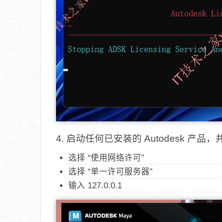
4. 启动任何已安装的 Autodesk 产
选择 “使用网络许可”
选择 “单一许可服务器”
输入 127.0.0.1