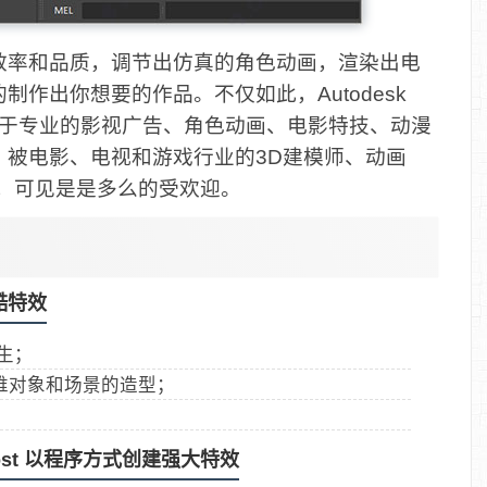
效率和品质，调节出仿真的角色动画，渲染出电
作出你想要的作品。不仅如此，Autodesk
用于专业的影视广告、角色动画、电影特技、动漫
，被电影、电视和游戏行业的3D建模师、动画
，可见是是多么的受欢迎。
酷特效
生；
三维对象和场景的造型；
rost 以程序方式创建强大特效