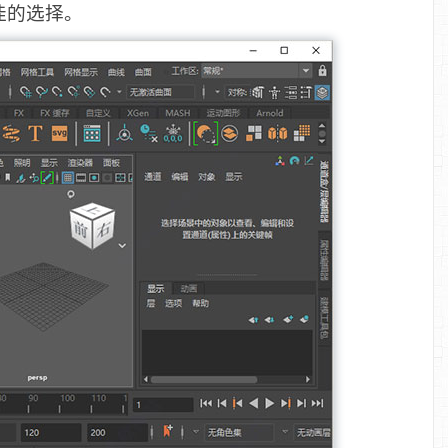
佳的选择。