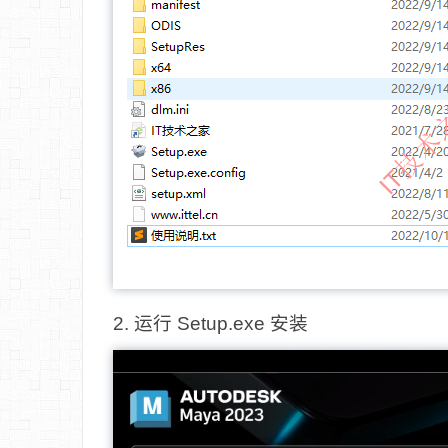
2. 运行 Setup.exe 安装