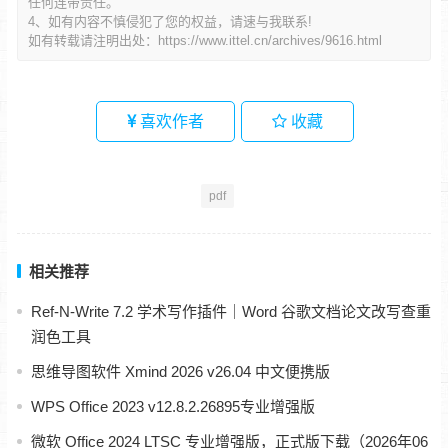
任何连带责任。
4、如有内容不慎侵犯了您的权益，请速与我联系!
如有转载请注明出处：
https://www.ittel.cn/archives/9616.html
喜欢作者
收藏
pdf
相关推荐
Ref‑N‑Write 7.2 学术写作插件｜Word 谷歌文档论文改写查重
润色工具
思维导图软件 Xmind 2026 v26.04 中文便携版
WPS Office 2023 v12.8.2.26895专业增强版
微软 Office 2024 LTSC 专业增强版，正式版下载（2026年06