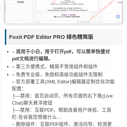
Foxit PDF Editor PRO 绿色精简版
–
适用于小白，用于打开pdf，可以简单快捷对
pdf文档进行编辑。
– 第三方便携式，精简不常用组件和插件
– 免费专业版，免授权高级功能插件无限制
– 官方部署工具(XML Editor)编辑器定制优化功能
配置：
├—禁用：首页启动页、所有页面的右下角(Live
Chat)聊天悬浮按钮
├—禁用：互联PDF、帮助改善用户体验、工具
栏-告诉我您想做什么…
– 删除插件：互联PDF组件、激活向导、检测更