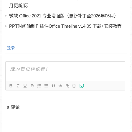
月更新版）
微软 Office 2021 专业增强版（更新补丁至2026年06月）
PPT时间轴制作插件Office Timeline v14.09 下载+安装教程
登录
{}
0
评论