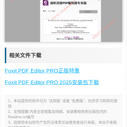
相关文件下载
Foxit PDF Editor PRO正版特惠
Foxit PDF Editor PRO 2025安装包下载
1、本站提供的软件均为 “试用版” 或者 “免费版”，仅供学习和研究使
用
2、友情提醒:内容全部搜集自网络，安装教程参照压缩包内的
Readme.txt编写
3、因使用本站软件产生的法律责任由使用者自行承担，本站不承担