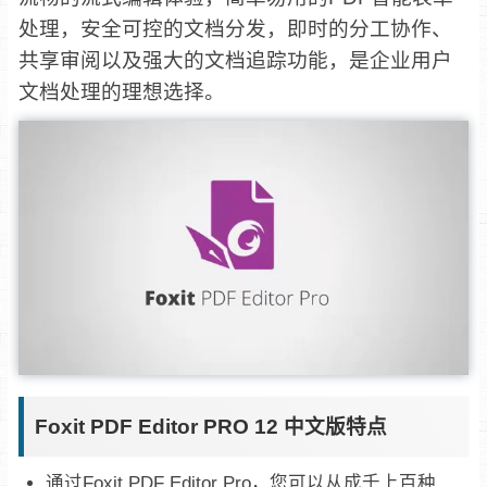
处理，安全可控的文档分发，即时的分工协作、
共享审阅以及强大的文档追踪功能，是企业用户
文档处理的理想选择。
Foxit PDF Editor PRO 12 中文版特点
通过Foxit PDF Editor Pro，您可以从成千上百种