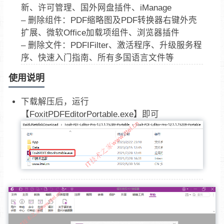
新、许可管理、国外网盘插件、iManage
– 删除组件：PDF缩略图及PDF转换器右键外壳
扩展、微软Office加载项组件、浏览器插件
– 删除文件：PDFIFilter、激活程序、升级服务程
序、快速入门指南、所有多国语言文件等
使用说明
下载解压后，运行
【FoxitPDFEditorPortable.exe】即可