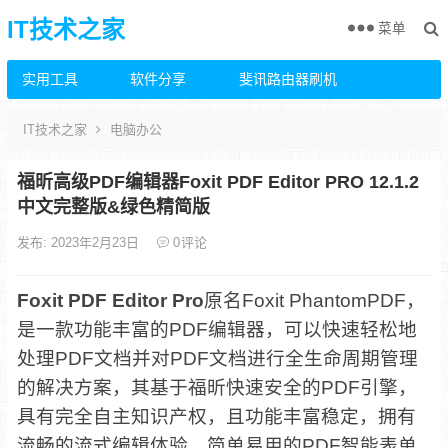
IT技术之家
菜单
实用工具
软件分享
斐讯路由器刷机
IT技术之家
电脑办公
福昕高级PDF编辑器Foxit PDF Editor PRO 12.1.2
中文完整版&绿色精简版
发布: 2023年2月23日
0
评论
Foxit PDF Editor Pro
原名Foxit PhantomPDF，
是一款功能丰富的PDF编辑器，可以快速轻松地
处理PDF文档并对PDF文档进行全生命周期管理
的解决方案，其基于福昕快速安全的PDF引擎，
具有完全自主知识产权，且功能丰富稳定，拥有
流畅的流式编辑体验，简单易用的PDF智能表单