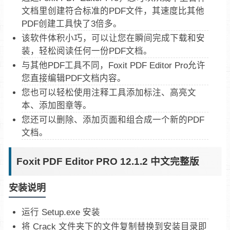
文档里创建符合标准的PDF文件，其速度比其他
PDF创建工具快了3倍多。
该软件体积小巧，可以让您在瞬间完成下载和安
装，轻松阅读任何一份PDF文档。
与其他PDF工具不同，Foxit PDF Editor Pro允许
您直接编辑PDF文档内容。
您也可以轻松使用注释工具添加标注、高亮文
本、添加图章等。
您还可以删除、添加页面和组合成一个新的PDF
文档。
Foxit PDF Editor PRO 12.1.2 中文完整版
安装说明
运行 Setup.exe 安装
将 Crack 文件夹下的文件复制替换到安装目录即