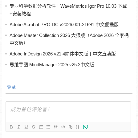
专业科学数据分析软件丨WaveMetrics Igor Pro 10.03 下载
+安装教程
Adobe Acrobat PRO DC v2026.001.21691 中文便携版
Adobe Master Collection 2026 大师版（Adobe 2026 全家桶
中文版）
Adobe InDesign 2026 v21.4简体中文版丨中文直装版
思维导图 MindManager 2025 v25.2中文版
登录
{}