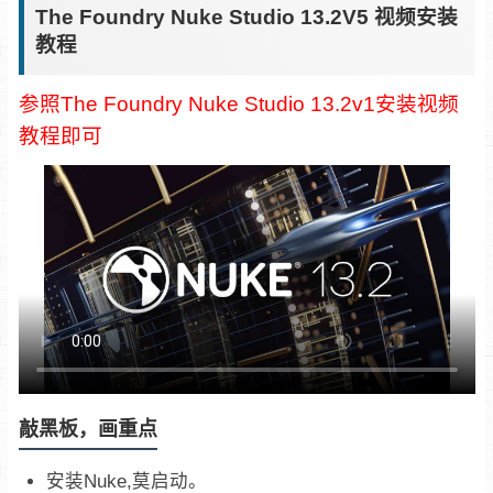
The Foundry Nuke Studio 13.2V5 视频安装
教程
参照The Foundry Nuke Studio 13.2v1安装视频
教程即可
敲黑板，画重点
安装Nuke,莫启动。