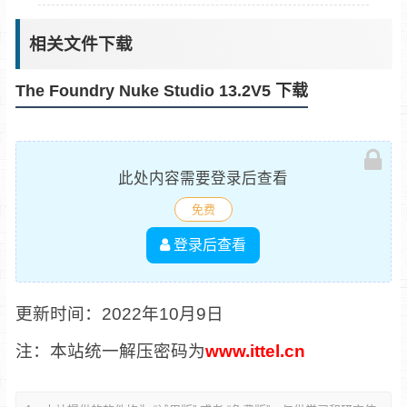
相关文件下载
The Foundry Nuke Studio 13.2V5 下载
此处内容需要登录后查看
免费
登录后查看
更新时间：2022年10月9日
注：本站统一解压密码为
www.ittel.cn