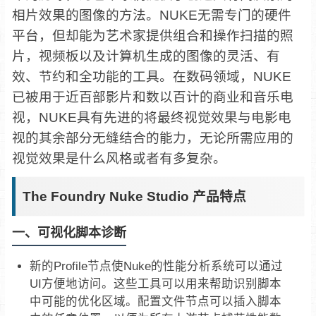
相片效果的图像的方法。NUKE无需专门的硬件
平台，但却能为艺术家提供组合和操作扫描的照
片，视频板以及计算机生成的图像的灵活、有
效、节约和全功能的工具。在数码领域，NUKE
已被用于近百部影片和数以百计的商业和音乐电
视，NUKE具有先进的将最终视觉效果与电影电
视的其余部分无缝结合的能力，无论所需应用的
视觉效果是什么风格或者有多复杂。
The Foundry Nuke Studio 产品特点
一、可视化脚本诊断
新的Profile节点使Nuke的性能分析系统可以通过
UI方便地访问。这些工具可以用来帮助识别脚本
中可能的优化区域。配置文件节点可以插入脚本