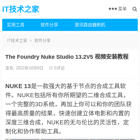
IT技术之家
菜单
实用工具
软件分享
斐讯路由器刷机
IT技术之家
软件分享
The Foundry Nuke Studio 13.2V5 视频安装教程
发布: 2022年10月9日
0
评论
NUKE 13
是一款强大的基于节点的合成工具软
件。NUKE包括所有你所期望的二维合成工具，
一个完整的3D系统，再加上你可以和你的团队获
得最高质量的结果，快速创建立体电影和内置的
深度三维合成，NUKE的无与伦比的灵活性，定
制化和协作帮助工具。