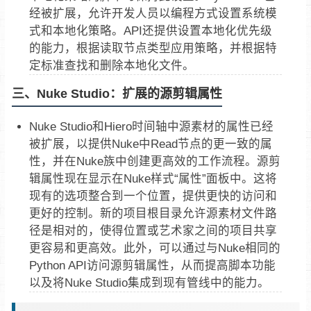
经被扩展，允许开发人员以编程方式设置系统模
式和本地化策略。API还提供设置本地化优先级
的能力，根据读取节点类型应用策略，并根据特
定标准查找和删除本地化文件。
三、Nuke Studio：扩展的源剪辑属性
Nuke Studio和Hiero时间轴中源素材的属性已经
被扩展，以提供Nuke中Read节点的更一致的属
性，并在Nuke族中创建更高效​​的工作流程。源剪
辑属性现在显示在Nuke样式“属性”面板中。这将
现有的选项整合到一个位置，提供更快的访问和
更好的控制。新的项目根目录允许源素材文件路
径是相对的，使得位置或艺术家之间的项目共享
更容易和更高效。此外，可以通过与Nuke相同的
Python API访问源剪辑属性，从而提高脚本功能
以及将Nuke Studio集成到现有管线中的能力。