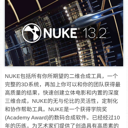
NUKE包括所有你所期望的二维合成工具，一个
完整的3D系统，再加上你可以和你的团队获得最
高质量的结果，快速创建立体电影和内置的深度
三维合成，NUKE的无与伦比的灵活性，定制化
和协作帮助工具。NUKE是一个获得学院奖
(Academy Award)的数码合成软件。已经经过10
年的历练，为艺术家们提供了创造具有高质素的