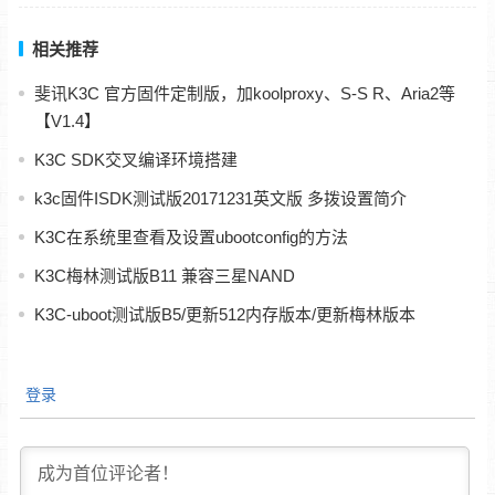
相关推荐
斐讯K3C 官方固件定制版，加koolproxy、S-S R、Aria2等
【V1.4】
K3C SDK交叉编译环境搭建
k3c固件ISDK测试版20171231英文版 多拨设置简介
K3C在系统里查看及设置ubootconfig的方法
K3C梅林测试版B11 兼容三星NAND
K3C-uboot测试版B5/更新512内存版本/更新梅林版本
登录