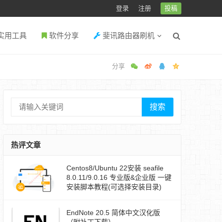
登录
注册
投稿
实用工具
软件分享
斐讯路由器刷机
搜索
热评文章
Centos8/Ubuntu 22安装 seafile
8.0.11/9.0.16 专业版&企业版 一键
安装脚本教程(可选择安装目录)
EndNote 20.5 简体中文汉化版