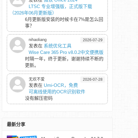
LTSC 专业增强版，正式版下载
（2026年06月更新版）
6月更新版安装的时候卡在7%是怎么回
事？
nihaoliang
2026-07-29
发表在
系统优化工具
Wise Care 365 Pro v8.0.2中文便携版
时隔一年，终于更新，谢谢持续不断的
更新。
无欢不爱
2026-07-28
发表在
Umi-OCR，免费
可离线使用的OCR识别软件
没有解压密码
最新分享