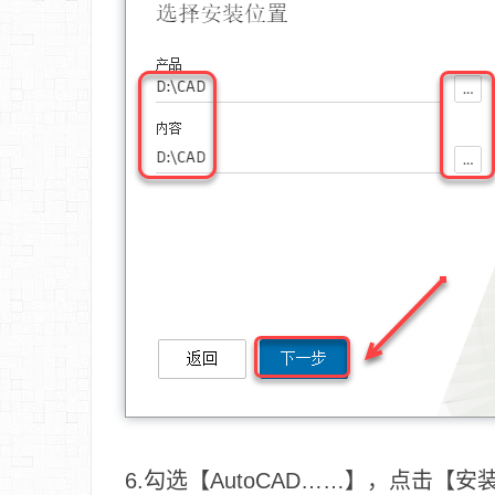
6.勾选【AutoCAD……】，点击【安