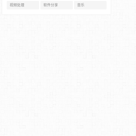
视频处理
软件分享
音乐