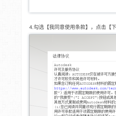
4.勾选【我同意使用条款】，点击【