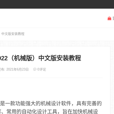
机械版）中文版安装教程
AD 2022（机械版）中文版安装教程
布: 2021年6月23日
0
评论
AD机械版）是一款功能强大的机械设计软件，具有完善的
库、常用的自动化设计工具，旨在加快机械设