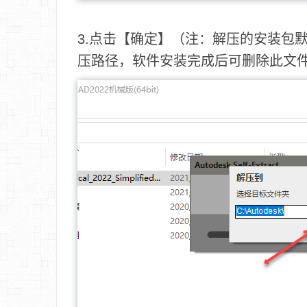
3.点击【确定】（注：解压的安装包
压路径，软件安装完成后可删除此文