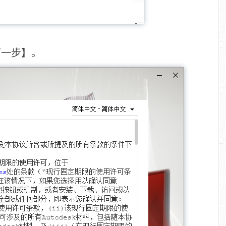
下一步】。