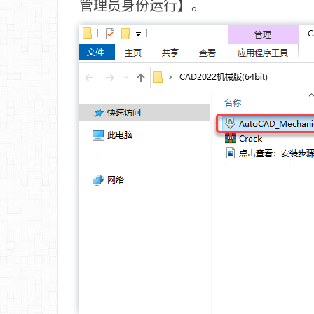
管理员身份运行】。