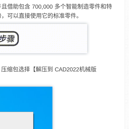
借助包含 700,000 多个智能制造零件和特
势，可以直接使用它的标准零件。
t)】压缩包选择【解压到 CAD2022机械版