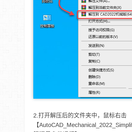
2.打开解压后的文件夹中，鼠标右击
【AutoCAD_Mechanical_2022_Simpl