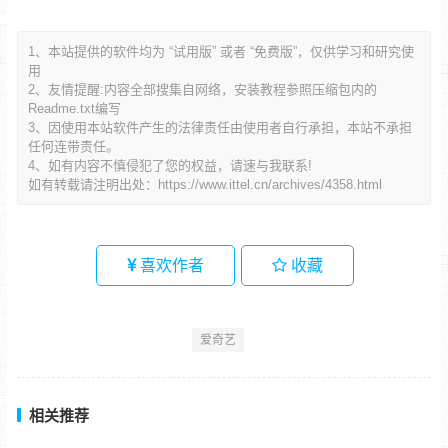
1、本站提供的软件均为 “试用版” 或者 “免费版”，仅供学习和研究使
用
2、友情提醒:内容全部搜集自网络，安装教程参照压缩包内的
Readme.txt编写
3、因使用本站软件产生的法律责任由使用者自行承担，本站不承担
任何连带责任。
4、如有内容不慎侵犯了您的权益，请速与我联系!
如有转载请注明出处：
https://www.ittel.cn/archives/4358.html
喜欢作者
收藏
爱奇艺
相关推荐