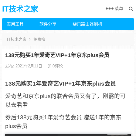
IT技术之家
菜单
实用工具
软件分享
斐讯路由器刷机
IT技术之家
免费撸
138元购买1年爱奇艺VIP+1年京东plus会员
发布: 2021年2月11日
0
评论
138元购买1年爱奇艺VIP+1年京东plus会员
爱奇艺和京东plus的联合会员又有了，刚需的可
以去看看
券后138元购买1年爱奇艺会员 赠送1年的京东
plus会员