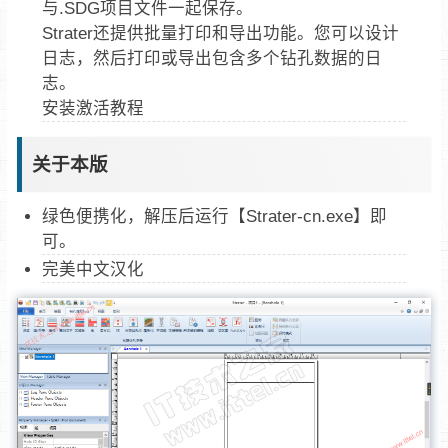
与.SDG项目文件一起保存。
Strater还提供批量打印和导出功能。您可以设计
日志，然后打印或导出包含多个钻孔数据的日
志。
安装激活教程
关于本版
绿色便携化，解压后运行【Strater-cn.exe】即
可。
完美中文汉化