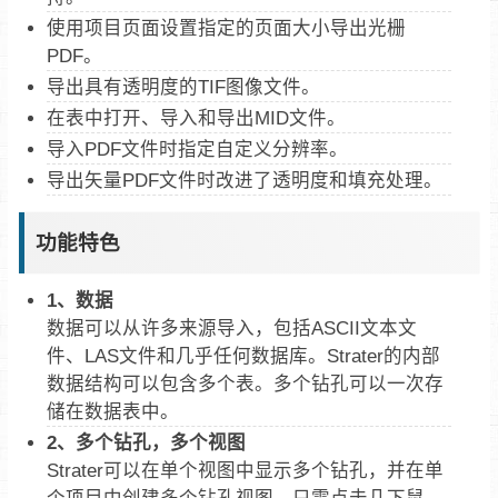
使用项目页面设置指定的页面大小导出光栅
PDF。
导出具有透明度的TIF图像文件。
在表中打开、导入和导出MID文件。
导入PDF文件时指定自定义分辨率。
导出矢量PDF文件时改进了透明度和填充处理。
功能特色
1、数据
数据可以从许多来源导入，包括ASCII文本文
件、LAS文件和几乎任何数据库。Strater的内部
数据结构可以包含多个表。多个钻孔可以一次存
储在数据表中。
2、多个钻孔，多个视图
Strater可以在单个视图中显示多个钻孔，并在单
个项目中创建多个钻孔视图。只需点击几下鼠