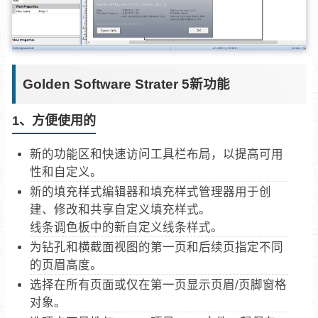
Golden Software Strater 5新功能
1、方便使用的
新的功能区和快速访问工具栏布局，以提高可用
性和自定义。
新的填充样式编辑器和填充样式管理器用于创
建、修改和共享自定义填充样式。
线条调色板中的新自定义线条样式。
为钻孔和横截面视图的第一页和后续页指定不同
的页眉高度。
选择在所有页面或仅在第一页显示页眉/页脚窗格
对象。