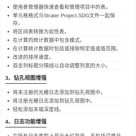
使用表管理器快速查看和管理项目中的表。
单元格格式与Strater Project.SDG文件一起保
存。
将区间表转换为岩性表。
在计算的统计数据中包含模式。
在计算统计数据时包括或排除特定值或值范围。
改进的排序速度。
双击列标题分隔线以自动调整列宽的大小。
3、钻孔视图增强
将未注册的光栅日志添加到钻孔视图中。
将注册光栅日志添加到钻孔视图中。
轻松添加末端深度线。
4、日志功能增强
在所有日志类型上显示水位符号，不包括深度日