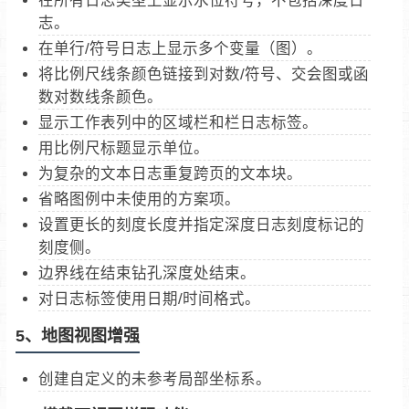
志。
在单行/符号日志上显示多个变量（图）。
将比例尺线条颜色链接到对数/符号、交会图或函
数对数线条颜色。
显示工作表列中的区域栏和栏日志标签。
用比例尺标题显示单位。
为复杂的文本日志重复跨页的文本块。
省略图例中未使用的方案项。
设置更长的刻度长度并指定深度日志刻度标记的
刻度侧。
边界线在结束钻孔深度处结束。
对日志标签使用日期/时间格式。
5、地图视图增强
创建自定义的未参考局部坐标系。