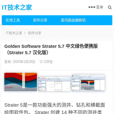
IT技术之家
菜单
实用工具
软件分享
斐讯路由器刷机
IT技术之家
软件分享
Golden Software Strater 5.7 中文绿色便携版
（Strater 5.7 汉化版）
发布: 2025年1月29日
2
评论
Strater 5是一款功能强大的测井、钻孔和横截面
绘图软件包。 Strater 创建 14 种不同的测井类