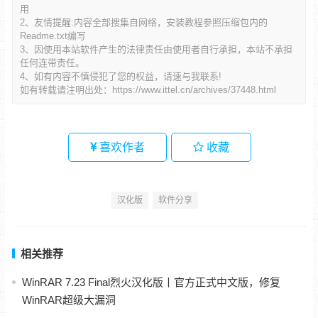
用
2、友情提醒:内容全部搜集自网络，安装教程参照压缩包内的
Readme.txt编写
3、因使用本站软件产生的法律责任由使用者自行承担，本站不承担
任何连带责任。
4、如有内容不慎侵犯了您的权益，请速与我联系!
如有转载请注明出处：
https://www.ittel.cn/archives/37448.html
喜欢作者
收藏
汉化版
软件分享
相关推荐
WinRAR 7.23 Final烈火汉化版丨官方正式中文版，修复
WinRAR超级大漏洞