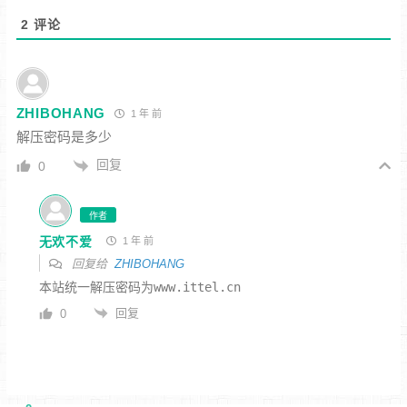
2
评论
ZHIBOHANG
1 年 前
解压密码是多少
回复
0
作者
无欢不爱
1 年 前
回复给
ZHIBOHANG
回复
0