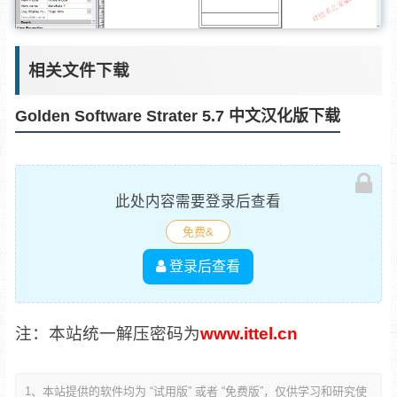
相关文件下载
Golden Software Strater 5.7 中文汉化版下载
此处内容需要登录后查看
免费&
登录后查看
注：本站统一解压密码为
www.ittel.cn
1、本站提供的软件均为 “试用版” 或者 “免费版”，仅供学习和研究使