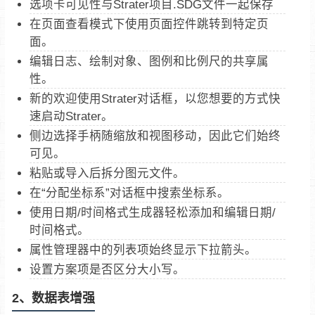
选项卡可见性与Strater项目.SDG文件一起保存
在页面查看模式下使用页面控件跳转到特定页
面。
编辑日志、绘制对象、图例和比例尺的共享属
性。
新的欢迎使用Strater对话框，以您想要的方式快
速启动Strater。
侧边选择手柄随缩放和视图移动，因此它们始终
可见。
粘贴或导入后拆分图元文件。
在“分配坐标系”对话框中搜索坐标系。
使用日期/时间格式生成器轻松添加和编辑日期/
时间格式。
属性管理器中的列表项始终显示下拉箭头。
设置方案项是否区分大小写。
2、数据表增强