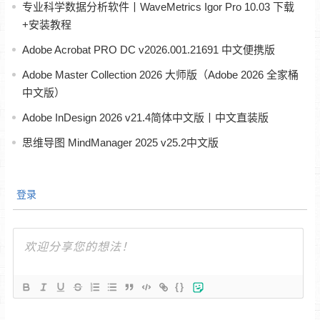
专业科学数据分析软件丨WaveMetrics Igor Pro 10.03 下载
+安装教程
Adobe Acrobat PRO DC v2026.001.21691 中文便携版
Adobe Master Collection 2026 大师版（Adobe 2026 全家桶
中文版）
Adobe InDesign 2026 v21.4简体中文版丨中文直装版
思维导图 MindManager 2025 v25.2中文版
登录
{}