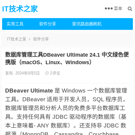
IT技术之家
菜单
实用工具
软件分享
斐讯路由器刷机
IT技术之家
软件分享
数据库管理工具DBeaver Ultimate 24.1 中文绿色便
携版（macOS、Linux、Windows）
发布: 2024年9月5日
2
评论
DBeaver Ultimate
是 Windows 一个数据库管理
工具。DBeaver 适用于开发人员，SQL 程序员，
数据库管理员和分析人员的免费多平台数据库工
具。支持任何具有 JDBC 驱动程序的数据库（基
本上意味着- ANY 数据库）。还支持非 JDBC 数
据源（MongoDB，Cassandra，Couchbase，