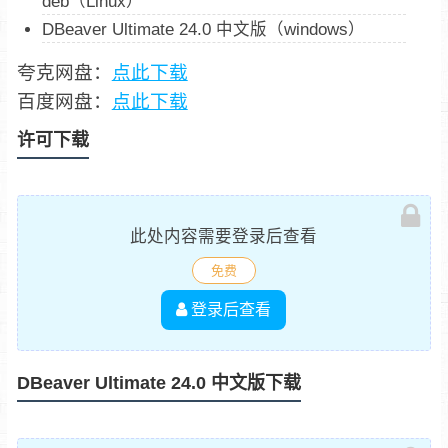
deb（Linux）
DBeaver Ultimate 24.0 中文版（windows）
夸克网盘：
点此下载
百度网盘：
点此下载
许可下载
此处内容需要登录后查看
免费
登录后查看
DBeaver Ultimate 24.0 中文版下载