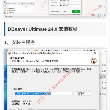
DBeaver Ultimate 24.0 安装教程
1、安装主程序