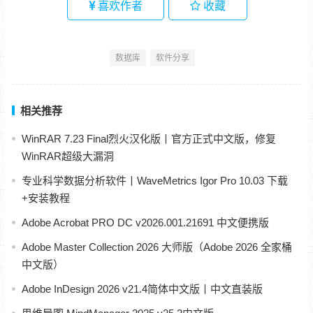
喜欢作者
收藏
数据库
软件分享
相关推荐
WinRAR 7.23 Final烈火汉化版丨官方正式中文版，修复
WinRAR超级大漏洞
专业科学数据分析软件丨WaveMetrics Igor Pro 10.03 下载
+安装教程
Adobe Acrobat PRO DC v2026.001.21691 中文便携版
Adobe Master Collection 2026 大师版（Adobe 2026 全家桶
中文版）
Adobe InDesign 2026 v21.4简体中文版丨中文直装版