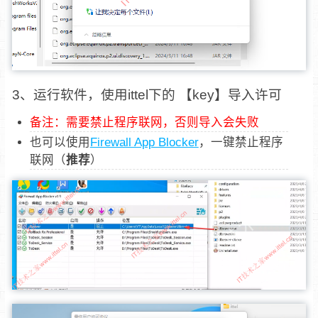
3、运行软件，使用ittel下的 【key】导入许可
备注：需要禁止程序联网，否则导入会失败
也可以使用
Firewall App Blocker
，一键禁止程序
联网（
推荐
）