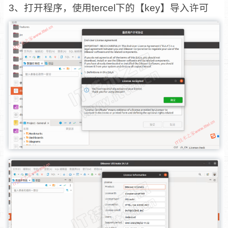
3、打开程序，使用tercel下的【key】导入许可