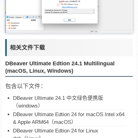
相关文件下载
DBeaver Ultimate Edtion 24.1 Multilingual
(macOS, Linux, Windows)
包含以下文件：
DBeaver Ultimate 24.1 中文绿色便携版
（windows）
DBeaver Ultimate Edtion 24 for macOS Intel x64
& Apple ARM64（macOS）
DBeaver Ultimate Edtion 24 for Linux