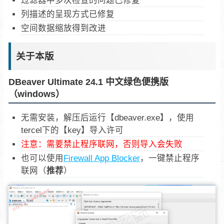
列描述的呈现方式已修复
空间数据缩放得到改进
关于本版
DBeaver Ultimate 24.1 中文绿色便携版
（windows）
无需安装，解压后运行【dbeaver.exe】，使用
tercel下的【key】导入许可
注意：需要禁止程序联网，否则导入会失败
也可以使用
Firewall App Blocker
，一键禁止程序
联网（
推荐
）