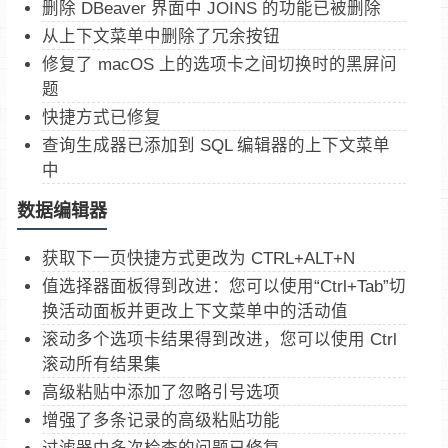
删除 DBeaver 界面中 JOINS 的功能已被删除
从上下文菜单中删除了冗余按钮
修复了 macOS 上的选项卡之间切换时的黑屏问
题
快捷方式已修复
查询生成器已添加到 SQL 编辑器的上下文菜单
中
数据编辑器
获取下一页快捷方式更改为 CTRL+ALT+N
值选择器面板得到改进：您可以使用“Ctrl+Tab”切
换活动面板并更改上下文菜单中的活动值
滚动多个选项卡结果得到改进，您可以使用 Ctrl
滚动所有结果集
高级粘贴中添加了忽略引号选项
增强了多条记录的高级粘贴功能
过滤器中多次检查的问题已修复