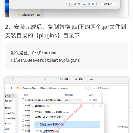
2、安装完成后，复制替换ittel下的两个.jar文件到
安装目录的【plugins】目录下
默认路径：C:\Program 
Files\DBeaverUltimate\plugins