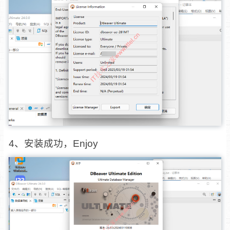
4、安装成功，Enjoy