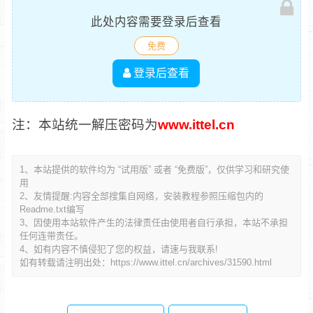
此处内容需要登录后查看
免费
登录后查看
注：本站统一解压密码为
www.ittel.cn
1、本站提供的软件均为 “试用版” 或者 “免费版”，仅供学习和研究使
用
2、友情提醒:内容全部搜集自网络，安装教程参照压缩包内的
Readme.txt编写
3、因使用本站软件产生的法律责任由使用者自行承担，本站不承担
任何连带责任。
4、如有内容不慎侵犯了您的权益，请速与我联系!
如有转载请注明出处：
https://www.ittel.cn/archives/31590.html