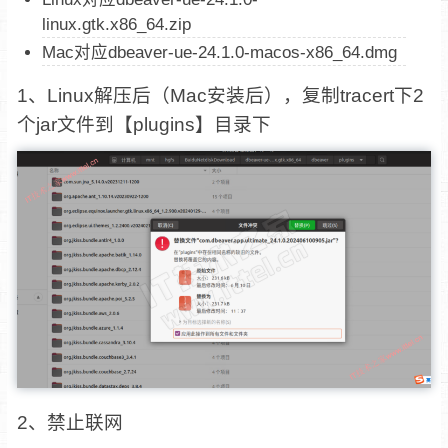
linux.gtk.x86_64.zip
Mac对应dbeaver-ue-24.1.0-macos-x86_64.dmg
1、Linux解压后（Mac安装后），复制tracert下2
个jar文件到【plugins】目录下
2、禁止联网