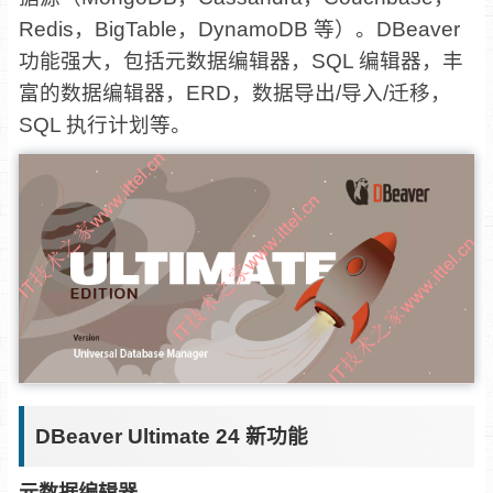
Redis，BigTable，DynamoDB 等）。DBeaver
功能强大，包括元数据编辑器，SQL 编辑器，丰
富的数据编辑器，ERD，数据导出/导入/迁移，
SQL 执行计划等。
DBeaver Ultimate 24 新功能
元数据编辑器