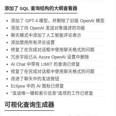
添加了
SQL 查询结构的大纲查看器
添加了 GPT-4 模型，并删除了旧版 OpenAI 模型
添加了向 OpenAI 发送对象描述的功能
聊天模式中添加了人工智能评论表示
添加禁用所有评论设置
修复了在完成对话框中使用聊天格式的问题
冗余字段已从 Azure OpenAI 设置中删除
AI Chat 中带有 LIMIT 的查询已修复
修复了在完成对话框中使用聊天格式的问题
改进了聊天中的发送按钮
Eclipse 中的 AI 图标已修复
“发送唯一键和索引信息”选项的工作已修复
可视化查询生成器