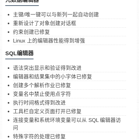
主键/唯一键可以与新列一起自动创建
重新设计了对象创建对话框
约束创建已修复
Linux 上的编辑器性能得到增强
SQL编辑器
语法突出显示和验证得到改进
编辑器和结果集中的小字体已修复
创建多个解析作业已修复
变量名中禁止使用点字符
执行时间格式得到改进
工具栏自定义页面打开已修复
连接变量和系统环境变量可以从 SQL 编辑器访
问
特殊字符的处理已修复