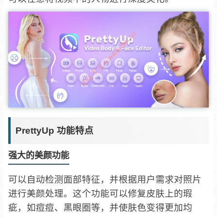
PrettyUp 功能特点
强大的美颜功能
可以自动检测面部特征，并根据用户需求对照片
进行美颜处理。这个功能可以修复皮肤上的瑕
疵，如痘痘、黑眼圈等，并使肤色变得更加均