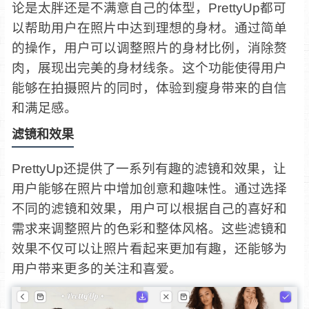
论是太胖还是不满意自己的体型，PrettyUp都可
以帮助用户在照片中达到理想的身材。通过简单
的操作，用户可以调整照片的身材比例，消除赘
肉，展现出完美的身材线条。这个功能使得用户
能够在拍摄照片的同时，体验到瘦身带来的自信
和满足感。
滤镜和效果
PrettyUp还提供了一系列有趣的滤镜和效果，让
用户能够在照片中增加创意和趣味性。通过选择
不同的滤镜和效果，用户可以根据自己的喜好和
需求来调整照片的色彩和整体风格。这些滤镜和
效果不仅可以让照片看起来更加有趣，还能够为
用户带来更多的关注和喜爱。