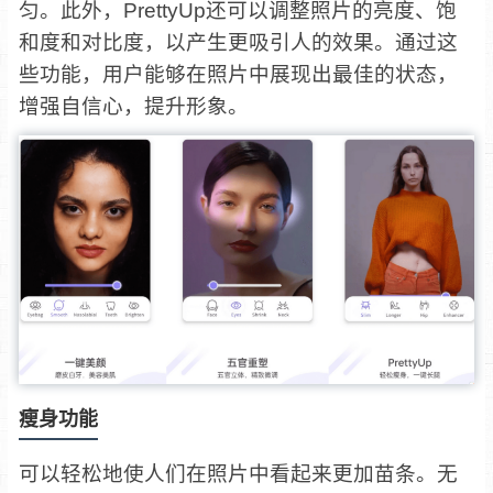
匀。此外，PrettyUp还可以调整照片的亮度、饱
和度和对比度，以产生更吸引人的效果。通过这
些功能，用户能够在照片中展现出最佳的状态，
增强自信心，提升形象。
瘦身功能
可以轻松地使人们在照片中看起来更加苗条。无