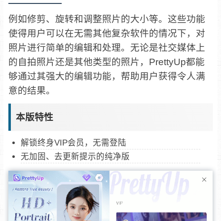
例如修剪、旋转和调整照片的大小等。这些功能
使得用户可以在无需其他复杂软件的情况下，对
照片进行简单的编辑和处理。无论是社交媒体上
的自拍照片还是其他类型的照片，PrettyUp都能
够通过其强大的编辑功能，帮助用户获得令人满
意的结果。
本版特性
解锁终身VIP会员，无需登陆
无加固、去更新提示的纯净版