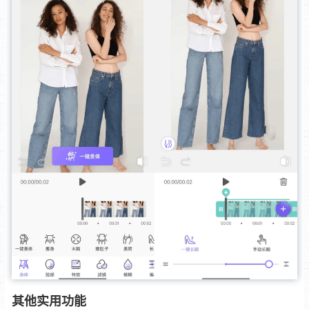
其他实用功能