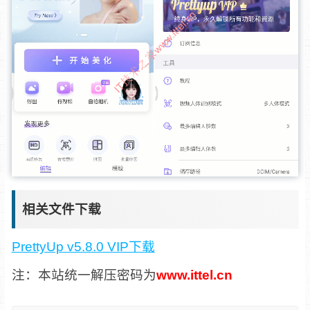
相关文件下载
PrettyUp v5.8.0 VIP下载
注：本站统一解压密码为
www.ittel.cn