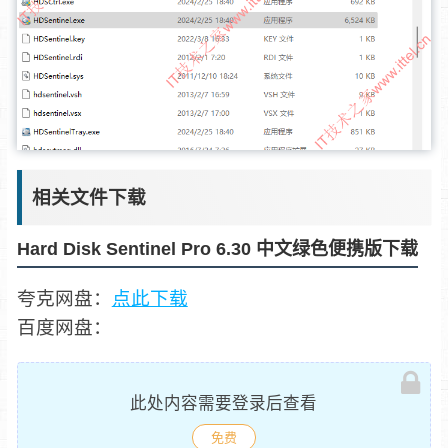
相关文件下载
Hard Disk Sentinel Pro 6.30 中文绿色便携版下载
夸克网盘：
点此下载
百度网盘：
此处内容需要登录后查看
免费