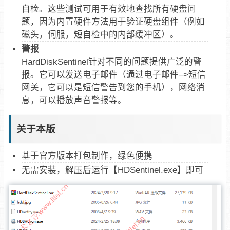
自检。这些测试可用于有效地查找所有硬盘问
题，因为内置硬件方法用于验证硬盘组件（例如
磁头，伺服，短自检中的内部缓冲区）。
警报
HardDiskSentinel针对不同的问题提供广泛的警
报。它可以发送电子邮件（通过电子邮件–>短信
网关，它可以是短信警告到您的手机），网络消
息，可以播放声音警报等。
关于本版
基于官方版本打包制作，绿色便携
无需安装，解压后运行【HDSentinel.exe】即可