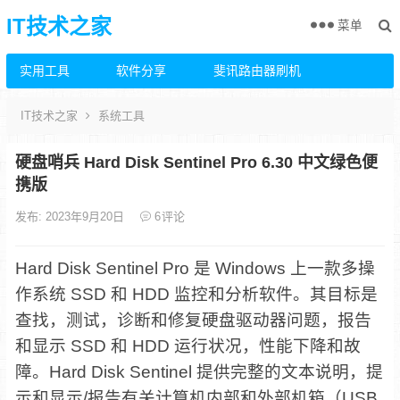
IT技术之家
菜单
实用工具
软件分享
斐讯路由器刷机
IT技术之家
系统工具
硬盘哨兵 Hard Disk Sentinel Pro 6.30 中文绿色便
携版
发布: 2023年9月20日
6
评论
Hard Disk Sentinel Pro 是 Windows 上一款多操
作系统 SSD 和 HDD 监控和分析软件。其目标是
查找，测试，诊断和修复硬盘驱动器问题，报告
和显示 SSD 和 HDD 运行状况，性能下降和故
障。Hard Disk Sentinel 提供完整的文本说明，提
示和显示/报告有关计算机内部和外部机箱（USB