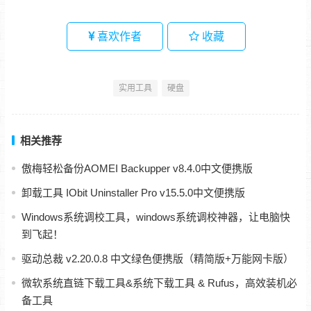
喜欢作者
收藏
实用工具
硬盘
相关推荐
傲梅轻松备份AOMEI Backupper v8.4.0中文便携版
卸载工具 IObit Uninstaller Pro v15.5.0中文便携版
Windows系统调校工具，windows系统调校神器，让电脑快
到飞起！
驱动总裁 v2.20.0.8 中文绿色便携版（精简版+万能网卡版）
微软系统直链下载工具&系统下载工具 & Rufus，高效装机必
备工具