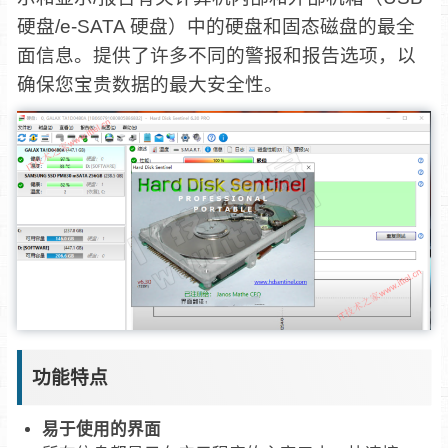
硬盘/e-SATA 硬盘）中的硬盘和固态磁盘的最全
面信息。提供了许多不同的警报和报告选项，以
确保您宝贵数据的最大安全性。
功能特点
易于使用的界面