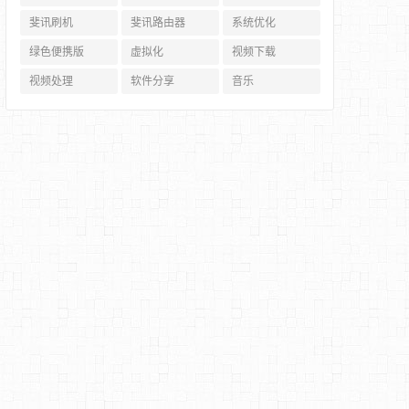
斐讯刷机
斐讯路由器
系统优化
绿色便携版
虚拟化
视频下载
视频处理
软件分享
音乐