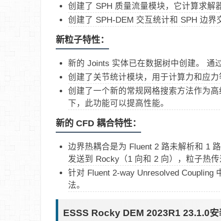
创建了 SPH 质量流量模块，它计算求解
创建了 SPH-DEM 交互统计和 SPH 
新粒子特性：
新的 Joints 实体已在数据树中创建
创建了关节统计模块，用于计算力和应力
创建了一个新的常规网格搜索方法作为高
下，此功能可以提高性能。
新的 CFD 耦合特性：
边界热耦合是为 Fluent 2 路未解析和 1
发送到 Rocky（1 向和 2 向），粒子热传
针对 Fluent 2-way Unresolved
法。
ESSS Rocky DEM 2023R1 23.1.