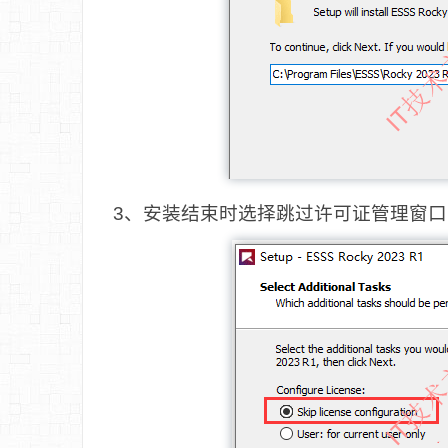
3、安装结束时选择跳过许可证管理窗