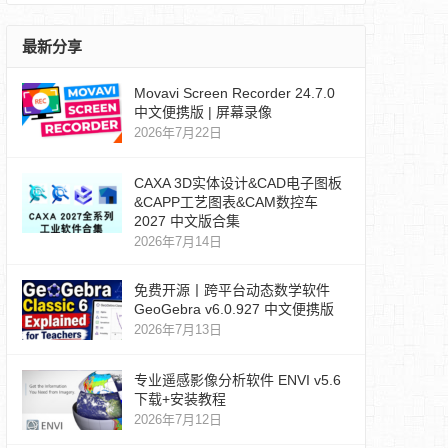
最新分享
Movavi Screen Recorder 24.7.0
中文便携版 | 屏幕录像
2026年7月22日
CAXA 3D实体设计&CAD电子图板
&CAPP工艺图表&CAM数控车
2027 中文版合集
2026年7月14日
免费开源丨跨平台动态数学软件
GeoGebra v6.0.927 中文便携版
2026年7月13日
专业遥感影像分析软件 ENVI v5.6
下载+安装教程
2026年7月12日