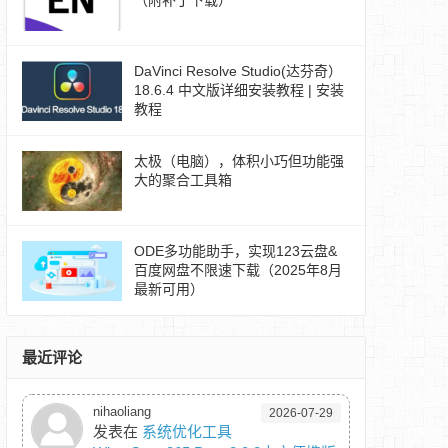
（附补丁下载）
DaVinci Resolve Studio(达芬奇）
18.6.4 中文版详细安装教程 | 安装
教程
太极（电脑），体积小巧但功能强
大的聚合工具箱
ODE多功能助手，实现123云盘&
百度网盘不限速下载（2025年8月
最新可用）
最近评论
nihaoliang
2026-07-29
发表在
系统优化工具