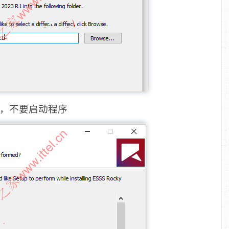
口，不要启动程序