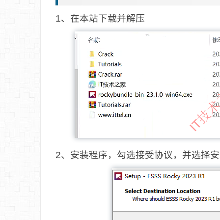
1、在本站下载并解压
2、安装程序，勾选接受协议，并选择