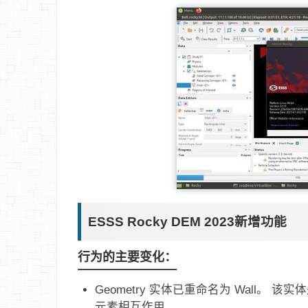
ESSS Rocky DEM 2023新增功能
行为的主要变化：
Geometry 实体已重命名为 Wall。
元素相互作用。