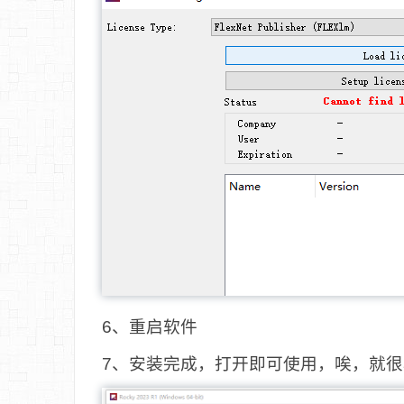
6、重启软件
7、安装完成，打开即可使用，唉，就很