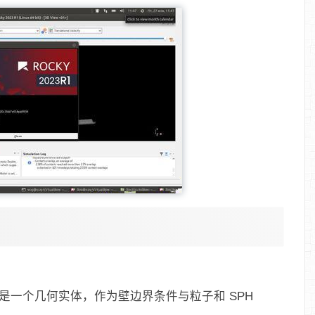
 该实体是一个几何实体，作为壁边界条件与粒子和 SPH