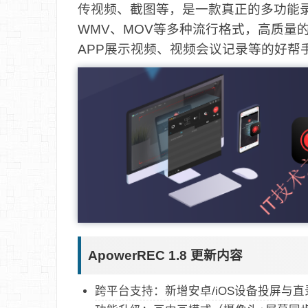
传视频、截图等，是一款真正的多功能录屏
WMV、MOV等多种流行格式，高质量
APP展示视频、视频会议记录等的好帮
ApowerREC 1.8 更新内容
跨平台支持：新增安卓/iOS设备投屏与直