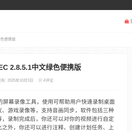
文绿色便携版
C 2.8.5.1中文绿色便携版
布: 2025年10月3日
4
评论
的屏幕录像工具，使用可帮助用户快速录制桌面
议、游戏录像等，支持音画同步，软件包括三种
等，录制完成后，你还可以对你的视频进行自定
此之外，你还可以进行注释、创建计划任务、上