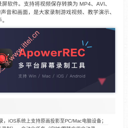
软件。支持将视频保存转换为 MP4、AVI、
的声音和画面，是大家录制游戏视频、教学演示、
手。
录，iOS系统上支持原画投影至PC/Mac电脑设备；