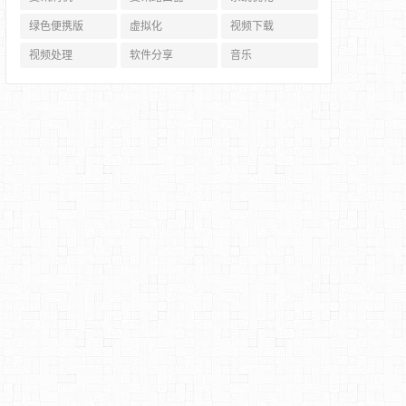
绿色便携版
虚拟化
视频下载
视频处理
软件分享
音乐