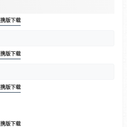
色便携版下载
色便携版下载
色便携版下载
色便携版下载