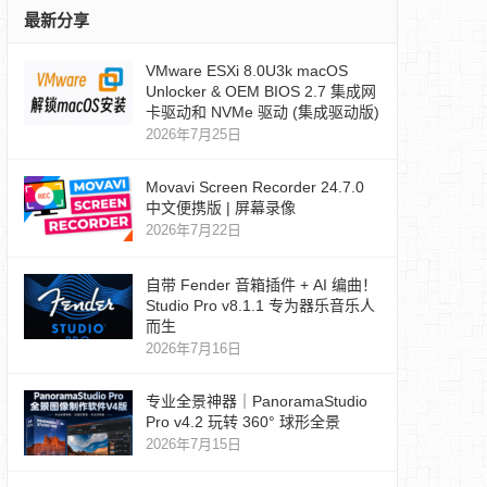
最新分享
VMware ESXi 8.0U3k macOS
Unlocker & OEM BIOS 2.7 集成网
卡驱动和 NVMe 驱动 (集成驱动版)
2026年7月25日
Movavi Screen Recorder 24.7.0
中文便携版 | 屏幕录像
2026年7月22日
自带 Fender 音箱插件 + AI 编曲！
Studio Pro v8.1.1 专为器乐音乐人
而生
2026年7月16日
专业全景神器｜PanoramaStudio
Pro v4.2 玩转 360° 球形全景
2026年7月15日