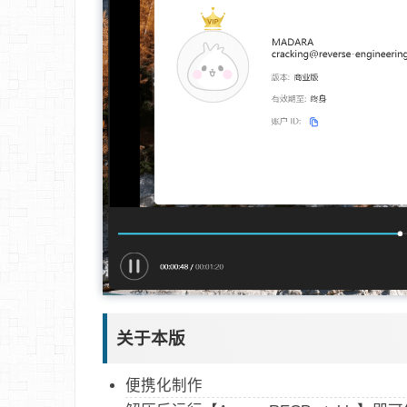
关于本版
便携化制作