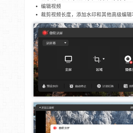
编辑视频
裁剪视频长度，添加水印和其他高级编辑