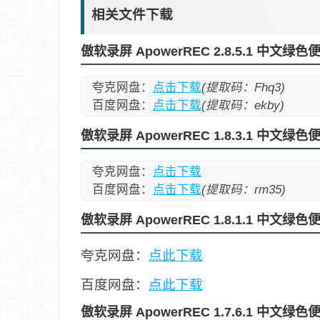
相关文件下载
傲软录屏 ApowerREC 2.8.5.1 中文绿
夸克网盘：
点击下载
(提取码：Fhq3)
百度网盘：
点击下载
(提取码：ekby)
傲软录屏 ApowerREC 1.8.3.1 中文绿
夸克网盘：
点击下载
百度网盘：
点击下载
(提取码：rm35)
傲软录屏 ApowerREC 1.8.1.1 中文绿
夸克网盘：
点此下载
百度网盘：
点此下载
傲软录屏 ApowerREC 1.7.6.1 中文绿