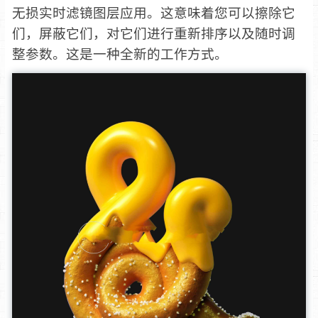
无损实时滤镜图层应用。这意味着您可以擦除它
们，屏蔽它们，对它们进行重新排序以及随时调
整参数。这是一种全新的工作方式。