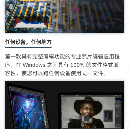
任何设备，任何地方
第一款具有完整编辑功能的专业照片编辑应用程
序，在 Windows 之间具有 100% 的文件格式兼
容性，使您可以跨任何设备使用同一文件。