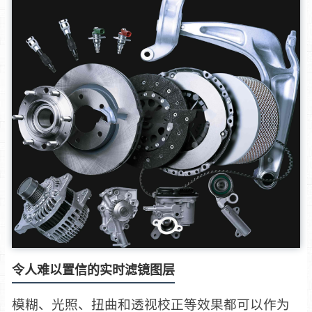
令人难以置信的实时滤镜图层
模糊、光照、扭曲和透视校正等效果都可以作为