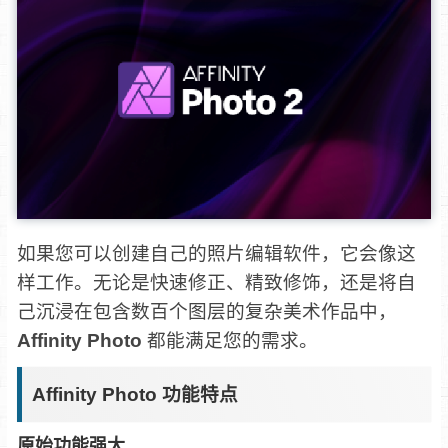
如果您可以创建自己的照片编辑软件，它会像这
样工作。无论是快速修正、精致修饰，还是将自
己沉浸在包含数百个图层的复杂美术作品中，
Affinity Photo
都能满足您的需求。
Affinity Photo 功能特点
原始功能强大