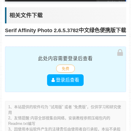
相关文件下载
Serif Affinity Photo 2.6.5.3782中文绿色便携版下载
此处内容需要登录后查看
免费
登录后查看
1、本站提供的软件均为 “试用版” 或者 “免费版”，仅供学习和研究使
用
2、友情提醒:内容全部搜集自网络，安装教程参照压缩包内的
Readme.txt编写
3、因使用本站软件产生的法律责任由使用者自行承担，本站不承担