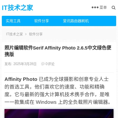
IT技术之家
菜单
实用工具
软件分享
斐讯路由器刷机
IT技术之家
软件分享
照片编辑软件Serif Affinity Photo 2.6.5中文绿色便
携版
发布: 2025年3月28日
0
评论
Affinity Photo
已成为全球摄影和创意专业人士
的首选工具，他们喜欢它的速度、功能和精确
度。它与最新的强大计算机技术携手合作，是唯
一一款集成在 Windows 上的全负载照片编辑器。