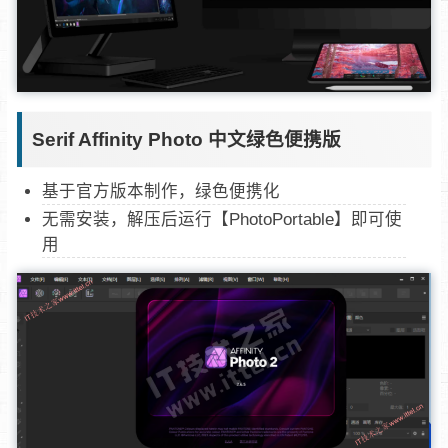
Serif Affinity Photo 中文绿色便携版
基于官方版本制作，绿色便携化
无需安装，解压后运行【PhotoPortable】即可使
用