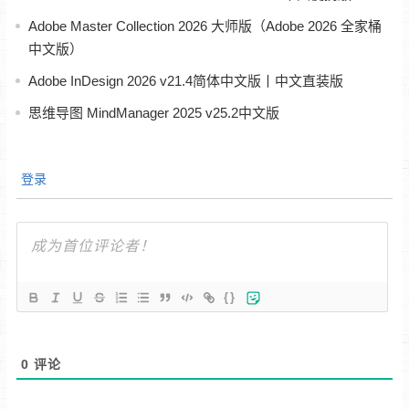
Adobe Master Collection 2026 大师版（Adobe 2026 全家桶
中文版）
Adobe InDesign 2026 v21.4简体中文版丨中文直装版
思维导图 MindManager 2025 v25.2中文版
登录
{}
0
评论