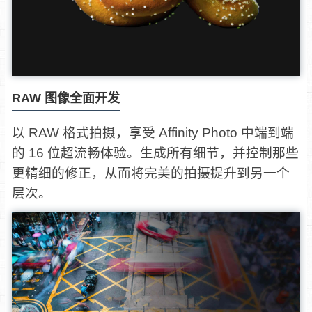
RAW 图像全面开发
以 RAW 格式拍摄，享受 Affinity Photo 中端到端
的 16 位超流畅体验。生成所有细节，并控制那些
更精细的修正，从而将完美的拍摄提升到另一个
层次。