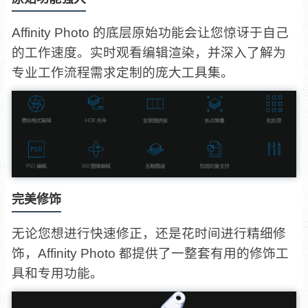
Affinity Photo 的底层原始功能会让您惊讶于自己
的工作速度。实时观看编辑渲染，并深入了解为
专业工作流程需求定制的庞大工具集。
完美修饰
无论您想进行快速修正，还是花时间进行精细修
饰，Affinity Photo 都提供了一整套有用的修饰工
具和专用功能。