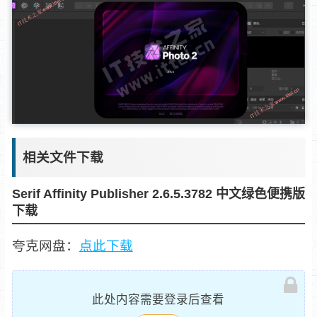
相关文件下载
Serif Affinity Publisher 2.6.5.3782 中文绿色便携版
下载
夸克网盘：
点此下载
此处内容需要登录后查看