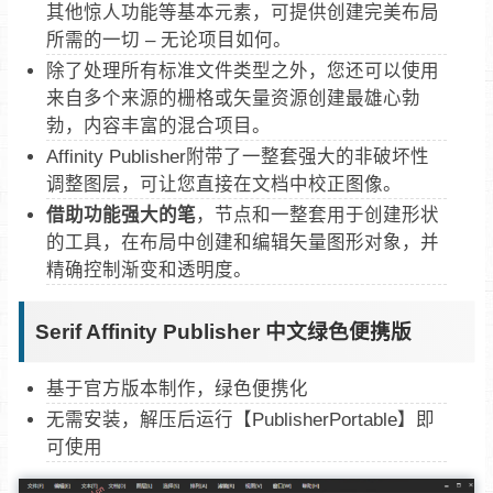
其他惊人功能等基本元素，可提供创建完美布局
所需的一切 – 无论项目如何。
除了处理所有标准文件类型之外，您还可以使用
来自多个来源的栅格或矢量资源创建最雄心勃
勃，内容丰富的混合项目。
Affinity Publisher附带了一整套强大的非破坏性
调整图层，可让您直接在文档中校正图像。
借助功能强大的笔
，节点和一整套用于创建形状
的工具，在布局中创建和编辑矢量图形对象，并
精确控制渐变和透明度。
Serif Affinity Publisher 中文绿色便携版
基于官方版本制作，绿色便携化
无需安装，解压后运行【PublisherPortable】即
可使用