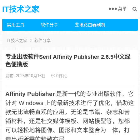
IT技术之家
菜单
实用工具
软件分享
斐讯路由器刷机
IT技术之家
软件分享
专业出版软件Serif Affinity Publisher 2.6.5中文绿
色便携版
发布: 2025年10月16日
0
评论
Affinity Publisher
是新一代的专业出版软件。它
针对 Windows 上的最新技术进行了优化，借助这
款无比流畅直观的应用，无论是书籍、杂志和营
销材料，还是社交媒体模板、网站模型等，您都
可以轻松地将图像、图形和文本整合为一体，打
造出版所需的精致布局。