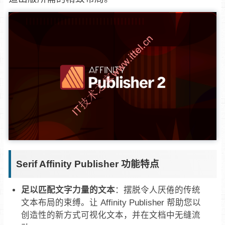
Serif Affinity Publisher 功能特点
足以匹配文字力量的文本
：摆脱令人厌倦的传统
文本布局的束缚。让 Affinity Publisher 帮助您以
创造性的新方式可视化文本，并在文档中无缝流