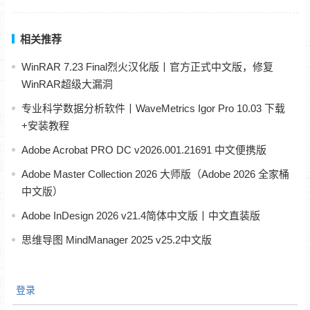
相关推荐
WinRAR 7.23 Final烈火汉化版丨官方正式中文版，修复
WinRAR超级大漏洞
专业科学数据分析软件丨WaveMetrics Igor Pro 10.03 下载
+安装教程
Adobe Acrobat PRO DC v2026.001.21691 中文便携版
Adobe Master Collection 2026 大师版（Adobe 2026 全家桶
中文版）
Adobe InDesign 2026 v21.4简体中文版丨中文直装版
思维导图 MindManager 2025 v25.2中文版
登录